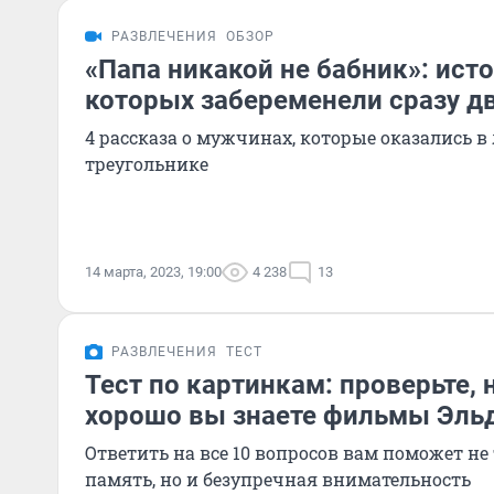
РАЗВЛЕЧЕНИЯ
ОБЗОР
«Папа никакой не бабник»: исто
которых забеременели сразу 
4 рассказа о мужчинах, которые оказались 
треугольнике
14 марта, 2023, 19:00
4 238
13
РАЗВЛЕЧЕНИЯ
ТЕСТ
Тест по картинкам: проверьте, 
хорошо вы знаете фильмы Эль
Ответить на все 10 вопросов вам поможет не
память, но и безупречная внимательность