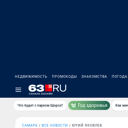
НЕДВИЖИМОСТЬ
ПРОМОКОДЫ
ЗНАКОМСТВА
ПОГОДА
Что будет с парком Щорса?
Как мен
САМАРА
ВСЕ НОВОСТИ
ЮРИЙ ЯКОВЛЕВ