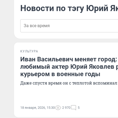
Новости по тэгу Юрий Я
КУЛЬТУРА
Иван Васильевич меняет город:
любимый актер Юрий Яковлев 
курьером в военные годы
Даже спустя время он с теплотой вспомина
18 января, 2026, 15:30
2 970
5