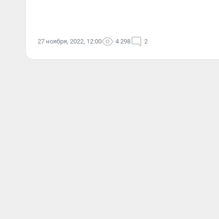
27 ноября, 2022, 12:00
4 298
2