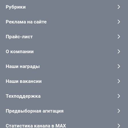
Рубрики
Реклама на сайте
Прайс-лист
О компании
Наши награды
Наши вакансии
Техподдержка
Предвыборная агитация
Статистика канала в MAX