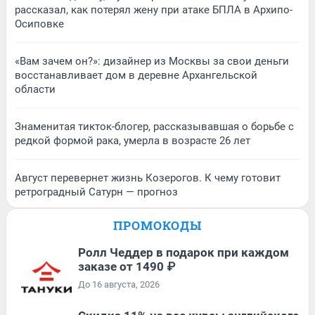
рассказал, как потерял жену при атаке БПЛА в Архипо-
Осиповке
«Вам зачем он?»: дизайнер из Москвы за свои деньги
восстанавливает дом в деревне Архангельской
области
Знаменитая тикток-блогер, рассказывавшая о борьбе с
редкой формой рака, умерла в возрасте 26 лет
Август перевернет жизнь Козерогов. К чему готовит
ретроградный Сатурн — прогноз
ПРОМОКОДЫ
Ролл Чеддер в подарок при каждом
заказе от 1490 ₽
До 16 августа, 2026