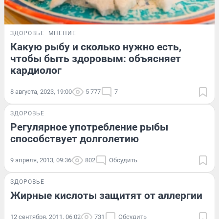
ЗДОРОВЬЕ
МНЕНИЕ
Какую рыбу и сколько нужно есть,
чтобы быть здоровым: объясняет
кардиолог
8 августа, 2023, 19:00
5 777
7
ЗДОРОВЬЕ
Регулярное употребление рыбы
способствует долголетию
9 апреля, 2013, 09:36
802
Обсудить
ЗДОРОВЬЕ
Жирные кислоты защитят от аллергии
12 сентября, 2011, 06:02
731
Обсудить