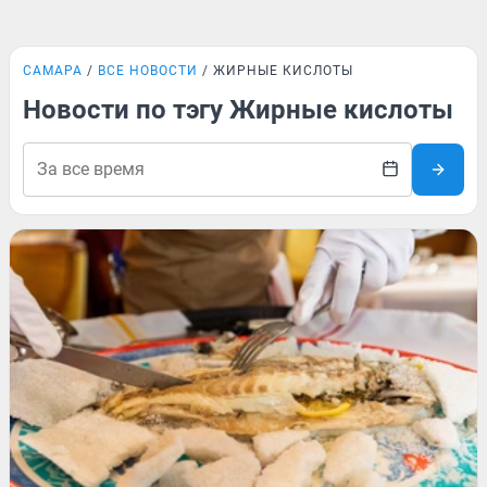
САМАРА
ВСЕ НОВОСТИ
ЖИРНЫЕ КИСЛОТЫ
Новости по тэгу Жирные кислоты