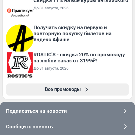
Скидка 11% на все курсы английского
До 31 августа, 2026
Получить скидку на первую и
повторную покупку билетов на
Яндекс Афише
ROSTIC'S - скидка 20% по промокоду
на любой заказ от 3199₽!
До 31 августа, 2026
Все промокоды
Подписаться на новости
Сообщить новость