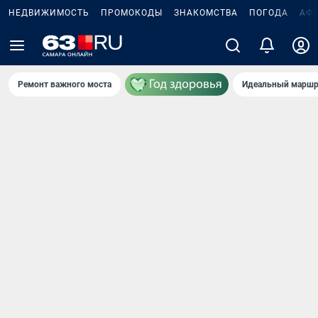
НЕДВИЖИМОСТЬ
ПРОМОКОДЫ
ЗНАКОМСТВА
ПОГОДА
АФ
Ремонт важного моста
Идеальный маршр