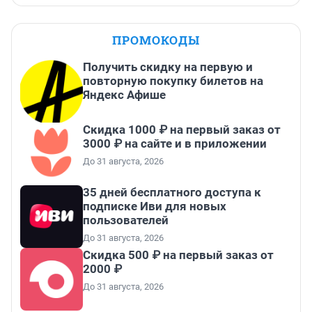
ПРОМОКОДЫ
Получить скидку на первую и
повторную покупку билетов на
Яндекс Афише
Скидка 1000 ₽ на первый заказ от
3000 ₽ на сайте и в приложении
До 31 августа, 2026
35 дней бесплатного доступа к
подписке Иви для новых
пользователей
До 31 августа, 2026
Скидка 500 ₽ на первый заказ от
2000 ₽
До 31 августа, 2026