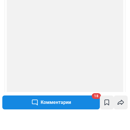
18
Комментарии
Написать комментарий