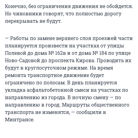
Конечно, без ограничения движения не обойдется.
Но чиновники говорят, что полностью дорогу
перекрывать не будут.
— Работы по замене верхнего слоя проезжей части
планируется произвести на участках от улицы
Полевой до дома № 162в и от дома № 184 по улице
Ново-Садовой до проспекта Кирова. Проводить их
будут в круглосуточном режиме. На время
ремонта транспортное движение будет
ограничено по полосам. В день планируется
укладка асфальтобетонной смеси на участках по
направлению из города. В ночную смену — по
направлению в город. Маршруты общественного
транспорта не изменятся, — сообщили в
Минтрансе.