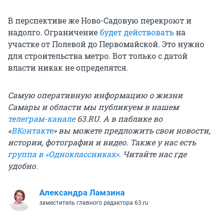
В перспективе же Ново-Садовую перекроют и
надолго. Ограничение
будет действовать
на
участке от Полевой до Первомайской. Это нужно
для строительства метро. Вот только с датой
власти никак не определятся.
Самую оперативную информацию о жизни
Самары и области мы публикуем в нашем
телеграм-канале
63.RU.
А в паблике во
«
ВКонтакте
» вы можете предложить свои новости,
истории, фотографии и видео. Также у нас есть
группа в «Одноклассниках»
. Читайте нас где
удобно.
Александра Ламзина
заместитель главного редактора 63.ru