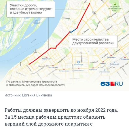
Источник: 
Евгения Бикунова
Работы должны завершить до ноября 2022 года.
За 1,5 месяца рабочим предстоит обновить
верхний слой дорожного покрытия с