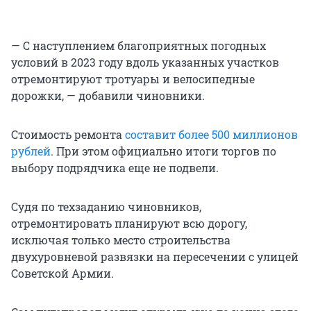
— С наступлением благоприятных погодных
условий в 2023 году вдоль указанных участков
отремонтируют тротуары и велосипедные
дорожки, — добавили чиновники.
Стоимость ремонта
составит более 500 миллионов
рублей
. При этом официально итоги торгов по
выбору подрядчика еще не подвели.
Судя по техзаданию чиновников,
отремонтировать планируют всю дорогу,
исключая только место строительства
двухуровневой развязки на пересечении с улицей
Советской Армии.