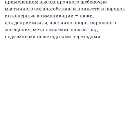
применением высокопрочного щебеночно-
мастичного асфальтобетона и привести в порядок
инженерные коммуникации — люки,
дождеприемники, частично опоры наружного
освещения, металлические навесы над
подземными пешеходными переходами.