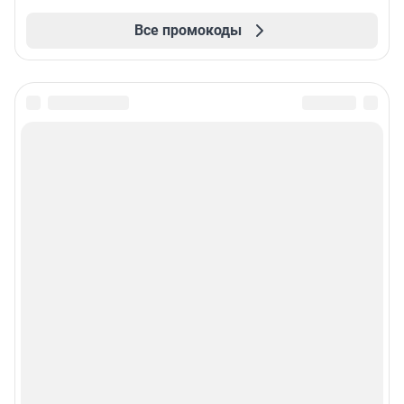
Все промокоды