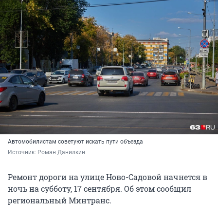
Автомобилистам советуют искать пути объезда
Источник: 
Роман Данилкин
Ремонт дороги на улице Ново-Садовой начнется в
ночь на субботу, 17 сентября. Об этом сообщил
региональный Минтранс.