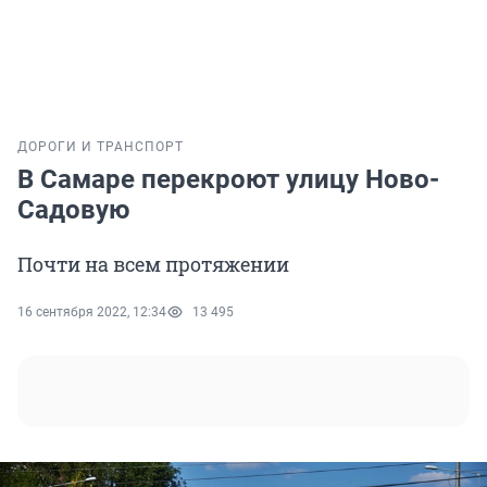
ДОРОГИ И ТРАНСПОРТ
В Самаре перекроют улицу Ново-
Садовую
Почти на всем протяжении
16 сентября 2022, 12:34
13 495