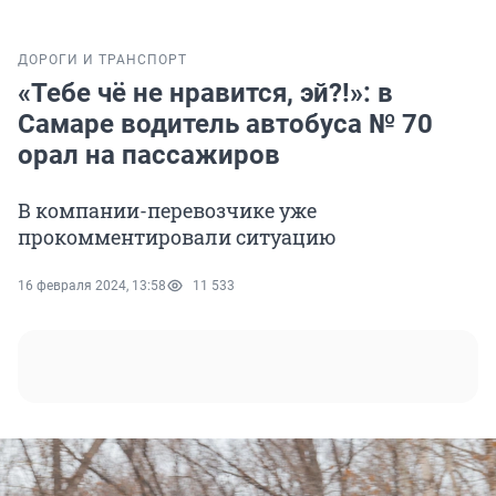
ДОРОГИ И ТРАНСПОРТ
«Тебе чё не нравится, эй?!»: в
Самаре водитель автобуса № 70
орал на пассажиров
В компании-перевозчике уже
прокомментировали ситуацию
16 февраля 2024, 13:58
11 533