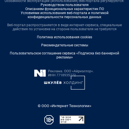
Особенности эксплуатации (использования) веб-портала регулируются:
Руководством пользователя
Описанием функциональных характеристик ПО
Условиями использования веб-портала и политикой
конфиденциальности персональных данных
Веб-портал распространяется в виде интернет-сервиса, специальные
действия по установке на стороне пользователя не требуются
Политика использования cookies
Рекомендательные системы
Пользовательское соглашение сервиса «Подписка без баннерной
рекламы»
© ООО «Интернет Технологии»