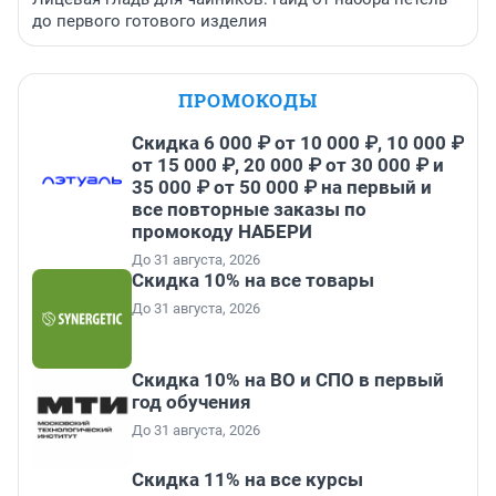
до первого готового изделия
ПРОМОКОДЫ
Скидка 6 000 ₽ от 10 000 ₽, 10 000 ₽
от 15 000 ₽, 20 000 ₽ от 30 000 ₽ и
35 000 ₽ от 50 000 ₽ на первый и
все повторные заказы по
промокоду НАБЕРИ
До 31 августа, 2026
Скидка 10% на все товары
До 31 августа, 2026
Скидка 10% на ВО и СПО в первый
год обучения
До 31 августа, 2026
Скидка 11% на все курсы