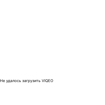
Не удалось загрузить VIQEO