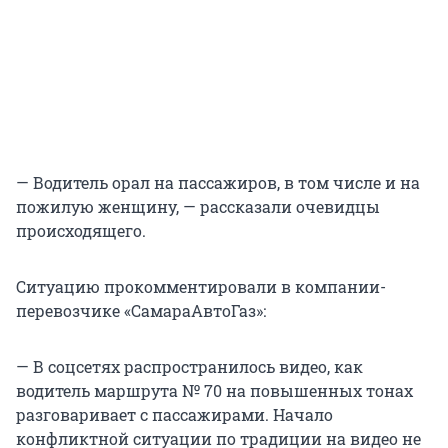
— Водитель орал на пассажиров, в том числе и на
пожилую женщину, — рассказали очевидцы
происходящего.
Ситуацию прокомментировали в компании-
перевозчике «СамараАвтоГаз»:
— В соцсетях распространилось видео, как
водитель маршрута № 70 на повышенных тонах
разговаривает с пассажирами. Начало
конфликтной ситуации по традиции на видео не