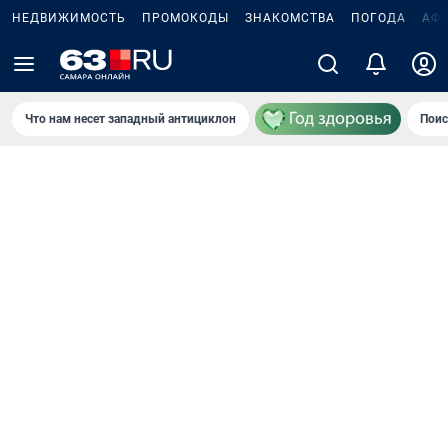
НЕДВИЖИМОСТЬ
ПРОМОКОДЫ
ЗНАКОМСТВА
ПОГОДА
АФ
Что нам несет западный антициклон
Поис