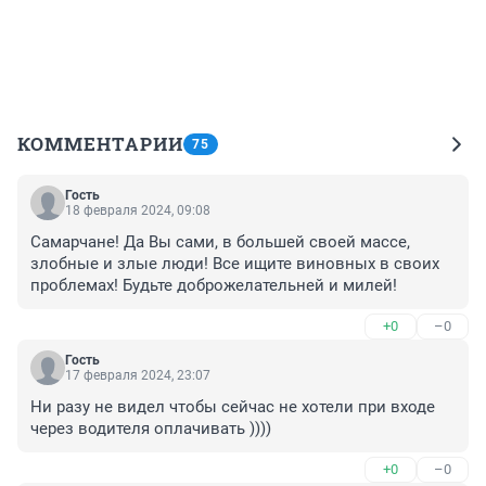
КОММЕНТАРИИ
75
Гость
18 февраля 2024, 09:08
Самарчане! Да Вы сами, в большей своей массе, 
злобные и злые люди! Все ищите виновных в своих 
проблемах! Будьте доброжелательней и милей!
+0
–0
Гость
17 февраля 2024, 23:07
Ни разу не видел чтобы сейчас не хотели при входе 
через водителя оплачивать ))))
+0
–0