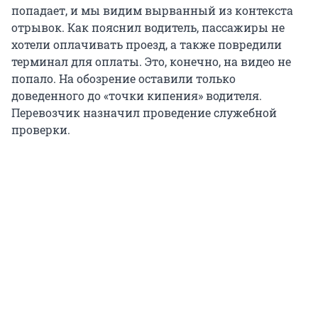
попадает, и мы видим вырванный из контекста
отрывок. Как пояснил водитель, пассажиры не
хотели оплачивать проезд, а также повредили
терминал для оплаты. Это, конечно, на видео не
попало. На обозрение оставили только
доведенного до «точки кипения» водителя.
Перевозчик назначил проведение служебной
проверки.