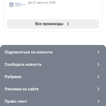
До 31 августа, 2026
Все промокоды
Подписаться на новости
Сообщить новость
Рубрики
Реклама на сайте
Прайс-лист