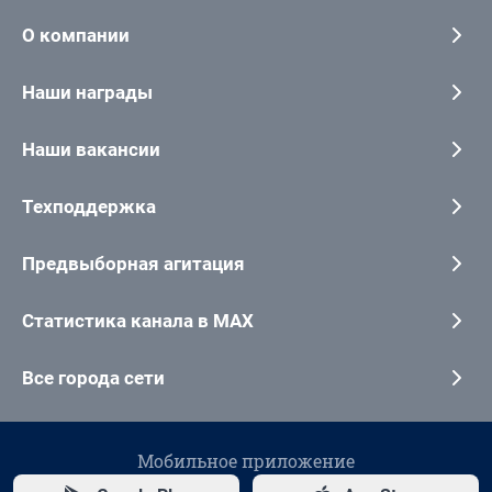
О компании
Наши награды
Наши вакансии
Техподдержка
Предвыборная агитация
Статистика канала в MAX
Все города сети
Мобильное приложение