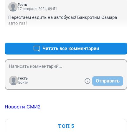
Гость
17 февраля 2024, 09:51
Перестаём ездить на автобусах! Банкротим Самара 
авто газ!
+0
–0
Читать все комментарии
Гость
Отправить
Войти
Новости СМИ2
ТОП 5