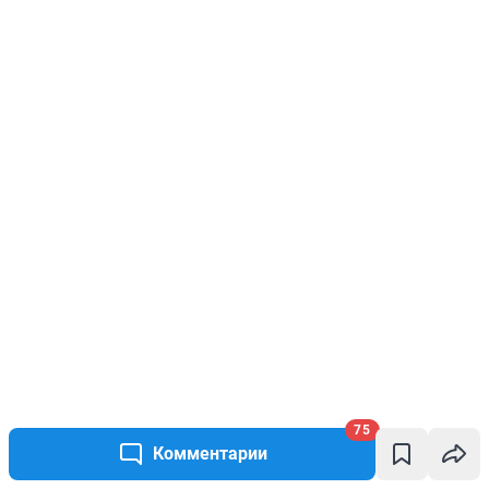
75
Комментарии