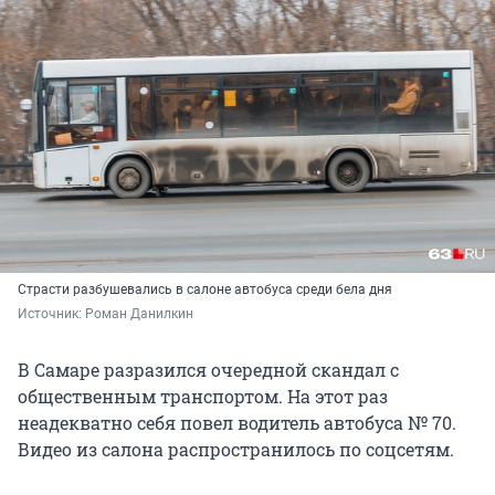
Страсти разбушевались в салоне автобуса среди бела дня
Источник: 
Роман Данилкин
В Самаре разразился очередной скандал с
общественным транспортом. На этот раз
неадекватно себя повел водитель автобуса № 70.
Видео из салона распространилось по соцсетям.