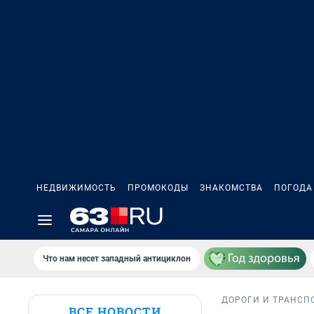
НЕДВИЖИМОСТЬ
ПРОМОКОДЫ
ЗНАКОМСТВА
ПОГОДА
Что нам несет западный антициклон
ДОРОГИ И ТРАНСП
ВСЕ НОВОСТИ