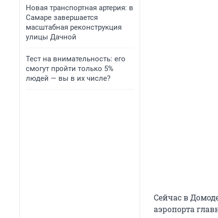
Новая транспортная артерия: в
Самаре завершается
масштабная реконструкция
улицы Дачной
Тест на внимательность: его
смогут пройти только 5%
людей — вы в их числе?
Сейчас в Домоде
аэропорта глав