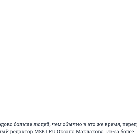
дово больше людей, чем обычно в это же время, перед
ный редактор MSK1.RU Оксана Маклакова. Из-за более