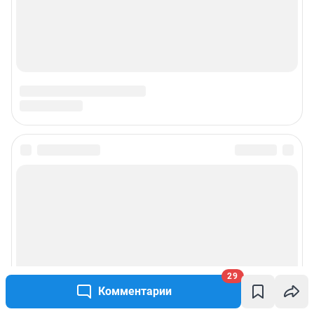
29
Комментарии