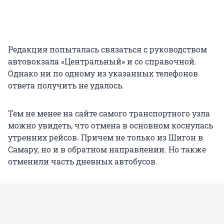
Редакция попыталась связаться с руководством
автовокзала «Центральный» и со справочной.
Однако ни по одному из указанных телефонов
ответа получить не удалось.
Тем не менее на сайте самого транспортного узла
можно увидеть, что отмена в основном коснулась
утренних рейсов. Причем не только из Шигон в
Самару, но и в обратном направлении. Но также
отменили часть дневных автобусов.