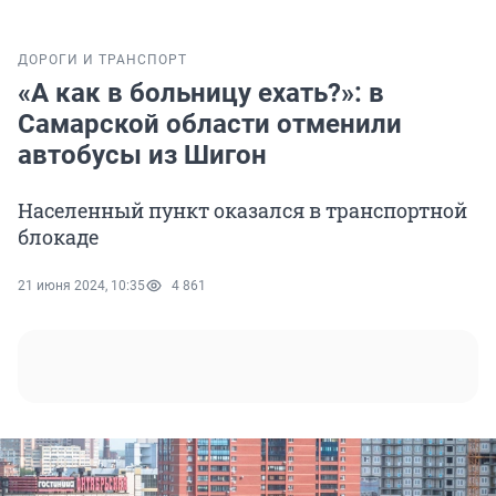
ДОРОГИ И ТРАНСПОРТ
«А как в больницу ехать?»: в
Самарской области отменили
автобусы из Шигон
Населенный пункт оказался в транспортной
блокаде
21 июня 2024, 10:35
4 861