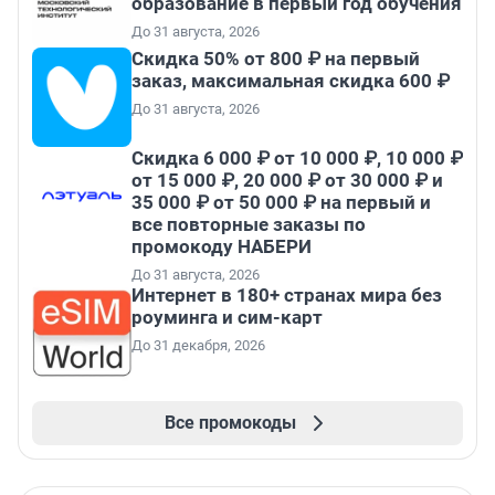
образование в первый год обучения
До 31 августа, 2026
Скидка 50% от 800 ₽ на первый
заказ, максимальная скидка 600 ₽
До 31 августа, 2026
Скидка 6 000 ₽ от 10 000 ₽, 10 000 ₽
от 15 000 ₽, 20 000 ₽ от 30 000 ₽ и
35 000 ₽ от 50 000 ₽ на первый и
все повторные заказы по
промокоду НАБЕРИ
До 31 августа, 2026
Интернет в 180+ странах мира без
роуминга и сим-карт
До 31 декабря, 2026
Все промокоды