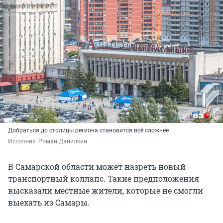
Добраться до столицы региона становится всё сложнее
Источник: 
Роман Данилкин
В Самарской области может назреть новый
транспортный коллапс. Такие предположения
высказали местные жители, которые не смогли
выехать из Самары.