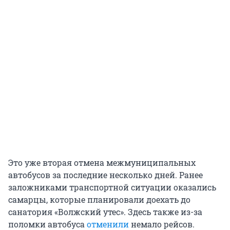
Это уже вторая отмена межмуниципальных
автобусов за последние несколько дней. Ранее
заложниками транспортной ситуации оказались
самарцы, которые планировали доехать до
санатория «Волжский утес». Здесь также из-за
поломки автобуса
отменили
немало рейсов.