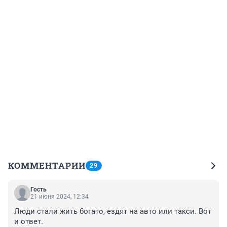
КОММЕНТАРИИ
29
Гость
21 июня 2024, 12:34
Люди стали жить богато, ездят на авто или такси. Вот 
и ответ.