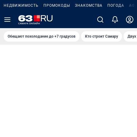
НЕДВИЖИМОСТЬ
ПРОМОКОДЫ
ЗНАКОМСТВА
ПОГОДА
АФ
Обещают похолодание до +7 градусов
Кто строит Самару
Двух 