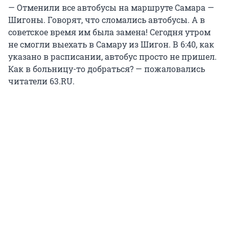
— Отменили все автобусы на маршруте Самара —
Шигоны. Говорят, что сломались автобусы. А в
советское время им была замена! Сегодня утром
не смогли выехать в Самару из Шигон. В 6:40, как
указано в расписании, автобус просто не пришел.
Как в больницу-то добраться? — пожаловались
читатели 63.RU.