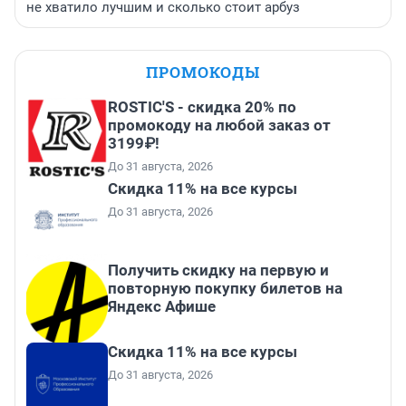
не хватило лучшим и сколько стоит арбуз
ПРОМОКОДЫ
ROSTIC'S - скидка 20% по
промокоду на любой заказ от
3199₽!
До 31 августа, 2026
Скидка 11% на все курсы
До 31 августа, 2026
Получить скидку на первую и
повторную покупку билетов на
Яндекс Афише
Скидка 11% на все курсы
До 31 августа, 2026