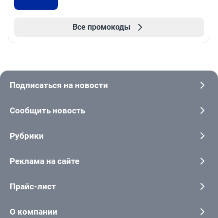
Все промокоды
Подписаться на новости
Сообщить новость
Рубрики
Реклама на сайте
Прайс-лист
О компании