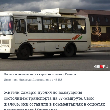
ПАзики еще возят пассажиров не только в Самаре
Источник: 
Надежда Достовалова / 45.RU
Жители Самары публично возмущены
состоянием транспорта на 87-машруте. Свои
жалобы они оставили в комментариях в соцсетях
регионального Минтранса.