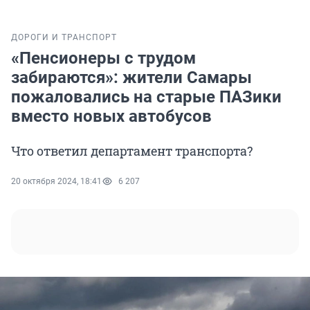
ДОРОГИ И ТРАНСПОРТ
«Пенсионеры с трудом
забираются»: жители Самары
пожаловались на старые ПАЗики
вместо новых автобусов
Что ответил департамент транспорта?
20 октября 2024, 18:41
6 207