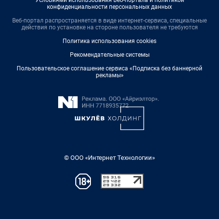
Условиями использования веб-портала и политикой
конфиденциальности персональных данных
Веб-портал распространяется в виде интернет-сервиса, специальные
действия по установке на стороне пользователя не требуются
Политика использования cookies
Рекомендательные системы
Пользовательское соглашение сервиса «Подписка без баннерной
рекламы»
© ООО «Интернет Технологии»