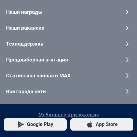
Наши награды
Наши вакансии
Техподдержка
Предвыборная агитация
Статистика канала в MAX
Все города сети
Мобильное приложение
Google Play
App Store