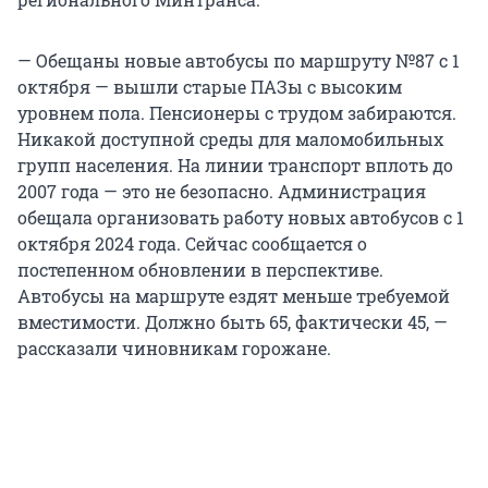
— Обещаны новые автобусы по маршруту №87 с 1
октября — вышли старые ПАЗы с высоким
уровнем пола. Пенсионеры с трудом забираются.
Никакой доступной среды для маломобильных
групп населения. На линии транспорт вплоть до
2007 года — это не безопасно. Администрация
обещала организовать работу новых автобусов с 1
октября 2024 года. Сейчас сообщается о
постепенном обновлении в перспективе.
Автобусы на маршруте ездят меньше требуемой
вместимости. Должно быть 65, фактически 45, —
рассказали чиновникам горожане.