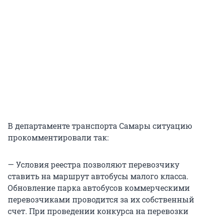
В департаменте транспорта Самары ситуацию
прокомментировали так:
— Условия реестра позволяют перевозчику
ставить на маршрут автобусы малого класса.
Обновление парка автобусов коммерческими
перевозчиками проводится за их собственный
счет. При проведении конкурса на перевозки