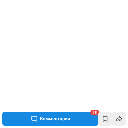
78
Комментарии