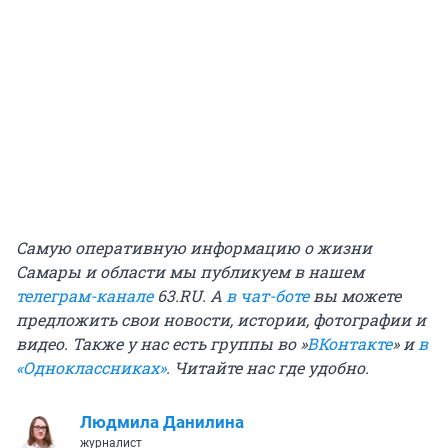
Самую оперативную информацию о жизни
Самары и области мы публикуем в нашем
телеграм-канале
63.RU. А
в чат-боте
вы можете
предложить свои новости, истории, фотографии и
видео. Также у нас есть группы во »
ВКонтакте
» и
в
«Одноклассниках»
. Читайте нас где удобно.
Людмила Данилина
журналист