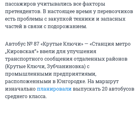
пассажиров учитывались все факторы
претендентов. В настоящее время у перевозчиков
есть проблемы с закупкой техники и запасных
частей в связи с подорожанием.
Автобус № 87 «Крутые Ключи» — «Станция метро
„Кировская“» ввели для улучшения
транспортного сообщения отдаленных районов
(Крутые Ключи, Зубчаниновка) с
промышленными предприятиями,
расположенными в Юнгородке. На маршрут
изначально
планировали
выпускать 20 автобусов
среднего класса.