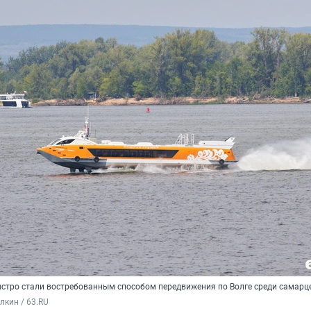
стро стали востребованным способом передвижения по Волге среди самарц
кин / 63.RU