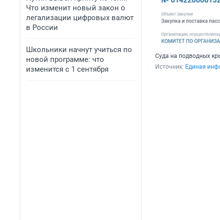
Что изменит новый закон о
легализации цифровых валют
в России
Школьники начнут учиться по
Суда на подводных кр
новой программе: что
Источник: 
Единая инф
изменится с 1 сентября