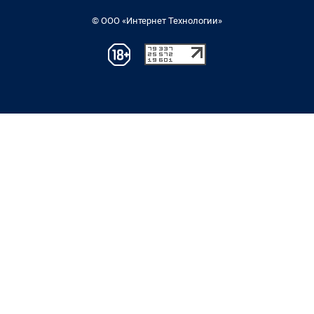
© ООО «Интернет Технологии»