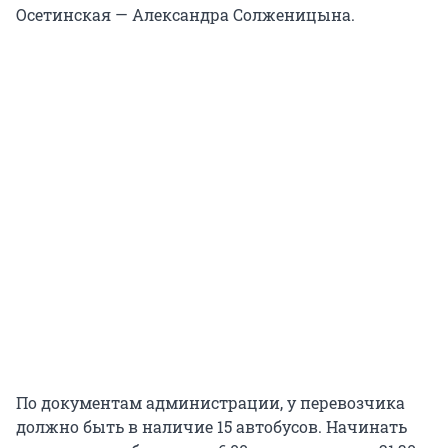
Осетинская — Александра Солженицына.
По документам администрации, у перевозчика
должно быть в наличие 15 автобусов. Начинать