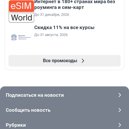
Интернет в 180+ странах мира без
роуминга и сим-карт
До 31 декабря, 2026
Скидка 11% на все курсы
До 31 августа, 2026
Все промокоды
Подписаться на новости
Сообщить новость
Рубрики