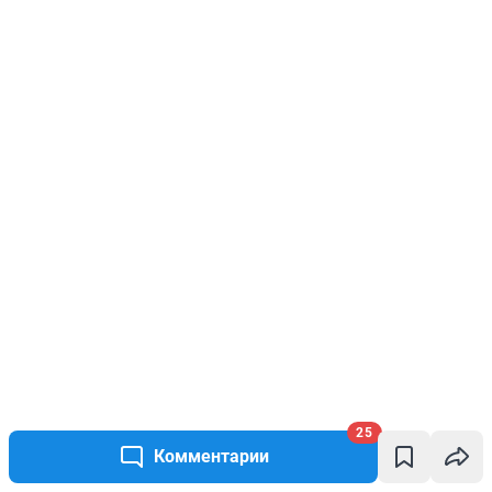
25
Комментарии