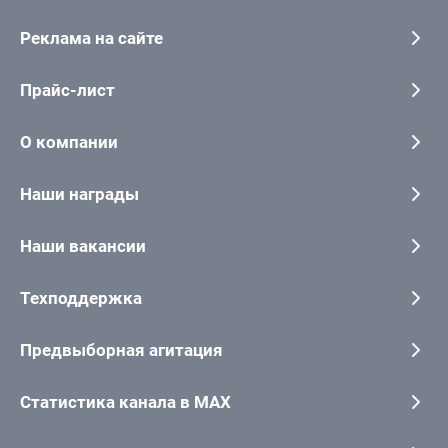
Реклама на сайте
Прайс-лист
О компании
Наши награды
Наши вакансии
Техподдержка
Предвыборная агитация
Статистика канала в MAX