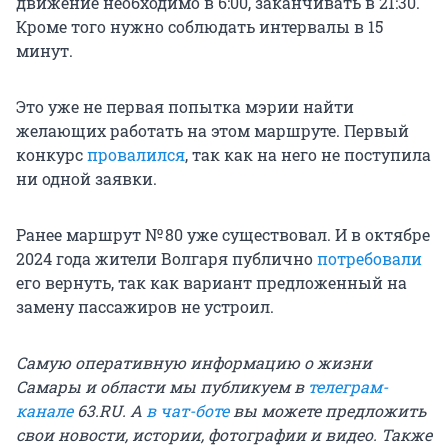
движение необходимо в 6:00, заканчивать в 21:30.
Кроме того нужно соблюдать интервалы в 15
минут.
Это уже не первая попытка мэрии найти
желающих работать на этом маршруте. Первый
конкурс
провалился
, так как на него не поступила
ни одной заявки.
Ранее маршрут № 80 уже существовал. И в октябре
2024 года жители Волгаря публично
потребовали
его вернуть, так как вариант предложенный на
замену пассажиров не устроил.
Самую оперативную информацию о жизни
Самары и области мы публикуем в
телеграм-
канале
63.RU. А
в чат-боте
вы можете предложить
свои новости, истории, фотографии и видео. Также