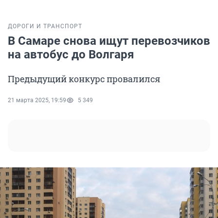
ДОРОГИ И ТРАНСПОРТ
В Самаре снова ищут перевозчиков
на автобус до Волгаря
Предыдущий конкурс провалился
21 марта 2025, 19:59
5 349