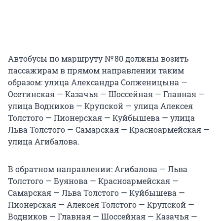
Автобусы по маршруту № 80 должны возить
пассажирам в прямом направлении таким
образом: улица Александра Солженицына —
Осетинская — Казачья — Шоссейная — Главная —
улица Водников — Крупской — улица Алексея
Толстого — Пионерская — Куйбышева — улица
Льва Толстого — Самарская — Красноармейская —
улица Агибалова.
В обратном направлении: Агибалова — Льва
Толстого — Буянова — Красноармейская —
Самарская — Льва Толстого — Куйбышева —
Пионерская — Алексея Толстого — Крупской —
Водников — Главная — Шоссейная — Казачья —