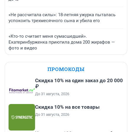
«Не рассчитала силы»: 18-летняя ужурка пыталась
успокоить трехмесячного сына и убила его
«Кто-то считает меня сумасшедшей».
Екатеринбурженка приютила дома 200 жирафов —
фото и видео
ПРОМОКОДЫ
Скидка 10% на один заказ до 20 000
₽
До 31 августа, 2026
Скидка 10% на все товары
До 31 августа, 2026