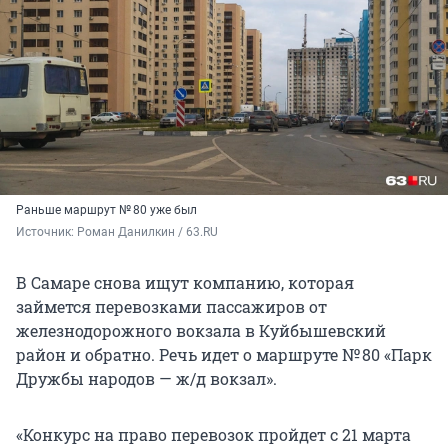
Раньше маршрут № 80 уже был
Источник: 
Роман Данилкин / 63.RU
В Самаре снова ищут компанию, которая
займется перевозками пассажиров от
железнодорожного вокзала в Куйбышевский
район и обратно. Речь идет о маршруте № 80 «Парк
Дружбы народов — ж/д вокзал».
«Конкурс на право перевозок пройдет с 21 марта