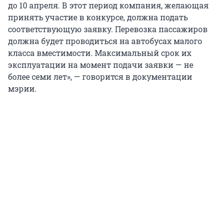
до 10 апреля. В этот период компания, желающая
принять участие в конкурсе, должна подать
соответствующую заявку. Перевозка пассажиров
должна будет проводиться на автобусах малого
класса вместимости. Максимальный срок их
эксплуатации на момент подачи заявки — не
более семи лет», — говорится в документации
мэрии.