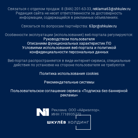
Связаться с отделом продаж: 8 (846) 201-63-33,
reklama63@shkulev.ru
Редакция сайта не несет ответственности за достоверность
информации, содержащейся в рекламных объявлениях.
Связаться по вопросам партнёрства:
63pr@shkulev.ru
Особенности эксплуатации (использования) веб-портала регулируются:
Руководством пользователя
Описанием функциональных характеристик ПО
Условиями использования веб-портала и политикой
конфиденциальности персональных данных
Веб-портал распространяется в виде интернет-сервиса, специальные
действия по установке на стороне пользователя не требуются
Политика использования cookies
Рекомендательные системы
Пользовательское соглашение сервиса «Подписка без баннерной
рекламы»