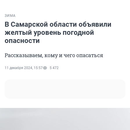
ЗИМА
В Самарской области объявили
желтый уровень погодной
опасности
Рассказываем, кому и чего опасаться
11 декабря 2024, 15:57
5 472