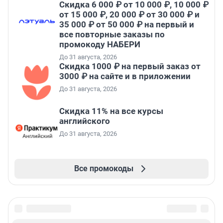
Скидка 6 000 ₽ от 10 000 ₽, 10 000 ₽
от 15 000 ₽, 20 000 ₽ от 30 000 ₽ и
35 000 ₽ от 50 000 ₽ на первый и
все повторные заказы по
промокоду НАБЕРИ
До 31 августа, 2026
Скидка 1000 ₽ на первый заказ от
3000 ₽ на сайте и в приложении
До 31 августа, 2026
Скидка 11% на все курсы
английского
До 31 августа, 2026
Все промокоды