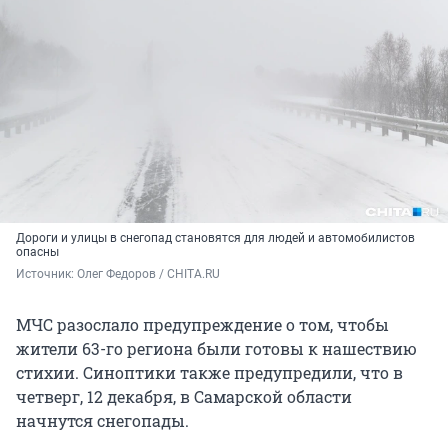
Дороги и улицы в снегопад становятся для людей и автомобилистов
опасны
Источник: 
Олег Федоров / CHITA.RU
МЧС разослало предупреждение о том, чтобы
жители 63-го региона были готовы к нашествию
стихии. Синоптики также предупредили, что в
четверг, 12 декабря, в Самарской области
начнутся снегопады.