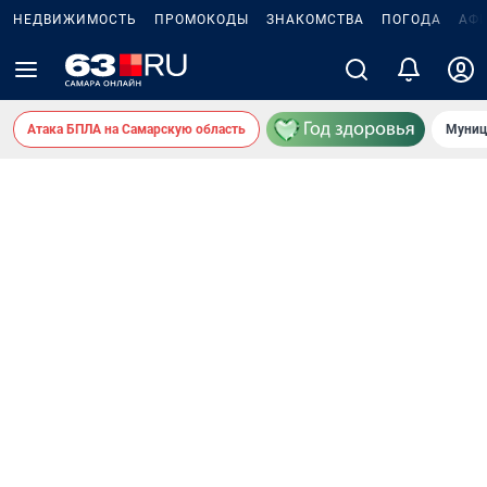
НЕДВИЖИМОСТЬ
ПРОМОКОДЫ
ЗНАКОМСТВА
ПОГОДА
АФ
Атака БПЛА на Самарскую область
Муниц