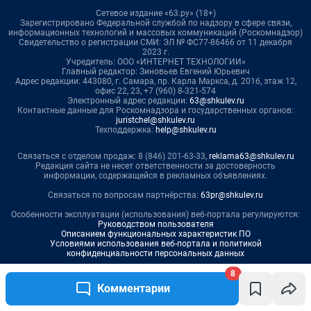
8
Комментарии