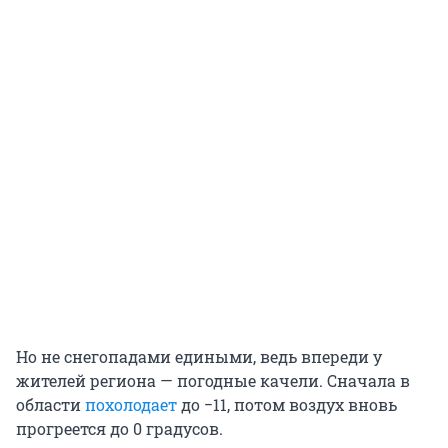
Но не снегопадами едиными, ведь впереди у
жителей региона — погодные качели. Сначала в
области
похолодает
до −11, потом воздух вновь
прогреется до 0 градусов.