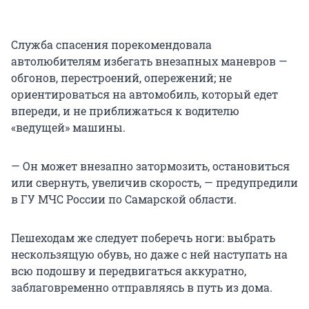
Служба спасения порекомендовала
автолюбителям избегать внезапных маневров —
обгонов, перестроений, опережений; не
ориентироваться на автомобиль, который едет
впереди, и не приближаться к водителю
«ведущей» машины.
— Он может внезапно затормозить, остановиться
или свернуть, увеличив скорость, — предупредили
в ГУ МЧС России по Самарской области.
Пешеходам же следует поберечь ноги: выбрать
нескользящую обувь, но даже с ней наступать на
всю подошву и передвигаться аккуратно,
заблаговременно отправляясь в путь из дома.