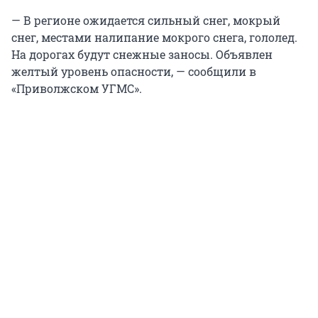
— В регионе ожидается сильный снег, мокрый
снег, местами налипание мокрого снега, гололед.
На дорогах будут снежные заносы. Объявлен
желтый уровень опасности, — сообщили в
«Приволжском УГМС».