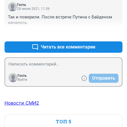
Гость
28 июня 2021, 11:59
Так и поверили. После встрече Путина с Байденом 
началось.
+0
–0
Читать все комментарии
Гость
Отправить
Войти
Новости СМИ2
ТОП 5