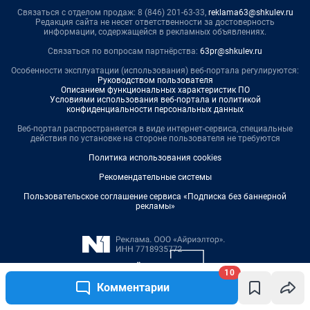
10
Комментарии