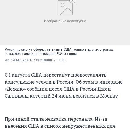
Россияне смогут оформить визы в США только в других странах,
которые открыли для граждан РФ границы
Источник: 
Артём Устюжанин / Е1.RU
С 1 августа США перестанут предоставлять
консульские услуги в России. Об этом в интервью
«Дождю» сообщил посол США в России Джон
Салливан, который 24 июня вернулся в Москву.
Причиной стала нехватка персонала. Из-за
внесения США в список недружественных для