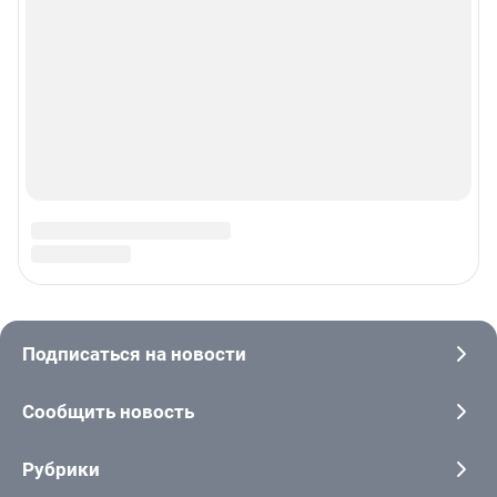
© ООО «Интернет Технологии»