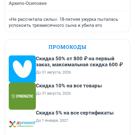
Архипо-Осиповке
«Не рассчитала силы»: 18-летняя ужурка пыталась
успокоить трехмесячного сына и убила его
ПРОМОКОДЫ
Скидка 50% от 800 ₽ на первый
заказ, максимальная скидка 600 ₽
До 31 августа, 2026
Скидка 10% на все товары
До 31 августа, 2026
Скидка 5% на все сертификаты
До 1 января, 2027