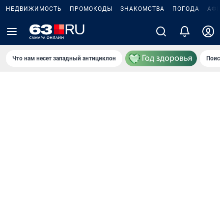
НЕДВИЖИМОСТЬ
ПРОМОКОДЫ
ЗНАКОМСТВА
ПОГОДА
АФ
Что нам несет западный антициклон
Поис