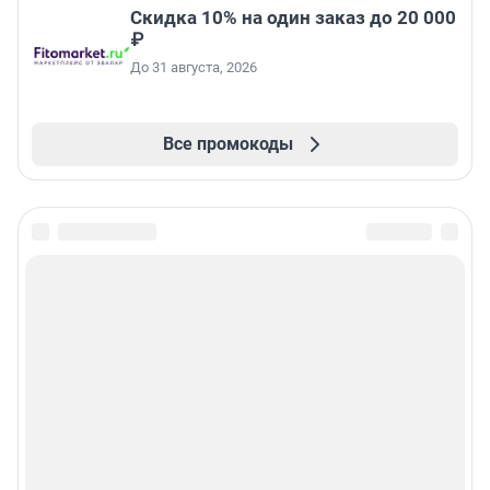
Скидка 10% на один заказ до 20 000
₽
До 31 августа, 2026
Все промокоды