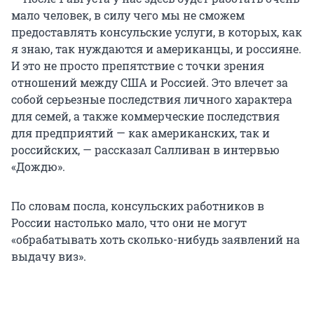
мало человек, в силу чего мы не сможем
предоставлять консульские услуги, в которых, как
я знаю, так нуждаются и американцы, и россияне.
И это не просто препятствие с точки зрения
отношений между США и Россией. Это влечет за
собой серьезные последствия личного характера
для семей, а также коммерческие последствия
для предприятий — как американских, так и
российских, — рассказал Салливан в интервью
«Дождю».
По словам посла, консульских работников в
России настолько мало, что они не могут
«обрабатывать хоть сколько-нибудь заявлений на
выдачу виз».