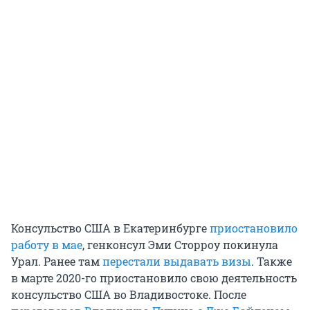
Консульство США в Екатеринбурге
приостановило
работу в мае
, генконсул Эми Сторроу покинула
Урал. Ранее там
перестали выдавать визы
. Также
в марте 2020-го приостановило свою деятельность
консульство США во Владивостоке. После