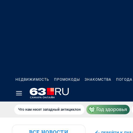
НЕДВИЖИМОСТЬ
ПРОМОКОДЫ
ЗНАКОМСТВА
ПОГОДА
Что нам несет западный антициклон
ВСЕ НОВОСТИ