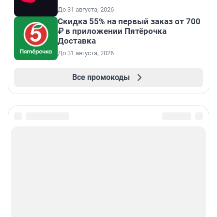
До 31 августа, 2026
Скидка 55% на первый заказ от 700
₽ в приложении Пятёрочка
Доставка
До 31 августа, 2026
Все промокоды