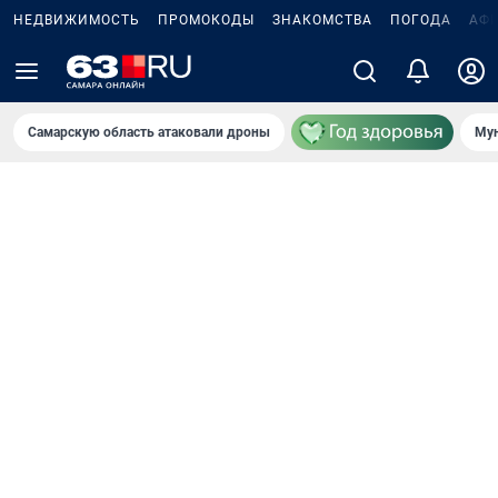
НЕДВИЖИМОСТЬ
ПРОМОКОДЫ
ЗНАКОМСТВА
ПОГОДА
АФ
Самарскую область атаковали дроны
Мун