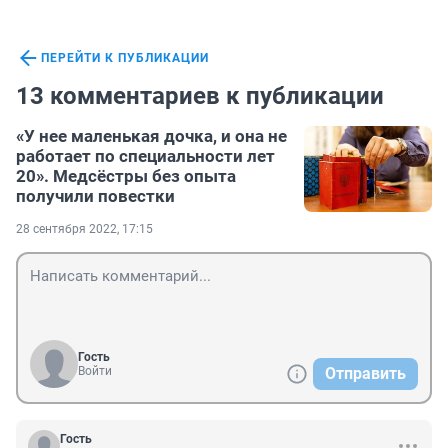
ПЕРЕЙТИ К ПУБЛИКАЦИИ
13 комментариев к публикации
«У нее маленькая дочка, и она не
работает по специальности лет
20». Медсёстры без опыта
получили повестки
28 сентября 2022, 17:15
Гость
Войти
Отправить
Гость