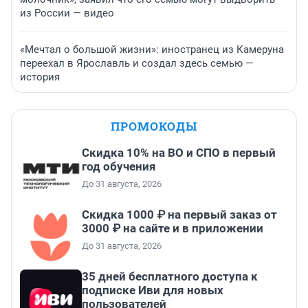
из России — видео
«Мечтал о большой жизни»: иностранец из Камеруна
переехал в Ярославль и создал здесь семью —
история
ПРОМОКОДЫ
Скидка 10% на ВО и СПО в первый
год обучения
До 31 августа, 2026
Скидка 1000 ₽ на первый заказ от
3000 ₽ на сайте и в приложении
До 31 августа, 2026
35 дней бесплатного доступа к
подписке Иви для новых
пользователей