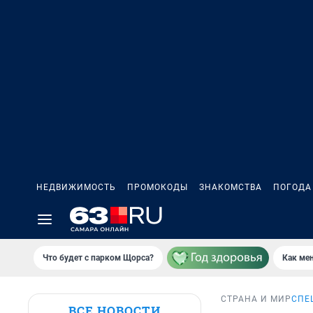
НЕДВИЖИМОСТЬ
ПРОМОКОДЫ
ЗНАКОМСТВА
ПОГОДА
Что будет с парком Щорса?
Как мен
СТРАНА И МИР
СПЕ
ВСЕ НОВОСТИ