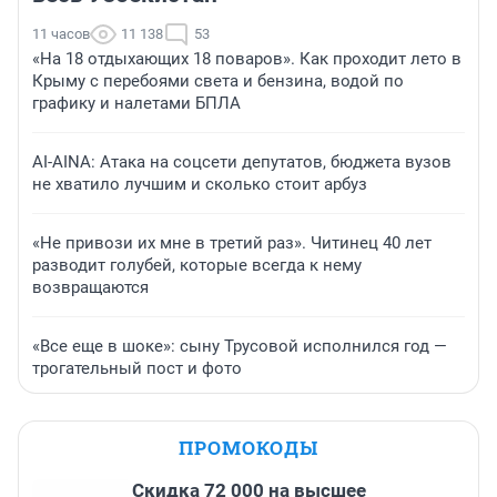
11 часов
11 138
53
«На 18 отдыхающих 18 поваров». Как проходит лето в
Крыму с перебоями света и бензина, водой по
графику и налетами БПЛА
AI-AINA: Атака на соцсети депутатов, бюджета вузов
не хватило лучшим и сколько стоит арбуз
«Не привози их мне в третий раз». Читинец 40 лет
разводит голубей, которые всегда к нему
возвращаются
«Все еще в шоке»: сыну Трусовой исполнился год —
трогательный пост и фото
ПРОМОКОДЫ
Скидка 72 000 на высшее