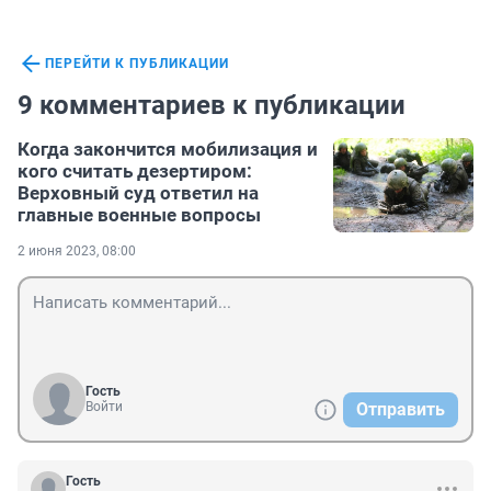
ПЕРЕЙТИ К ПУБЛИКАЦИИ
9 комментариев к публикации
Когда закончится мобилизация и
кого считать дезертиром:
Верховный суд ответил на
главные военные вопросы
2 июня 2023, 08:00
Гость
Войти
Отправить
Гость