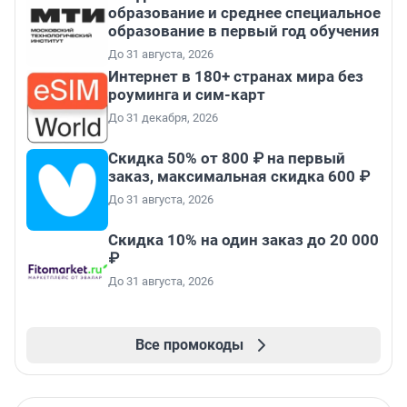
образование и среднее специальное
образование в первый год обучения
До 31 августа, 2026
Интернет в 180+ странах мира без
роуминга и сим-карт
До 31 декабря, 2026
Скидка 50% от 800 ₽ на первый
заказ, максимальная скидка 600 ₽
До 31 августа, 2026
Скидка 10% на один заказ до 20 000
₽
До 31 августа, 2026
Все промокоды