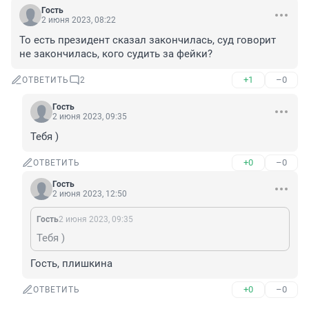
Гость
2 июня 2023, 08:22
То есть президент сказал закончилась, суд говорит 
не закончилась, кого судить за фейки?
+1
–0
ОТВЕТИТЬ
2
Гость
2 июня 2023, 09:35
Тебя )
+0
–0
ОТВЕТИТЬ
Гость
2 июня 2023, 12:50
Гость
2 июня 2023, 09:35
Тебя )
Гость, плишкина
+0
–0
ОТВЕТИТЬ