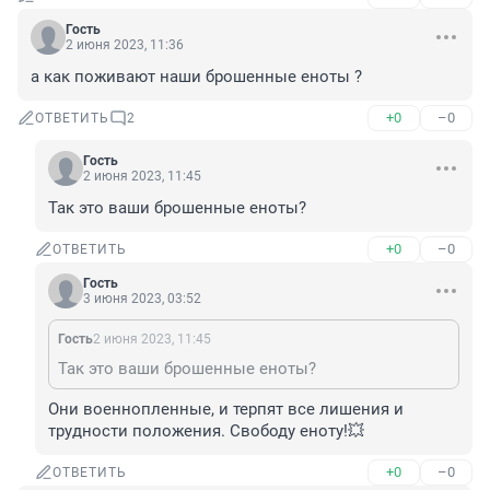
Гость
2 июня 2023, 11:36
а как поживают наши брошенные еноты ?
+0
–0
ОТВЕТИТЬ
2
Гость
2 июня 2023, 11:45
Так это ваши брошенные еноты?
+0
–0
ОТВЕТИТЬ
Гость
3 июня 2023, 03:52
Гость
2 июня 2023, 11:45
Так это ваши брошенные еноты?
Они военнопленные, и терпят все лишения и 
трудности положения. Свободу еноту!💥
+0
–0
ОТВЕТИТЬ