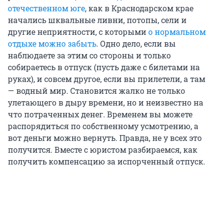
отечественном юге
, как в Краснодарском крае
начались шквальные ливни, потопы, сели и
другие неприятности, с которыми
о нормальном
отдыхе можно забыть
. Одно дело, если вы
наблюдаете за этим со стороны и только
собираетесь в отпуск (пусть даже с билетами на
руках), и совсем другое, если вы прилетели, а там
— водный мир. Становится жалко не только
улетающего в дыру времени, но и неизвестно на
что потраченных денег. Временем вы можете
распорядиться по собственному усмотрению, а
вот деньги можно вернуть. Правда, не у всех это
получится. Вместе с юристом разбираемся, как
получить компенсацию за испорченный отпуск.