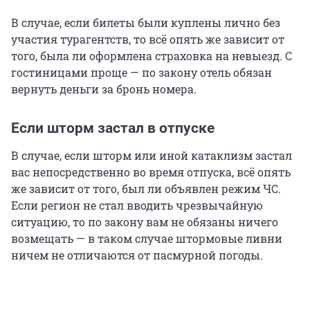
В случае, если билеты были куплены лично без
участия турагентств, то всё опять же зависит от
того, была ли оформлена страховка на невыезд. С
гостиницами проще — по закону отель обязан
вернуть деньги за бронь номера.
Если шторм застал в отпуске
В случае, если шторм или иной катаклизм застал
вас непосредственно во время отпуска, всё опять
же зависит от того, был ли объявлен режим ЧС.
Если регион не стал вводить чрезвычайную
ситуацию, то по закону вам не обязаны ничего
возмещать — в таком случае штормовые ливни
ничем не отличаются от пасмурной погоды.