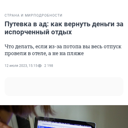
СТРАНА И МИР
ПОДРОБНОСТИ
Путевка в ад: как вернуть деньги за
испорченный отдых
Что делать, если из-за потопа вы весь отпуск
провели в отеле, а не на пляже
12 июля 2023, 15:15
2 198