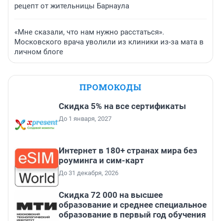
рецепт от жительницы Барнаула
«Мне сказали, что нам нужно расстаться».
Московского врача уволили из клиники из-за мата в
личном блоге
ПРОМОКОДЫ
Скидка 5% на все сертификаты
До 1 января, 2027
Интернет в 180+ странах мира без
роуминга и сим-карт
До 31 декабря, 2026
Скидка 72 000 на высшее
образование и среднее специальное
образование в первый год обучения