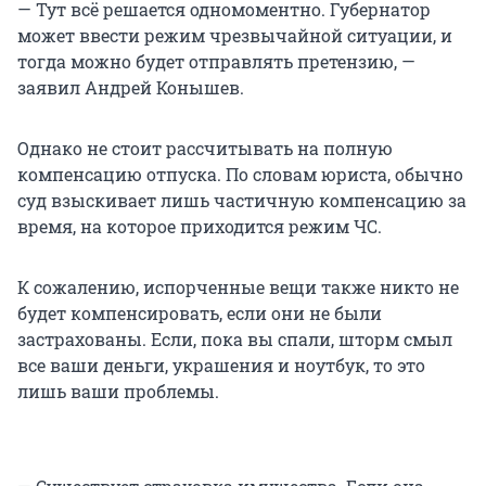
— Тут всё решается одномоментно. Губернатор
может ввести режим чрезвычайной ситуации, и
тогда можно будет отправлять претензию, —
заявил Андрей Конышев.
Однако не стоит рассчитывать на полную
компенсацию отпуска. По словам юриста, обычно
суд взыскивает лишь частичную компенсацию за
время, на которое приходится режим ЧС.
К сожалению, испорченные вещи также никто не
будет компенсировать, если они не были
застрахованы. Если, пока вы спали, шторм смыл
все ваши деньги, украшения и ноутбук, то это
лишь ваши проблемы.