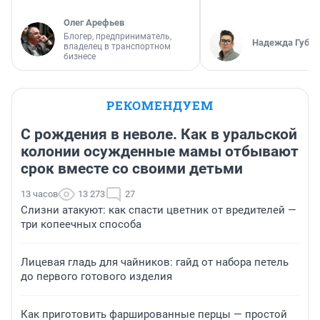
Олег Арефьев
Блогер, предприниматель,
Надежда Губар
владелец в транспортном
бизнесе
РЕКОМЕНДУЕМ
С рождения в неволе. Как в уральской
колонии осужденные мамы отбывают
срок вместе со своими детьми
13 часов
13 273
27
Слизни атакуют: как спасти цветник от вредителей —
три копеечных способа
Лицевая гладь для чайников: гайд от набора петель
до первого готового изделия
Как приготовить фаршированные перцы — простой