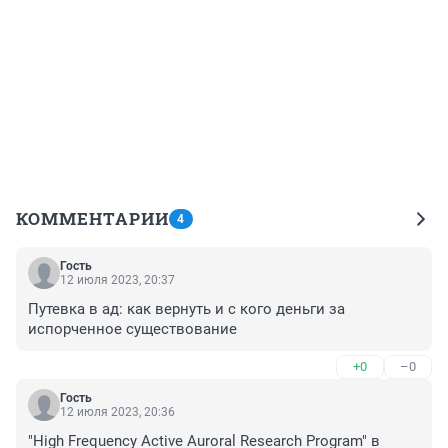
КОММЕНТАРИИ
4
Гость
12 июля 2023, 20:37
Путевка в ад: как вернуть и с кого деньги за 
испорченное существование
+0
–0
Гость
12 июля 2023, 20:36
"High Frequency Active Auroral Research Program" в 