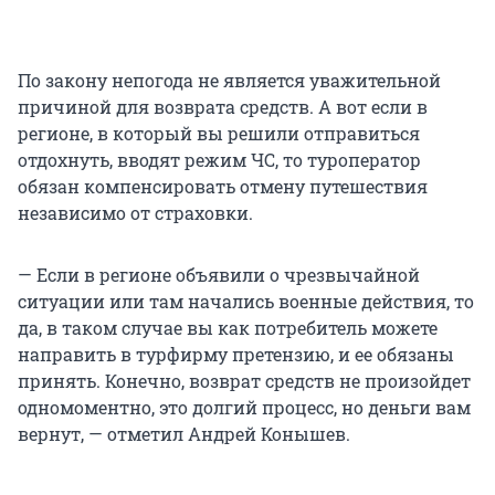
По закону непогода не является уважительной
причиной для возврата средств. А вот если в
регионе, в который вы решили отправиться
отдохнуть, вводят режим ЧС, то туроператор
обязан компенсировать отмену путешествия
независимо от страховки.
— Если в регионе объявили о чрезвычайной
ситуации или там начались военные действия, то
да, в таком случае вы как потребитель можете
направить в турфирму претензию, и ее обязаны
принять. Конечно, возврат средств не произойдет
одномоментно, это долгий процесс, но деньги вам
вернут, — отметил Андрей Конышев.