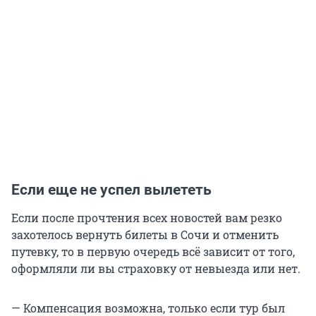
Если еще не успел вылететь
Если после прочтения всех новостей вам резко
захотелось вернуть билеты в Сочи и отменить
путевку, то в первую очередь всё зависит от того,
оформляли ли вы страховку от невыезда или нет.
— Компенсация возможна, только если тур был