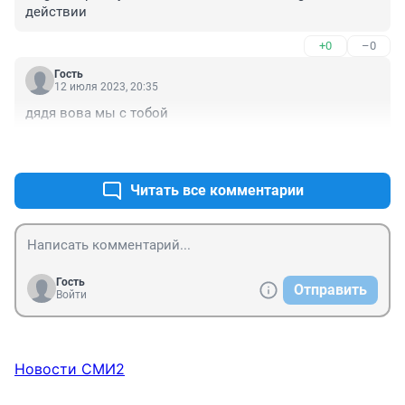
действии
+0
–0
Гость
12 июля 2023, 20:35
дядя вова мы с тобой
+0
–0
Читать все комментарии
Гость
Отправить
Войти
Новости СМИ2