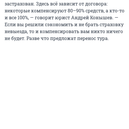
застрахован. Здесь всё зависит от договора:
некоторые компенсируют 80–90% средств, а кто-то
и все 100%, — говорит юрист Андрей Конышев. —
Если вы решили сэкономить и не брать страховку
невыезда, то и компенсировать вам никто ничего
не будет. Разве что предложат перенос тура.