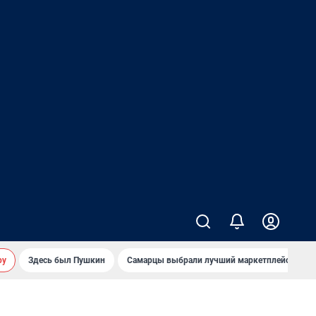
ру
Здесь был Пушкин
Самарцы выбрали лучший маркетплейс