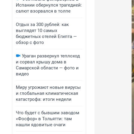
Испании обернулся трагедией:
салют взорвался в толпе
Отдых за 300 рублей: как
выглядят 10 самых
бюджетных отелей Египта —
обзор с фото
Ураган развернул теплоход
и сорвал крышу дома в
Самарской области — фото и
видео
Миру угрожают новые вирусы
и глобальная климатическая
катастрофа: итоги недели
Что будет с бывшим заводом
«Фосфор» в Тольятти: там
нашли ядовитые очаги