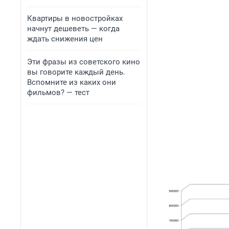
Квартиры в новостройках
начнут дешеветь — когда
ждать снижения цен
Эти фразы из советского кино
вы говорите каждый день.
Вспомните из каких они
фильмов? — тест