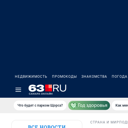
НЕДВИЖИМОСТЬ
ПРОМОКОДЫ
ЗНАКОМСТВА
ПОГОДА
Что будет с парком Щорса?
Как мен
СТРАНА И МИР
ПОД
ВСЕ НОВОСТИ