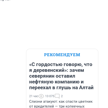
РЕКОМЕНДУЕМ
«С гордостью говорю, что
я деревенский»: зачем
северянин оставил
нефтяную компанию и
переехал в глушь на Алтай
21 час
13 075
2
Слизни атакуют: как спасти цветник
от вредителей — три копеечных