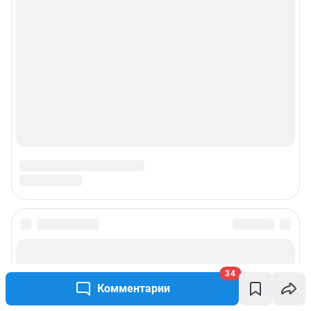
34
Комментарии