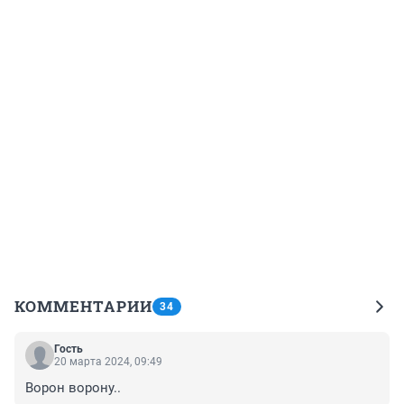
КОММЕНТАРИИ
34
Гость
20 марта 2024, 09:49
Ворон ворону..