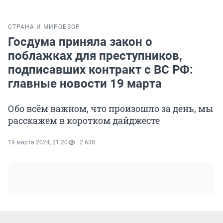
СТРАНА И МИР
ОБЗОР
Госдума приняла закон о
поблажках для преступников,
подписавших контракт с ВС РФ:
главные новости 19 марта
Обо всём важном, что произошло за день, мы
расскажем в коротком дайджесте
19 марта 2024, 21:20
2 630