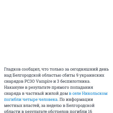
Гладков сообщил, что только за сегодняшний день
над Белгородской областью сбиты 9 украинских
снарядов РСЗО Vampire и 3 беспилотника.
Накануне в результате прямого попадания
снаряда в частный жилой дом
в селе Никольском
погибли четыре человека
. По информации
местных властей, за неделю в Белгородской
области в результате обстрелов погибли 16