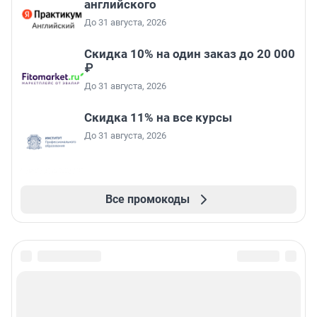
английского
До 31 августа, 2026
Скидка 10% на один заказ до 20 000
₽
До 31 августа, 2026
Скидка 11% на все курсы
До 31 августа, 2026
Все промокоды