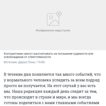
Контрактники смогут рассчитывать на погашение судимости или
освобождение от ответственности
Источник: 
Дарья Пона / 74.RU
В течение дня появляется так много событий, что
у нормального человека уследить за всем подряд
просто не получается. На этот случай у вас есть
мы. Наша редакция каждый день следит за тем,
что происходит в стране и мире, и мы всегда
готовы поделиться с вами главными событиями