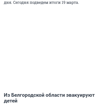
дня. Сегодня подведем итоги 19 марта.
Из Белгородской области эвакуируют
детей