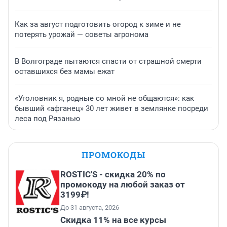
Как за август подготовить огород к зиме и не
потерять урожай — советы агронома
В Волгограде пытаются спасти от страшной смерти
оставшихся без мамы ежат
«Уголовник я, родные со мной не общаются»: как
бывший «афганец» 30 лет живет в землянке посреди
леса под Рязанью
ПРОМОКОДЫ
ROSTIC'S - скидка 20% по
промокоду на любой заказ от
3199₽!
До 31 августа, 2026
Скидка 11% на все курсы