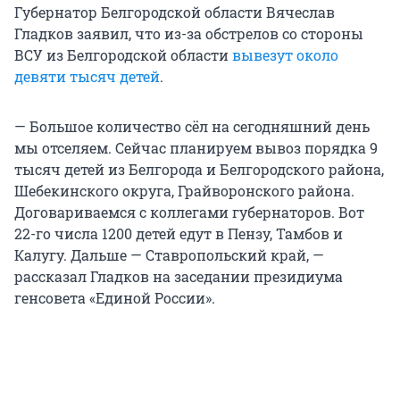
Губернатор Белгородской области Вячеслав
Гладков заявил, что из-за обстрелов со стороны
ВСУ из Белгородской области
вывезут около
девяти тысяч детей
.
— Большое количество сёл на сегодняшний день
мы отселяем. Сейчас планируем вывоз порядка 9
тысяч детей из Белгорода и Белгородского района,
Шебекинского округа, Грайворонского района.
Договариваемся с коллегами губернаторов. Вот
22-го числа 1200 детей едут в Пензу, Тамбов и
Калугу. Дальше — Ставропольский край, —
рассказал Гладков на заседании президиума
генсовета «Единой России».