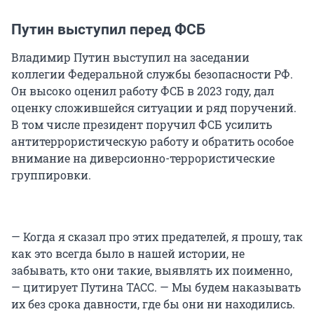
Путин выступил перед ФСБ
Владимир Путин выступил на заседании
коллегии Федеральной службы безопасности РФ.
Он высоко оценил работу ФСБ в 2023 году, дал
оценку сложившейся ситуации и ряд поручений.
В том числе президент поручил ФСБ усилить
антитеррористическую работу и обратить особое
внимание на диверсионно-террористические
группировки.
— Когда я сказал про этих предателей, я прошу, так
как это всегда было в нашей истории, не
забывать, кто они такие, выявлять их поименно,
— цитирует Путина ТАСС. — Мы будем наказывать
их без срока давности, где бы они ни находились.