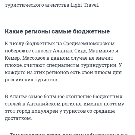
туристического агентства Light Travel.
Какие регионы самые бюджетные
К числу бюджетных на Средиземноморском
побережье относят Аланью, Сиде, Мармарис и
Кемер. Массовое в данном случае не значит
плохое, считают специалисты туриндустрии. У
каждого из этих регионов есть свои плюсы для
российских туристов.
В Аланье самое большое скопление бюджетных
отелей в Анталийском регионе, именно поэтому
этот город популярен у туристов со средним
достатком.
— Там городские отели, они самые бюджетные и с