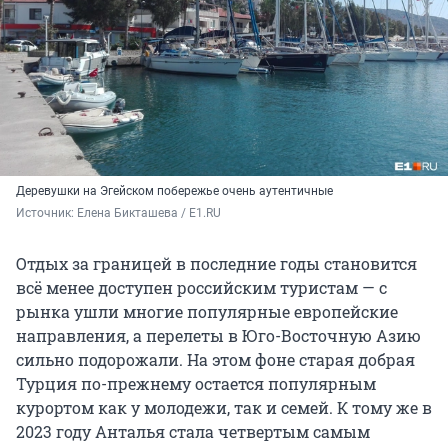
Деревушки на Эгейском побережье очень аутентичные
Источник: 
Елена Бикташева / E1.RU
Отдых за границей в последние годы становится
всё менее доступен российским туристам — с
рынка ушли многие популярные европейские
направления, а перелеты в Юго-Восточную Азию
сильно подорожали. На этом фоне старая добрая
Турция по-прежнему остается популярным
курортом как у молодежи, так и семей. К тому же в
2023 году Анталья стала четвертым самым