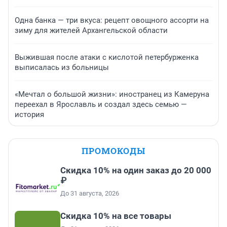
Одна банка — три вкуса: рецепт овощного ассорти на
зиму для жителей Архангельской области
Выжившая после атаки с кислотой петербурженка
выписалась из больницы
«Мечтал о большой жизни»: иностранец из Камеруна
переехал в Ярославль и создал здесь семью —
история
ПРОМОКОДЫ
Скидка 10% на один заказ до 20 000
₽
До 31 августа, 2026
Скидка 10% на все товары