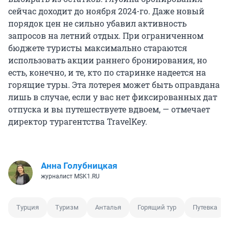
сейчас доходит до ноября 2024-го. Даже новый
порядок цен не сильно убавил активность
запросов на летний отдых. При ограниченном
бюджете туристы максимально стараются
использовать акции раннего бронирования, но
есть, конечно, и те, кто по старинке надеется на
горящие туры. Эта лотерея может быть оправдана
лишь в случае, если у вас нет фиксированных дат
отпуска и вы путешествуете вдвоем, — отмечает
директор турагентства TravelKey.
Анна Голубницкая
журналист MSK1.RU
Турция
Туризм
Анталья
Горящий тур
Путевка