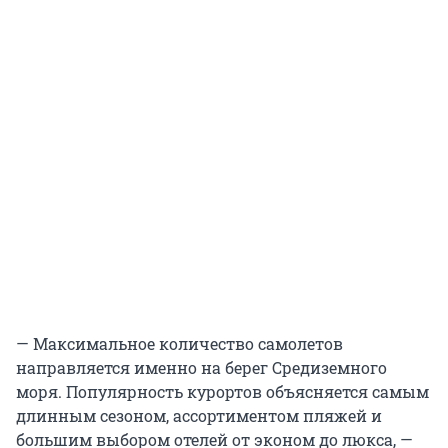
— Максимальное количество самолетов
направляется именно на берег Средиземного
моря. Популярность курортов объясняется самым
длинным сезоном, ассортиментом пляжей и
большим выбором отелей от эконом до люкса, —