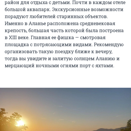
район для отдыха с детьми. Почти в каждом отеле
большой аквапарк. Экскурсионные возможности
порадуют любителей старинных объектов.
Именно в Аланье расположена средневековая
крепость, большая часть которой была построена
в XIII веке. Главная ее фишка — смотровая
площадка с потрясающими видами. Рекомендую
организовать такую поездку ближе к вечеру,
тогда вы увидите и залитую солнцем Аланию и
мерцающий ночными огнями порт с яхтами.