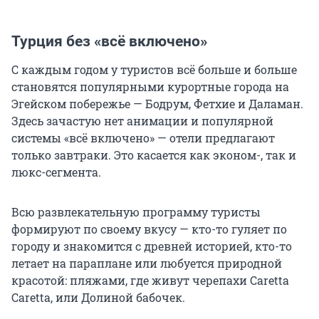
Турция без «всё включено»
С каждым годом у туристов всё больше и больше
становятся популярными курортные города на
Эгейском побережье — Бодрум, Фетхие и Даламан.
Здесь зачастую нет анимации и популярной
системы «всё включено» — отели предлагают
только завтраки. Это касается как эконом-, так и
люкс-сегмента.
Всю развлекательную программу туристы
формируют по своему вкусу — кто-то гуляет по
городу и знакомится с древней историей, кто-то
летает на параплане или любуется природной
красотой: пляжами, где живут черепахи Caretta
Caretta, или Долиной бабочек.