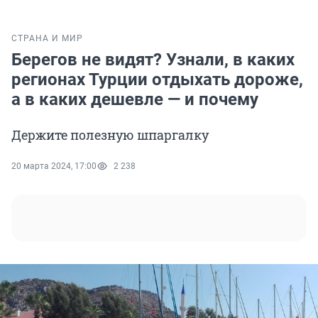
СТРАНА И МИР
Берегов не видят? Узнали, в каких
регионах Турции отдыхать дороже,
а в каких дешевле — и почему
Держите полезную шпаргалку
20 марта 2024, 17:00
2 238