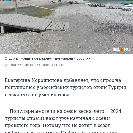
Отдых в Турции по-прежнему популярен у россиян
Источник: 
Елена Бикташева / E1.RU
Екатерина Хорошилова добавляет, что спрос на
популярные у российских туристов отели Турции
нисколько не уменьшился.
— Популярные отели на сезон весна-лето — 2024
туристы спрашивают уже начиная с осени
прошлого года. Потому что не хотят в сезон
выбирать из остатков. Глубина бронирования