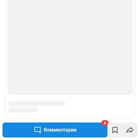
4
Комментарии