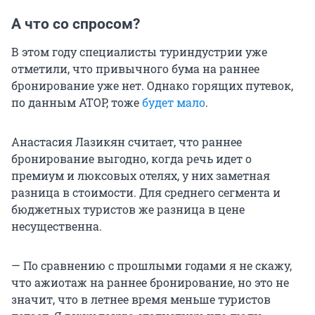
А что со спросом?
В этом году специалисты туриндустрии уже
отметили, что привычного бума на раннее
бронирование уже нет. Однако горящих путевок,
по данным АТОР, тоже
будет мало
.
Анастасия Лазикян считает, что раннее
бронирование выгодно, когда речь идет о
премиум и люксовых отелях, у них заметная
разница в стоимости. Для среднего сегмента и
бюджетных туристов же разница в цене
несущественна.
— По сравнению с прошлыми годами я не скажу,
что ажиотаж на раннее бронирование, но это не
значит, что в летнее время меньше туристов