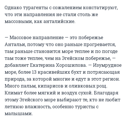
Однако турагенты с сожалением констатируют,
что эти направления не стали столь же
массовыми, как анталийские.
— Массовое направление — это побережье
Антальи, потому что оно раньше прогревается,
там раньше становится море теплее и по погоде
там тоже теплее, чем на Эгейском побережье, —
добавляет Екатерина Хорошилова. — Изумрудное
море, более 13 красивейших бухт и потрясающая
природа, за которой многие и едут в этот регион.
Много пальм, кипарисов и оливковых рощ.
Климат более мягкий и воздух сухой. Благодаря
этому Эгейского море выбирают те, кто не любит
летнюю влажность, особенно туристы с
малышами.