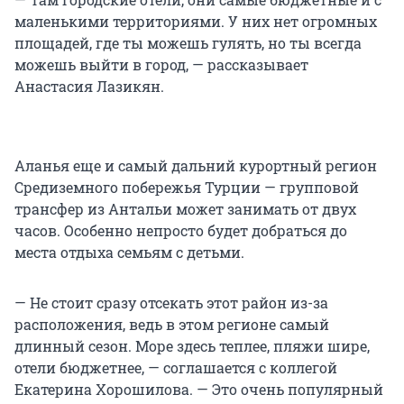
маленькими территориями. У них нет огромных
площадей, где ты можешь гулять, но ты всегда
можешь выйти в город, — рассказывает
Анастасия Лазикян.
Аланья еще и самый дальний курортный регион
Средиземного побережья Турции — групповой
трансфер из Антальи может занимать от двух
часов. Особенно непросто будет добраться до
места отдыха семьям с детьми.
— Не стоит сразу отсекать этот район из-за
расположения, ведь в этом регионе самый
длинный сезон. Море здесь теплее, пляжи шире,
отели бюджетнее, — соглашается с коллегой
Екатерина Хорошилова. — Это очень популярный