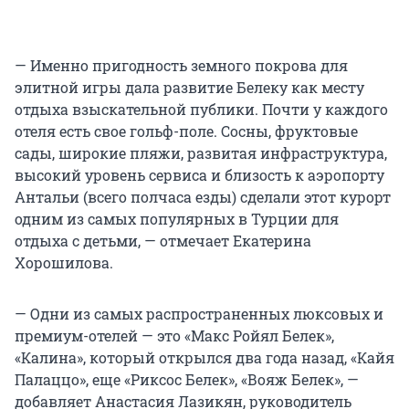
— Именно пригодность земного покрова для
элитной игры дала развитие Белеку как месту
отдыха взыскательной публики. Почти у каждого
отеля есть свое гольф-поле. Сосны, фруктовые
сады, широкие пляжи, развитая инфраструктура,
высокий уровень сервиса и близость к аэропорту
Антальи (всего полчаса езды) сделали этот курорт
одним из самых популярных в Турции для
отдыха с детьми, — отмечает Екатерина
Хорошилова.
— Одни из самых распространенных люксовых и
премиум-отелей — это «Макс Ройял Белек»,
«Калина», который открылся два года назад, «Кайя
Палаццо», еще «Риксос Белек», «Вояж Белек», —
добавляет Анастасия Лазикян, руководитель