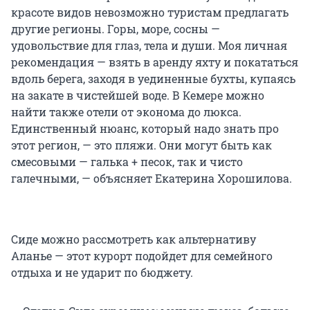
красоте видов невозможно туристам предлагать
другие регионы. Горы, море, сосны —
удовольствие для глаз, тела и души. Моя личная
рекомендация — взять в аренду яхту и покататься
вдоль берега, заходя в уединенные бухты, купаясь
на закате в чистейшей воде. В Кемере можно
найти также отели от эконома до люкса.
Единственный нюанс, который надо знать про
этот регион, — это пляжи. Они могут быть как
смесовыми — галька + песок, так и чисто
галечными, — объясняет Екатерина Хорошилова.
Сиде можно рассмотреть как альтернативу
Аланье — этот курорт подойдет для семейного
отдыха и не ударит по бюджету.