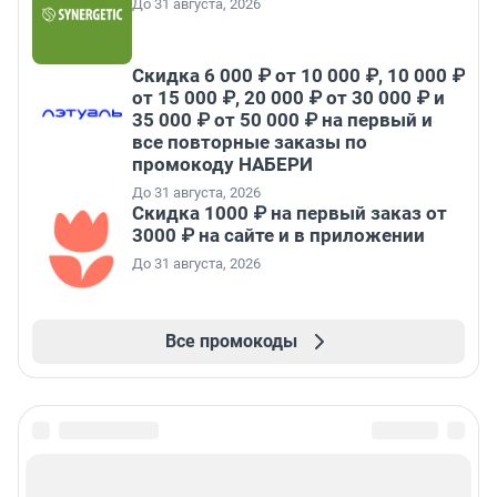
До 31 августа, 2026
Скидка 6 000 ₽ от 10 000 ₽, 10 000 ₽
от 15 000 ₽, 20 000 ₽ от 30 000 ₽ и
35 000 ₽ от 50 000 ₽ на первый и
все повторные заказы по
промокоду НАБЕРИ
До 31 августа, 2026
Скидка 1000 ₽ на первый заказ от
3000 ₽ на сайте и в приложении
До 31 августа, 2026
Все промокоды