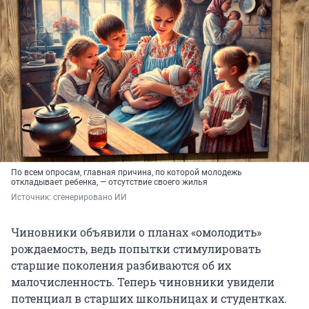
По всем опросам, главная причина, по которой молодежь
откладывает ребенка, — отсутствие своего жилья
Источник: 
сгенерировано ИИ
Чиновники объявили о планах «омолодить»
рождаемость, ведь попытки стимулировать
старшие поколения разбиваются об их
малочисленность. Теперь чиновники увидели
потенциал в старших школьницах и студентках.