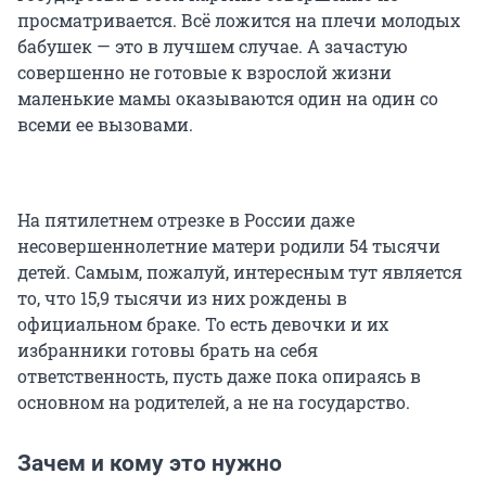
просматривается. Всё ложится на плечи молодых
бабушек — это в лучшем случае. А зачастую
совершенно не готовые к взрослой жизни
маленькие мамы оказываются один на один со
всеми ее вызовами.
На пятилетнем отрезке в России даже
несовершеннолетние матери родили 54 тысячи
детей. Самым, пожалуй, интересным тут является
то, что 15,9 тысячи из них рождены в
официальном браке. То есть девочки и их
избранники готовы брать на себя
ответственность, пусть даже пока опираясь в
основном на родителей, а не на государство.
Зачем и кому это нужно