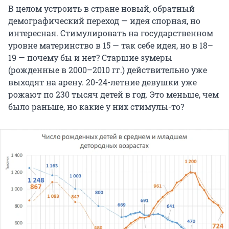
В целом устроить в стране новый, обратный
демографический переход — идея спорная, но
интересная. Стимулировать на государственном
уровне материнство в 15 — так себе идея, но в 18–
19 — почему бы и нет? Старшие зумеры
(рожденные в 2000–2010 гг.) действительно уже
выходят на арену. 20-24-летние девушки уже
рожают по 230 тысяч детей в год. Это меньше, чем
было раньше, но какие у них стимулы-то?