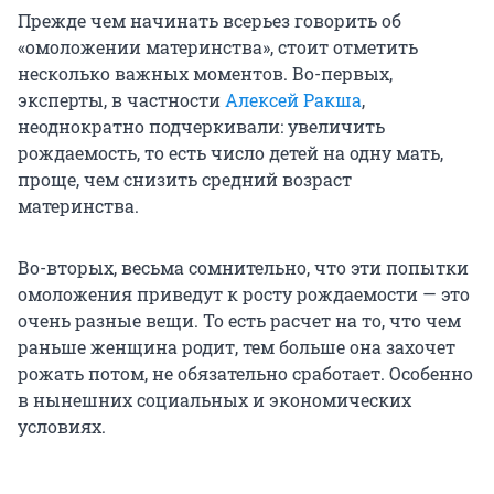
Прежде чем начинать всерьез говорить об
«омоложении материнства», стоит отметить
несколько важных моментов. Во-первых,
эксперты, в частности
Алексей Ракша
,
неоднократно подчеркивали: увеличить
рождаемость, то есть число детей на одну мать,
проще, чем снизить средний возраст
материнства.
Во-вторых, весьма сомнительно, что эти попытки
омоложения приведут к росту рождаемости — это
очень разные вещи. То есть расчет на то, что чем
раньше женщина родит, тем больше она захочет
рожать потом, не обязательно сработает. Особенно
в нынешних социальных и экономических
условиях.