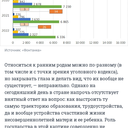
Источник: 
«Фонтанка»
Относиться к ранним родам можно по-разному (в
том числе и с точки зрения уголовного кодекса),
но закрывать глаза и делать вид, что их вообще не
существует, — неправильно. Однако на
сегодняшний день в стране напрочь отсутствует
внятный ответ на вопрос: как выстроить ту
самую траекторию образования, трудоустройства,
да и вообще устройства счастливой жизни
несовершеннолетней матери и ее ребенка. Роль
государства в этой картине совершенно не