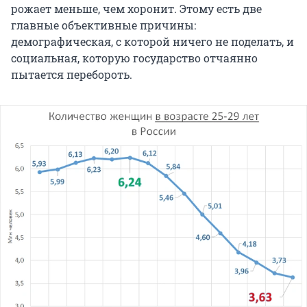
рожает меньше, чем хоронит. Этому есть две
главные объективные причины:
демографическая, с которой ничего не поделать, и
социальная, которую государство отчаянно
пытается перебороть.