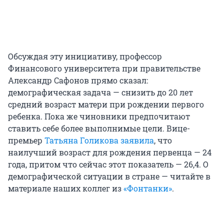
Обсуждая эту инициативу, профессор
Финансового университета при правительстве
Александр Сафонов прямо сказал:
демографическая задача — снизить до 20 лет
средний возраст матери при рождении первого
ребенка. Пока же чиновники предпочитают
ставить себе более выполнимые цели. Вице-
премьер
Татьяна Голикова заявила
, что
наилучший возраст для рождения первенца — 24
года, притом что сейчас этот показатель — 26,4. О
демографической ситуации в стране — читайте в
материале наших коллег из
«Фонтанки»
.