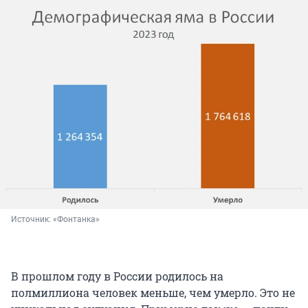
Источник: 
«Фонтанка»
В прошлом году в России родилось на
полмиллиона человек меньше, чем умерло. Это не