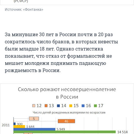
Источник: 
«Фонтанка»
За минувшие 30 лет в России почти в 20 раз
сократилось число браков, в которых невесты
были младше 18 лет. Однако статистика
показывает, что отказ от формальностей не
мешает молодежи поднимать падающую
рождаемость в России.