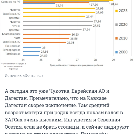
Источник: 
«Фонтанка»
А сегодня это уже Чукотка, Еврейская АО и
Дагестан. Примечательно, что на Кавказе
Дагестан скорее исключение. Там средний
возраст матери при родах всегда показывался в
ЗАГСах очень высоким. Ингушетия и Северная
Осетия, если не брать столицы, и сейчас лидируют
в стране по этому показателю. Демографы