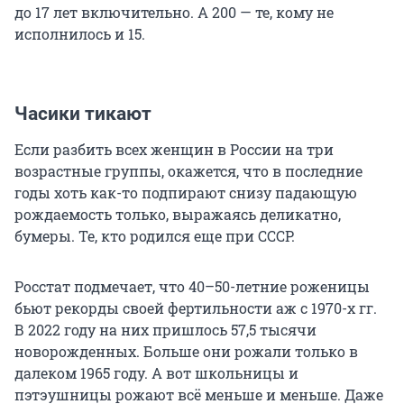
до 17 лет включительно. А 200 — те, кому не
исполнилось и 15.
Часики тикают
Если разбить всех женщин в России на три
возрастные группы, окажется, что в последние
годы хоть как-то подпирают снизу падающую
рождаемость только, выражаясь деликатно,
бумеры. Те, кто родился еще при СССР.
Росстат подмечает, что 40–50-летние роженицы
бьют рекорды своей фертильности аж с 1970-х гг.
В 2022 году на них пришлось 57,5 тысячи
новорожденных. Больше они рожали только в
далеком 1965 году. А вот школьницы и
пэтэушницы рожают всё меньше и меньше. Даже