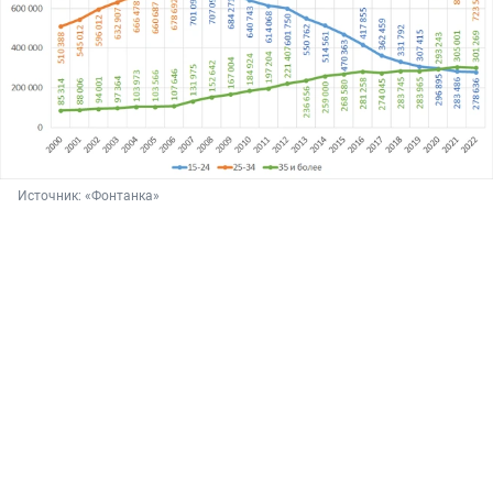
Источник: 
«Фонтанка»