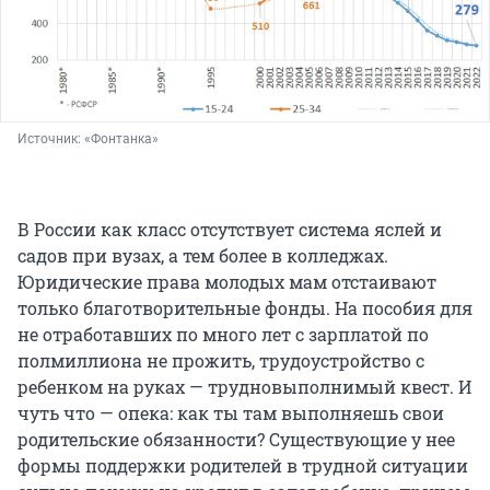
Источник: 
«Фонтанка»
В России как класс отсутствует система яслей и
садов при вузах, а тем более в колледжах.
Юридические права молодых мам отстаивают
только благотворительные фонды. На пособия для
не отработавших по много лет с зарплатой по
полмиллиона не прожить, трудоустройство с
ребенком на руках — трудновыполнимый квест. И
чуть что — опека: как ты там выполняешь свои
родительские обязанности? Существующие у нее
формы поддержки родителей в трудной ситуации