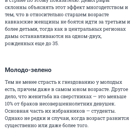
склонны объяснять этот эффект многодетством и
тем, что в относительно старшем возрасте
кавказские женщины не боятся идти за третьим и
более детьми, тогда как в центральных регионах
дамы останавливаются на одном-двух,
рожденных еще до 35.
Молодо-зелено
Тем не менее страсть к гнездованию у молодых
есть, причем даже в самом юном возрасте. Другое
дело, что женитьба на сверстниках — это меньше
10% от браков несовершеннолетних девушек.
Основная часть их избранников — студенты.
Однако не редки и случаи, когда возраст разнится
существенно или даже более того.