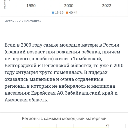
Источник: 
«Фонтанка»
Если в 2000 году самые молодые матери в России
(средний возраст при рождении ребенка, причем
не первого, а любого) жили в Тамбовской,
Белгородской и Пензенской областях, то уже в 2010
году ситуация круто поменялась. В лидерах
оказались маленькие и очень отдаленные
регионы, в которых не набиралось и миллиона
населения: Еврейская АО, Забайкальский край и
Амурская область.