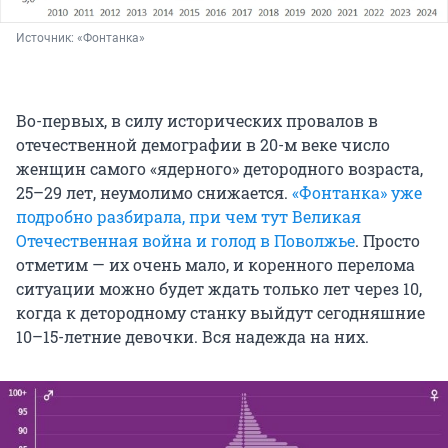
Источник: 
«Фонтанка»
Во-первых, в силу исторических провалов в
отечественной демографии в 20-м веке число
женщин самого «ядерного» детородного возраста,
25–29 лет, неумолимо снижается.
«Фонтанка» уже
подробно разбирала, при чем тут Великая
Отечественная война и голод в Поволжье
. Просто
отметим — их очень мало, и коренного перелома
ситуации можно будет ждать только лет через 10,
когда к детородному станку выйдут сегодняшние
10–15-летние девочки. Вся надежда на них.