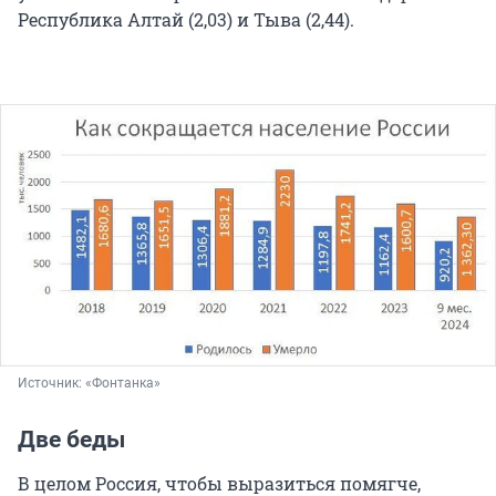
Республика Алтай (2,03) и Тыва (2,44).
Источник: 
«Фонтанка»
Две беды
В целом Россия, чтобы выразиться помягче,