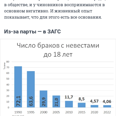
в обществе, и у чиновников воспринимаются в
основном негативно. И жизненный опыт
показывает, что для этого есть все основания.
Из-за парты — в ЗАГС