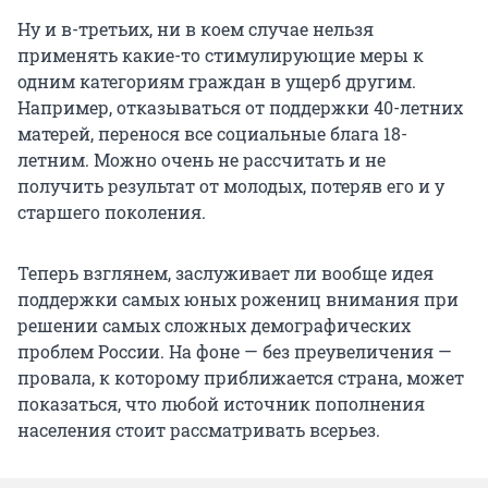
Ну и в-третьих, ни в коем случае нельзя
применять какие-то стимулирующие меры к
одним категориям граждан в ущерб другим.
Например, отказываться от поддержки 40-летних
матерей, перенося все социальные блага 18-
летним. Можно очень не рассчитать и не
получить результат от молодых, потеряв его и у
старшего поколения.
Теперь взглянем, заслуживает ли вообще идея
поддержки самых юных рожениц внимания при
решении самых сложных демографических
проблем России. На фоне — без преувеличения —
провала, к которому приближается страна, может
показаться, что любой источник пополнения
населения стоит рассматривать всерьез.