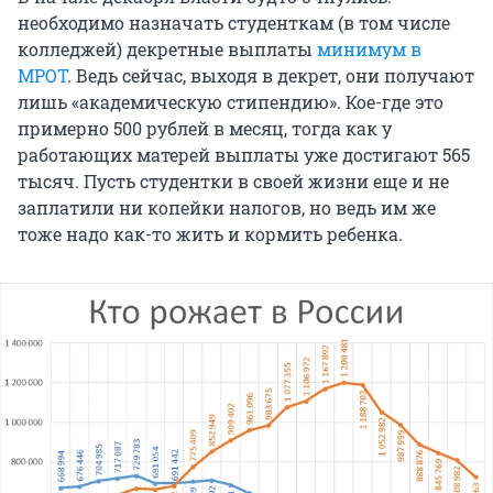
необходимо назначать студенткам (в том числе
колледжей) декретные выплаты
минимум в
МРОТ
. Ведь сейчас, выходя в декрет, они получают
лишь «академическую стипендию». Кое-где это
примерно 500 рублей в месяц, тогда как у
работающих матерей выплаты уже достигают 565
тысяч. Пусть студентки в своей жизни еще и не
заплатили ни копейки налогов, но ведь им же
тоже надо как-то жить и кормить ребенка.