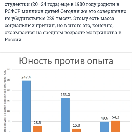
студентки (20–24 года) еще в 1980 году родили в
РСФСР миллион детей! Сегодня же это совершенно
не убедительные 229 тысяч. Этому есть масса
социальных причин, но в итоге это, конечно,
сказывается на среднем возрасте материнства в
России.