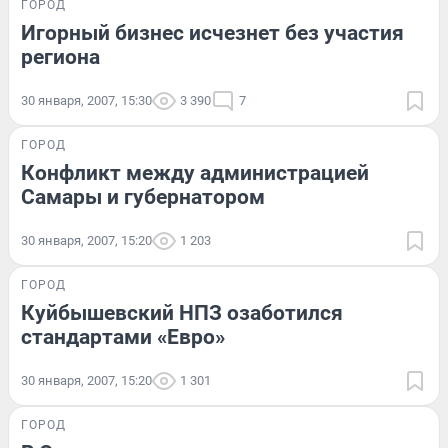
ГОРОД
Игорный бизнес исчезнет без участия
региона
30 января, 2007, 15:30
3 390
7
ГОРОД
Конфликт между администрацией
Самары и губернатором
30 января, 2007, 15:20
1 203
ГОРОД
Куйбышевский НПЗ озаботился
стандартами «Евро»
30 января, 2007, 15:20
1 301
ГОРОД