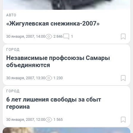
АВТО
«Жигулевская снежинка-2007»
30 января, 2007, 14:00
2 846
1
ГОРОД
Независимые профсоюзы Самары
объединяются
30 января, 2007, 13:30
1 230
ГОРОД
6 лет лишения свободы за сбыт
героина
30 января, 2007, 12:00
1 565