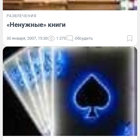
РАЗВЛЕЧЕНИЯ
«Ненужные» книги
30 января, 2007, 15:30
1 275
Обсудить