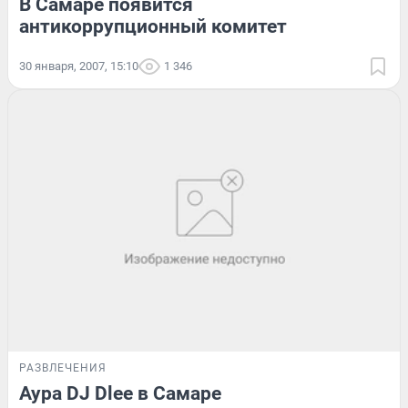
В Самаре появится
антикоррупционный комитет
30 января, 2007, 15:10
1 346
РАЗВЛЕЧЕНИЯ
Аура DJ Dlee в Самаре