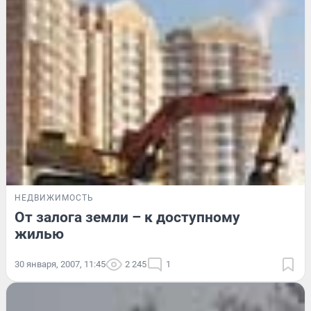
НЕДВИЖИМОСТЬ
От залога земли – к доступному
жилью
30 января, 2007, 11:45
2 245
1