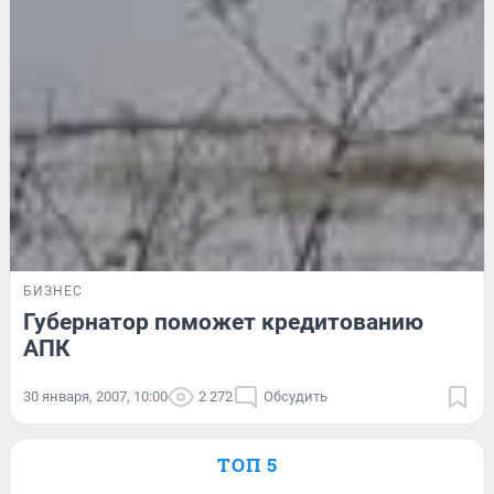
БИЗНЕС
Губернатор поможет кредитованию
АПК
30 января, 2007, 10:00
2 272
Обсудить
ТОП 5