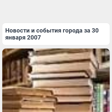
Новости и события города за 30
января 2007