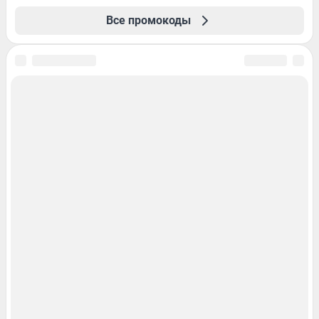
Все промокоды