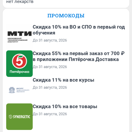
нет лекарств
ПРОМОКОДЫ
Скидка 10% на ВО и СПО в первый год
обучения
До 31 августа, 2026
Скидка 55% на первый заказ от 700 ₽
в приложении Пятёрочка Доставка
До 31 августа, 2026
Скидка 11% на все курсы
До 31 августа, 2026
Скидка 10% на все товары
До 31 августа, 2026