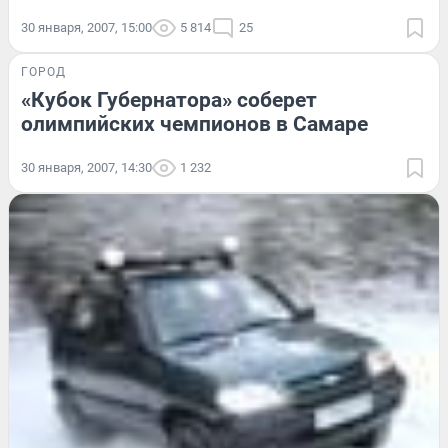
30 января, 2007, 15:00
5 814
25
ГОРОД
«Кубок Губернатора» соберет
олимпийских чемпионов в Самаре
30 января, 2007, 14:30
1 232