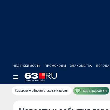
НЕДВИЖИМОСТЬ
ПРОМОКОДЫ
ЗНАКОМСТВА
ПОГОДА
Самарскую область атаковали дроны