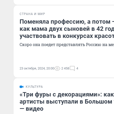
СТРАНА И МИР
Поменяла профессию, а потом 
как мама двух сыновей в 42 го
участвовать в конкурсах красо
Скоро она поедет представлять Россию на 
23 октября, 2024, 20:00
2 458
4
КУЛЬТУРА
«Три фуры с декорациями»: ка
артисты выступали в Большом 
— видео