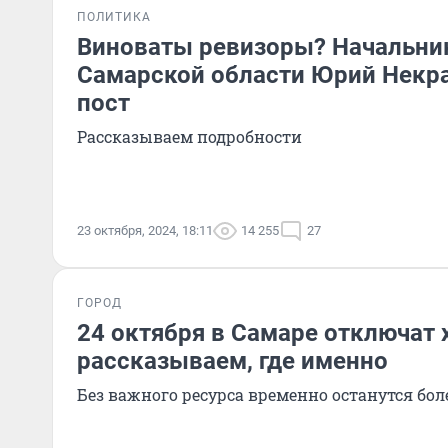
ПОЛИТИКА
Виноваты ревизоры? Начальни
Самарской области Юрий Некр
пост
Рассказываем подробности
23 октября, 2024, 18:11
14 255
27
ГОРОД
24 октября в Самаре отключат 
рассказываем, где именно
Без важного ресурса временно останутся бол