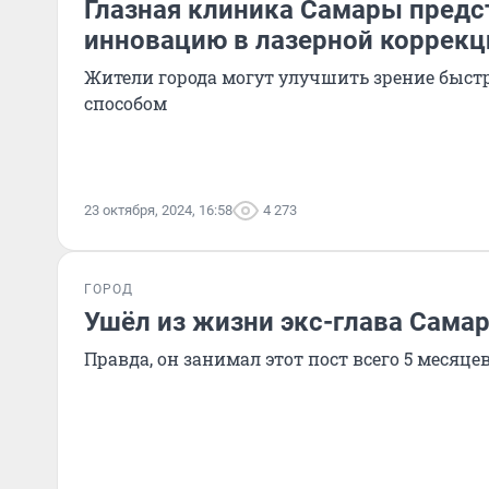
Глазная клиника Самары предс
инновацию в лазерной коррекц
Жители города могут улучшить зрение быс
способом
23 октября, 2024, 16:58
4 273
ГОРОД
Ушёл из жизни экс-глава Сама
Правда, он занимал этот пост всего 5 месяце