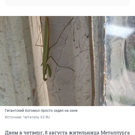
Гигантский богомол просто сидел на окне
Источник: 
Читатель 63.RU
Днем в четверг, 8 августа жительница Металлурга