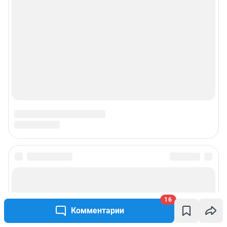
16
Комментарии