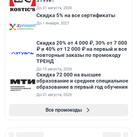
До 31 августа, 2026
Скидка 5% на все сертификаты
До 1 января, 2027
Скидка 20% от 4 000 ₽, 30% от 7 000
₽ и 40% от 12 000 ₽ на первый и все
повторные заказы по промокоду
ТРЕНД
До 15 августа, 2026
Скидка 72 000 на высшее
образование и среднее специальное
образование в первый год обучения
До 31 августа, 2026
Все промокоды