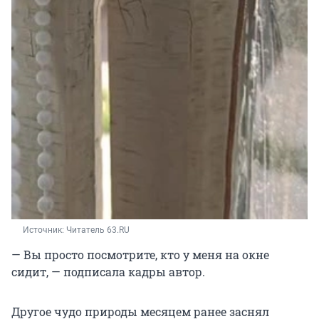
Источник: 
Читатель 63.RU
— Вы просто посмотрите, кто у меня на окне
сидит, — подписала кадры автор.
Другое чудо природы месяцем ранее заснял