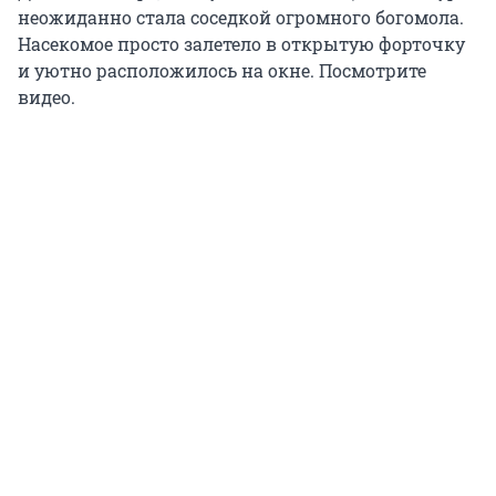
неожиданно стала соседкой огромного богомола.
Насекомое просто залетело в открытую форточку
и уютно расположилось на окне. Посмотрите
видео.