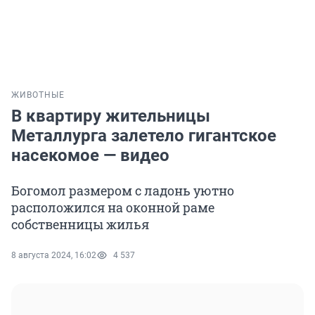
ЖИВОТНЫЕ
В квартиру жительницы
Металлурга залетело гигантское
насекомое — видео
Богомол размером с ладонь уютно
расположился на оконной раме
собственницы жилья
8 августа 2024, 16:02
4 537