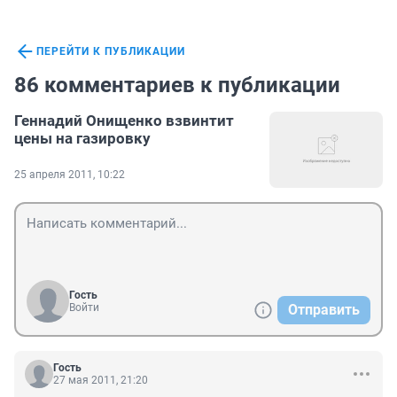
ПЕРЕЙТИ К ПУБЛИКАЦИИ
86 комментариев к публикации
Геннадий Онищенко взвинтит
цены на газировку
25 апреля 2011, 10:22
Гость
Войти
Отправить
Гость
27 мая 2011, 21:20