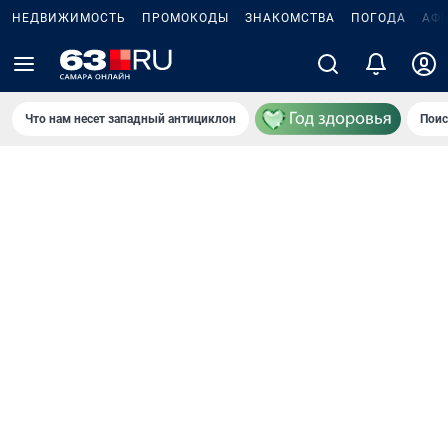
НЕДВИЖИМОСТЬ
ПРОМОКОДЫ
ЗНАКОМСТВА
ПОГОДА
АФ
Что нам несет западный антициклон
Поис