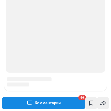
46
Комментарии