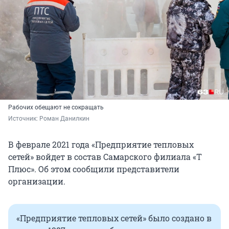
Рабочих обещают не сокращать
Источник: 
Роман Данилкин
В феврале 2021 года «Предприятие тепловых
сетей» войдет в состав Самарского филиала «Т
Плюс». Об этом сообщили представители
организации.
«Предприятие тепловых сетей» было создано в