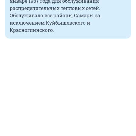
январе 1987 года для обслуживания
распределительных тепловых сетей.
Обслуживало все районы Самары за
исключением Куйбышевского и
Красноглинского.