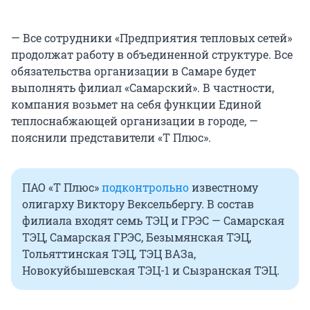
— Все сотрудники «Предприятия тепловых сетей»
продолжат работу в объединенной структуре. Все
обязательства организации в Самаре будет
выполнять филиал «Самарский». В частности,
компания возьмет на себя функции Единой
теплоснабжающей организации в городе, —
пояснили представители «Т Плюс».
ПАО «Т Плюс»
подконтрольно
известному
олигарху Виктору Вексельбергу. В состав
филиала входят семь ТЭЦ и ГРЭС — Самарская
ТЭЦ, Самарская ГРЭС, Безымянская ТЭЦ,
Тольяттинская ТЭЦ, ТЭЦ ВАЗа,
Новокуйбышевская ТЭЦ-1 и Сызранская ТЭЦ.