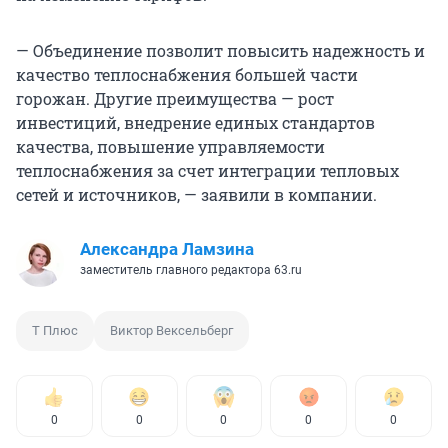
— Объединение позволит повысить надежность и
качество теплоснабжения большей части
горожан. Другие преимущества — рост
инвестиций, внедрение единых стандартов
качества, повышение управляемости
теплоснабжения за счет интеграции тепловых
сетей и источников, — заявили в компании.
Александра Ламзина
заместитель главного редактора 63.ru
Т Плюс
Виктор Вексельберг
0
0
0
0
0