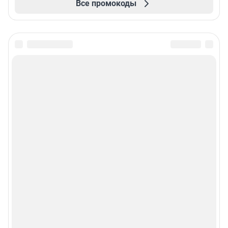
Все промокоды