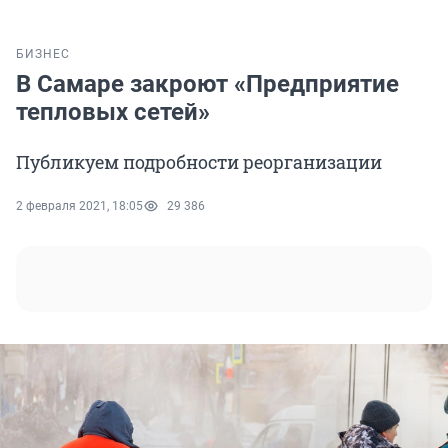
БИЗНЕС
В Самаре закроют «Предприятие
тепловых сетей»
Публикуем подробности реорганизации
2 февраля 2021, 18:05
29 386