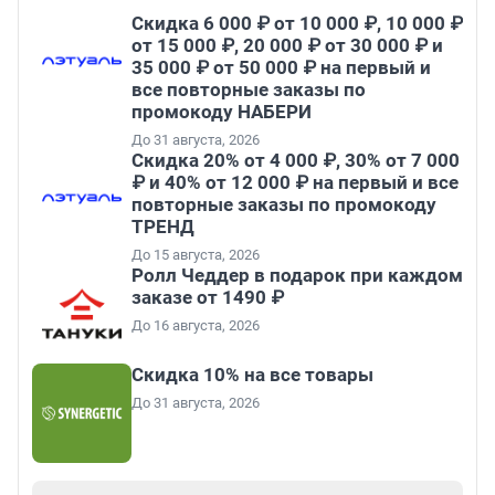
Скидка 6 000 ₽ от 10 000 ₽, 10 000 ₽
от 15 000 ₽, 20 000 ₽ от 30 000 ₽ и
35 000 ₽ от 50 000 ₽ на первый и
все повторные заказы по
промокоду НАБЕРИ
До 31 августа, 2026
Скидка 20% от 4 000 ₽, 30% от 7 000
₽ и 40% от 12 000 ₽ на первый и все
повторные заказы по промокоду
ТРЕНД
До 15 августа, 2026
Ролл Чеддер в подарок при каждом
заказе от 1490 ₽
До 16 августа, 2026
Скидка 10% на все товары
До 31 августа, 2026