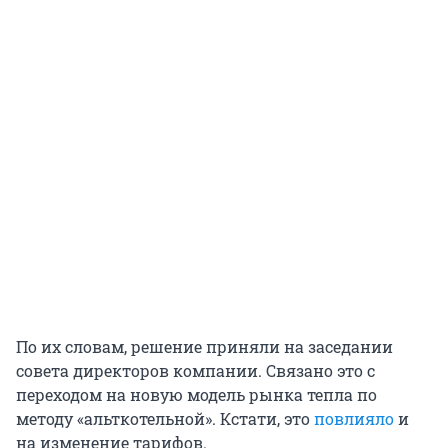
По их словам, решение приняли на заседании
совета директоров компании. Связано это с
переходом на новую модель рынка тепла по
методу «альткотельной». Кстати, это
повлияло
и
на изменение тарифов.