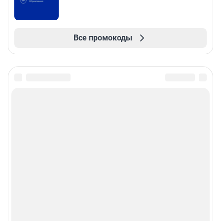
Все промокоды