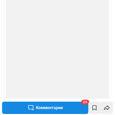
29
Комментарии