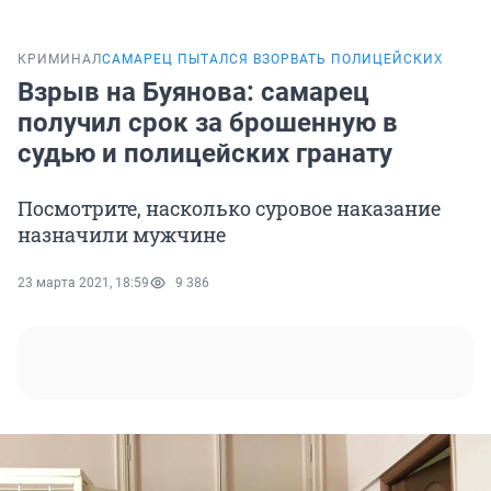
КРИМИНАЛ
САМАРЕЦ ПЫТАЛСЯ ВЗОРВАТЬ ПОЛИЦЕЙСКИХ
Взрыв на Буянова: самарец
получил срок за брошенную в
судью и полицейских гранату
Посмотрите, насколько суровое наказание
назначили мужчине
23 марта 2021, 18:59
9 386