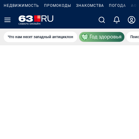
НЕДВИЖИМОСТЬ
ПРОМОКОДЫ
ЗНАКОМСТВА
ПОГОДА
АФ
Что нам несет западный антициклон
Поис