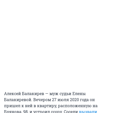
Алексей Балакирев — муж судьи Елены
Балакиревой. Вечером 27 июля 2020 года он
пришел к ней в квартиру, расположенную на
Буянова, 98, и устроил ссору. Соседи
вызвали