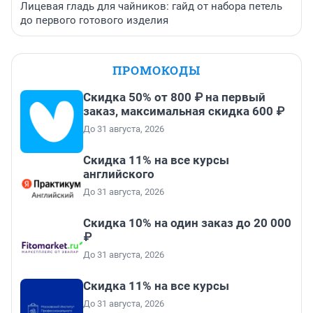
Лицевая гладь для чайников: гайд от набора петель
до первого готового изделия
ПРОМОКОДЫ
Скидка 50% от 800 ₽ на первый
заказ, максимальная скидка 600 ₽
До 31 августа, 2026
Скидка 11% на все курсы
английского
До 31 августа, 2026
Скидка 10% на один заказ до 20 000
₽
До 31 августа, 2026
Скидка 11% на все курсы
До 31 августа, 2026