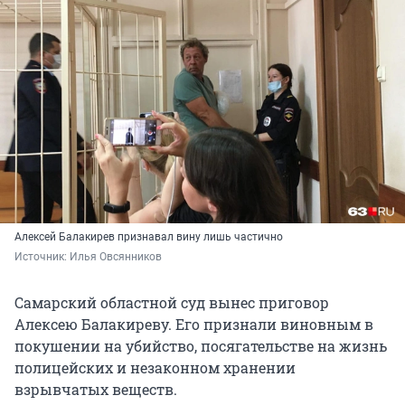
Алексей Балакирев признавал вину лишь частично
Источник: 
Илья Овсянников
Самарский областной суд вынес приговор
Алексею Балакиреву. Его признали виновным в
покушении на убийство, посягательстве на жизнь
полицейских и незаконном хранении
взрывчатых веществ.