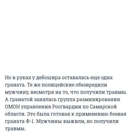
Но в руках у дебошира оставалась еще одна
граната. Те же полицейские обезвредили
мужчину, несмотря на то, что получили травмы.
А гранатой занялась группа разминирования
ОМОН управления Росгвардии по Самарской
области. Это была готовая к применению боевая
граната Ф-1. Мужчины выжили, но получили
травмы.