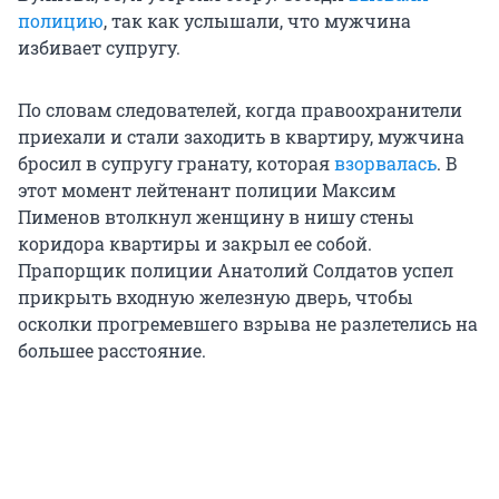
полицию
, так как услышали, что мужчина
избивает супругу.
По словам следователей, когда правоохранители
приехали и стали заходить в квартиру, мужчина
бросил в супругу гранату, которая
взорвалась
. В
этот момент лейтенант полиции Максим
Пименов втолкнул женщину в нишу стены
коридора квартиры и закрыл ее собой.
Прапорщик полиции Анатолий Солдатов успел
прикрыть входную железную дверь, чтобы
осколки прогремевшего взрыва не разлетелись на
большее расстояние.