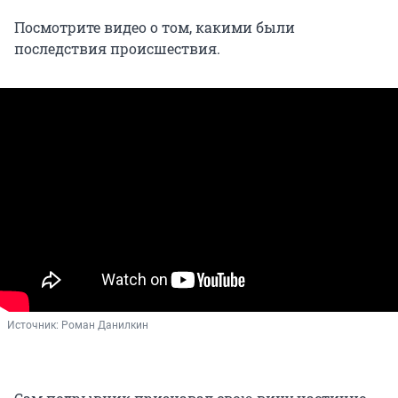
Посмотрите видео о том, какими были
последствия происшествия.
Источник: 
Роман Данилкин