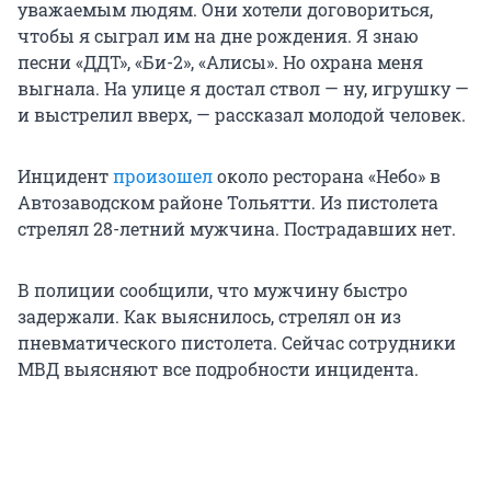
уважаемым людям. Они хотели договориться,
чтобы я сыграл им на дне рождения. Я знаю
песни «ДДТ», «Би-2», «Алисы». Но охрана меня
выгнала. На улице я достал ствол — ну, игрушку —
и выстрелил вверх, — рассказал молодой человек.
Инцидент
произошел
около ресторана «Небо» в
Автозаводском районе Тольятти. Из пистолета
стрелял 28-летний мужчина. Пострадавших нет.
В полиции сообщили, что мужчину быстро
задержали. Как выяснилось, стрелял он из
пневматического пистолета. Сейчас сотрудники
МВД выясняют все подробности инцидента.