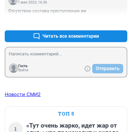
7 мая 2023, 16:36
Отсутствие состава преступления же
+1
–0
Читать все комментарии
Гость
Отправить
Войти
Новости СМИ2
ТОП 5
«Тут очень жарко, идет жар от
1