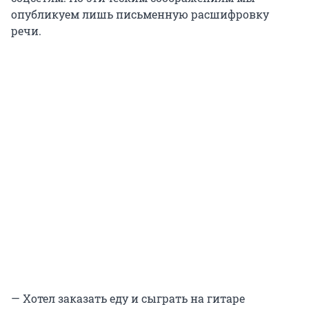
опубликуем лишь письменную расшифровку
речи.
— Хотел заказать еду и сыграть на гитаре