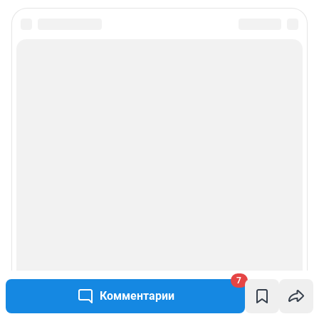
7
Комментарии