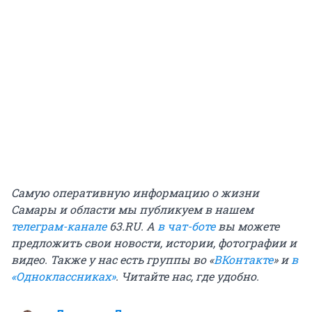
Самую оперативную информацию о жизни
Самары и области мы публикуем в нашем
телеграм-канале
63.RU.
А
в чат-боте
вы можете
предложить свои новости, истории, фотографии и
видео. Также у нас есть группы
во «
ВКонтакте
»
и
в
«Одноклассниках»
. Читайте нас, где удобно.