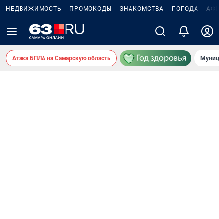
НЕДВИЖИМОСТЬ
ПРОМОКОДЫ
ЗНАКОМСТВА
ПОГОДА
АФ
Атака БПЛА на Самарскую область
Муниц