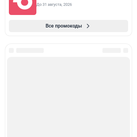
До 31 августа, 2026
Все промокоды