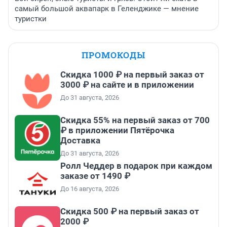
самый большой аквапарк в Геленджике — мнение
туристки
ПРОМОКОДЫ
Скидка 1000 ₽ на первый заказ от
3000 ₽ на сайте и в приложении
До 31 августа, 2026
Скидка 55% на первый заказ от 700
₽ в приложении Пятёрочка
Доставка
До 31 августа, 2026
Ролл Чеддер в подарок при каждом
заказе от 1490 ₽
До 16 августа, 2026
Скидка 500 ₽ на первый заказ от
2000 ₽