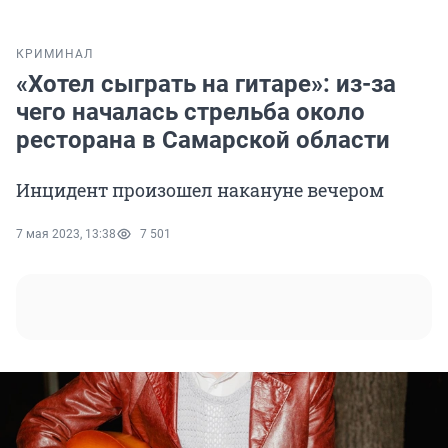
КРИМИНАЛ
«Хотел сыграть на гитаре»: из-за
чего началась стрельба около
ресторана в Самарской области
Инцидент произошел накануне вечером
7 мая 2023, 13:38
7 501