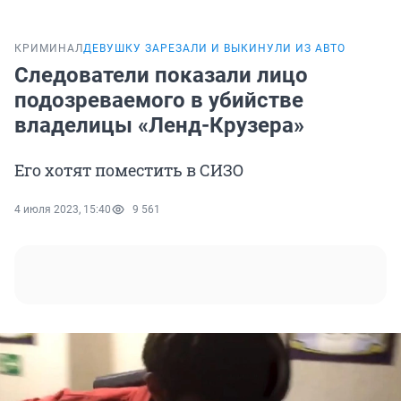
КРИМИНАЛ
ДЕВУШКУ ЗАРЕЗАЛИ И ВЫКИНУЛИ ИЗ АВТО
Следователи показали лицо
подозреваемого в убийстве
владелицы «Ленд-Крузера»
Его хотят поместить в СИЗО
4 июля 2023, 15:40
9 561