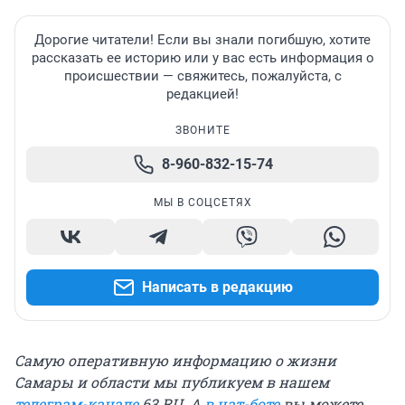
Дорогие читатели! Если вы знали погибшую, хотите
рассказать ее историю или у вас есть информация о
происшествии — свяжитесь, пожалуйста, с
редакцией!
ЗВОНИТЕ
8-960-832-15-74
МЫ В СОЦСЕТЯХ
Написать в редакцию
Самую оперативную информацию о жизни
Самары и области мы публикуем в нашем
телеграм-канале
63.RU.
А
в чат-боте
вы можете