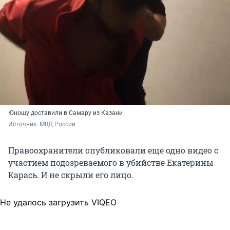
Юношу доставили в Самару из Казани
Источник: 
МВД России
Правоохранители опубликовали еще одно видео с
участием подозреваемого в убийстве Екатерины
Карась. И не скрыли его лицо.
Не удалось загрузить VIQEO