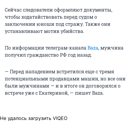
Сейчас следователи оформляют документы,
чтобы ходатайствовать перед судом о
заключении юноши под стражу. Также они
устанавливают мотив убийства.
По информации телеграм-канала
Baza
, мужчина
получил гражданство РФ год назад.
— Перед нападением встретился еще с тремя
потенциальными продавцами машин, но все они
были мужчинами — и в итоге он договорился о
встрече уже с Екатериной, — пишет Baza.
Не удалось загрузить VIQEO