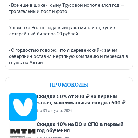
«Все еще в шоке»: сыну Трусовой исполнился год —
трогательный пост и фото
Уроженка Волгограда выиграла миллион, купив
лотерейный билет за 20 рублей
«С гордостью говорю, что я деревенский»: зачем
северянин оставил нефтяную компанию и переехал в
глушь на Алтай
ПРОМОКОДЫ
Скидка 50% от 800 ₽ на первый
заказ, максимальная скидка 600 ₽
До 31 августа, 2026
Скидка 10% на ВО и СПО в первый
год обучения