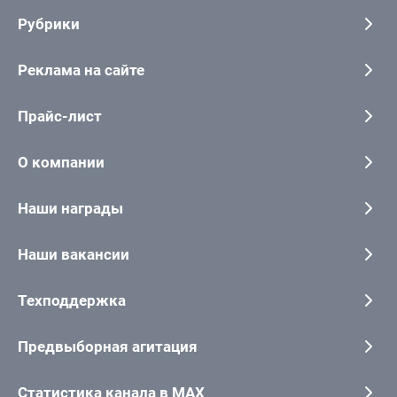
Рубрики
Реклама на сайте
Прайс-лист
О компании
Наши награды
Наши вакансии
Техподдержка
Предвыборная агитация
Статистика канала в MAX