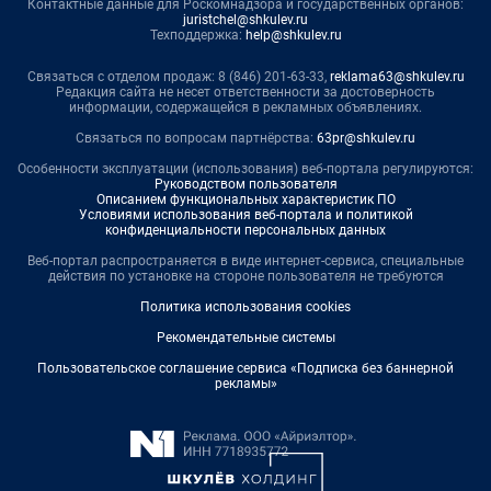
Контактные данные для Роскомнадзора и государственных органов:
juristchel@shkulev.ru
Техподдержка:
help@shkulev.ru
Связаться с отделом продаж: 8 (846) 201-63-33,
reklama63@shkulev.ru
Редакция сайта не несет ответственности за достоверность
информации, содержащейся в рекламных объявлениях.
Связаться по вопросам партнёрства:
63pr@shkulev.ru
Особенности эксплуатации (использования) веб-портала регулируются:
Руководством пользователя
Описанием функциональных характеристик ПО
Условиями использования веб-портала и политикой
конфиденциальности персональных данных
Веб-портал распространяется в виде интернет-сервиса, специальные
действия по установке на стороне пользователя не требуются
Политика использования cookies
Рекомендательные системы
Пользовательское соглашение сервиса «Подписка без баннерной
рекламы»