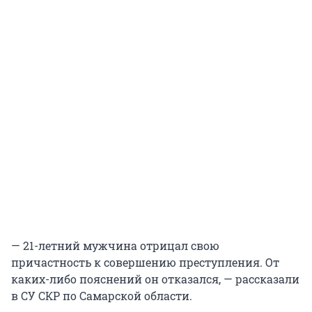
— 21-летний мужчина отрицал свою
причастность к совершению преступления. От
каких-либо пояснений он отказался, — рассказали
в СУ СКР по Самарской области.