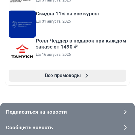
До 31 августа, 2026
Скидка 11% на все курсы
До 31 августа, 2026
Ролл Чеддер в подарок при каждом
заказе от 1490 ₽
До 16 августа, 2026
Все промокоды
Подписаться на новости
Сообщить новость