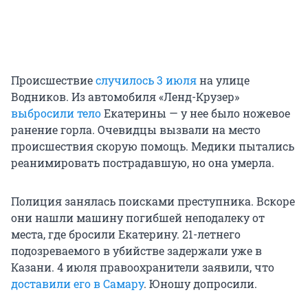
Происшествие
случилось 3 июля
на улице
Водников. Из автомобиля «Ленд-Крузер»
выбросили тело
Екатерины — у нее было ножевое
ранение горла. Очевидцы вызвали на место
происшествия скорую помощь. Медики пытались
реанимировать пострадавшую, но она умерла.
Полиция занялась поисками преступника. Вскоре
они нашли машину погибшей неподалеку от
места, где бросили Екатерину. 21-летнего
подозреваемого в убийстве задержали уже в
Казани. 4 июля правоохранители заявили, что
доставили его в Самару
. Юношу допросили.