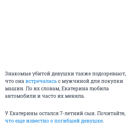
Знакомые убитой девушки также подозревают,
что она
встречалась
с мужчиной для покупки
машин. По их словам, Екатерина любила
автомобили и часто их меняла.
У Екатерины остался 7-летний сын. Почитайте,
что еще известно о погибшей девушке
.