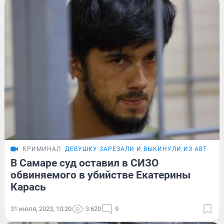
КРИМИНАЛ
ДЕВУШКУ ЗАРЕЗАЛИ И ВЫКИНУЛИ ИЗ АВТО
В Самаре суд оставил в СИЗО
обвиняемого в убийстве Екатерины
Карась
31 июля, 2023, 10:20
3 620
9