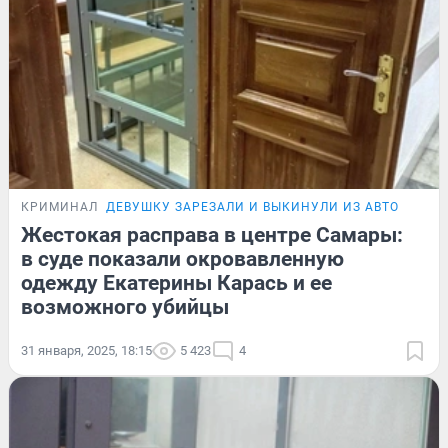
КРИМИНАЛ
ДЕВУШКУ ЗАРЕЗАЛИ И ВЫКИНУЛИ ИЗ АВТО
Жестокая расправа в центре Самары:
в суде показали окровавленную
одежду Екатерины Карась и ее
возможного убийцы
31 января, 2025, 18:15
5 423
4