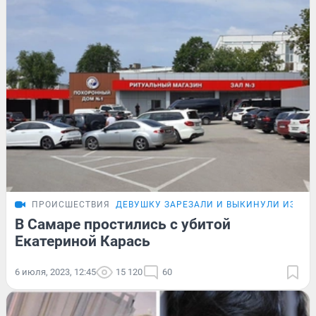
ПРОИСШЕСТВИЯ
ДЕВУШКУ ЗАРЕЗАЛИ И ВЫКИНУЛИ ИЗ АВ
В Самаре простились с убитой
Екатериной Карась
6 июля, 2023, 12:45
15 120
60