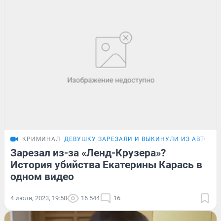
КРИМИНАЛ
ДЕВУШКУ ЗАРЕЗАЛИ И ВЫКИНУЛИ ИЗ АВТО
Зарезал из-за «Ленд-Крузера»?
История убийства Екатерины Карась в
одном видео
4 июля, 2023, 19:50
16 544
16