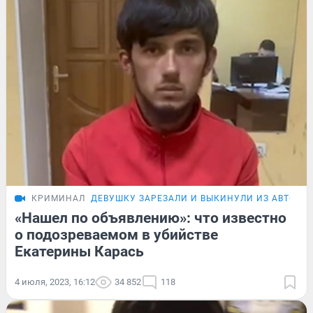
КРИМИНАЛ
ДЕВУШКУ ЗАРЕЗАЛИ И ВЫКИНУЛИ ИЗ АВТО
«Нашел по объявлению»: что известно
о подозреваемом в убийстве
Екатерины Карась
4 июля, 2023, 16:12
34 852
118