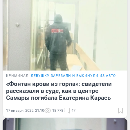
КРИМИНАЛ
ДЕВУШКУ ЗАРЕЗАЛИ И ВЫКИНУЛИ ИЗ АВТО
«Фонтан крови из горла»: свидетели
рассказали в суде, как в центре
Самары погибала Екатерина Карась
17 января, 2025, 21:10
18 778
47