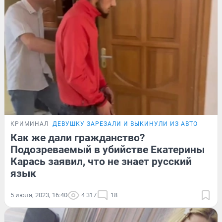
КРИМИНАЛ
ДЕВУШКУ ЗАРЕЗАЛИ И ВЫКИНУЛИ ИЗ АВТО
Как же дали гражданство?
Подозреваемый в убийстве Екатерины
Карась заявил, что не знает русский
язык
5 июля, 2023, 16:40
4 317
18