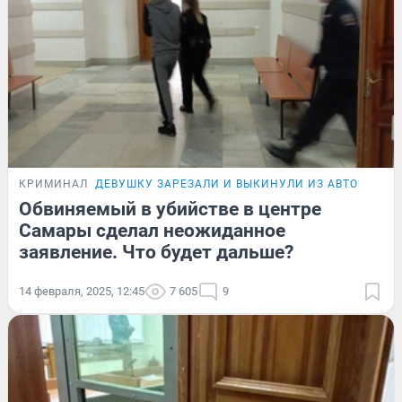
КРИМИНАЛ
ДЕВУШКУ ЗАРЕЗАЛИ И ВЫКИНУЛИ ИЗ АВТО
Обвиняемый в убийстве в центре
Самары сделал неожиданное
заявление. Что будет дальше?
14 февраля, 2025, 12:45
7 605
9