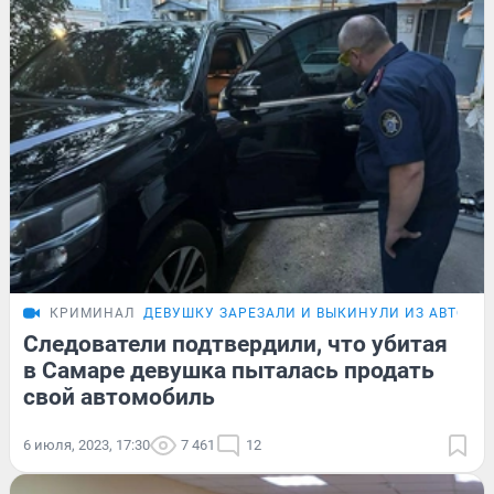
КРИМИНАЛ
ДЕВУШКУ ЗАРЕЗАЛИ И ВЫКИНУЛИ ИЗ АВТО
Следователи подтвердили, что убитая
в Самаре девушка пыталась продать
свой автомобиль
6 июля, 2023, 17:30
7 461
12