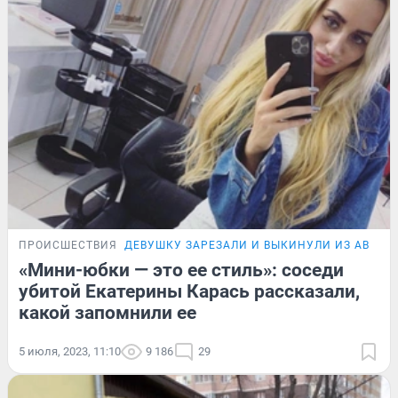
ПРОИСШЕСТВИЯ
ДЕВУШКУ ЗАРЕЗАЛИ И ВЫКИНУЛИ ИЗ АВТО
«Мини-юбки — это ее стиль»: соседи
убитой Екатерины Карась рассказали,
какой запомнили ее
5 июля, 2023, 11:10
9 186
29