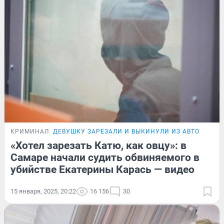
КРИМИНАЛ
ДЕВУШКУ ЗАРЕЗАЛИ И ВЫКИНУЛИ ИЗ АВТО
«Хотел зарезать Катю, как овцу»: в
Самаре начали судить обвиняемого в
убийстве Екатерины Карась — видео
15 января, 2025, 20:22
16 156
30