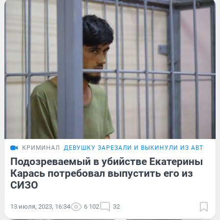
КРИМИНАЛ
ДЕВУШКУ ЗАРЕЗАЛИ И ВЫКИНУЛИ ИЗ АВТО
Подозреваемый в убийстве Екатерины
Карась потребовал выпустить его из
СИЗО
13 июля, 2023, 16:34
6 102
32