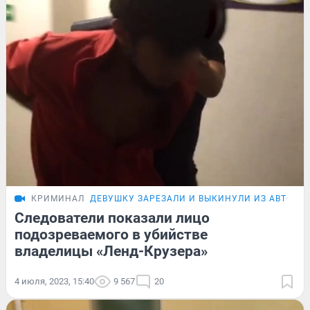
КРИМИНАЛ
ДЕВУШКУ ЗАРЕЗАЛИ И ВЫКИНУЛИ ИЗ АВТО
Следователи показали лицо
подозреваемого в убийстве
владелицы «Ленд-Крузера»
4 июля, 2023, 15:40
9 567
20