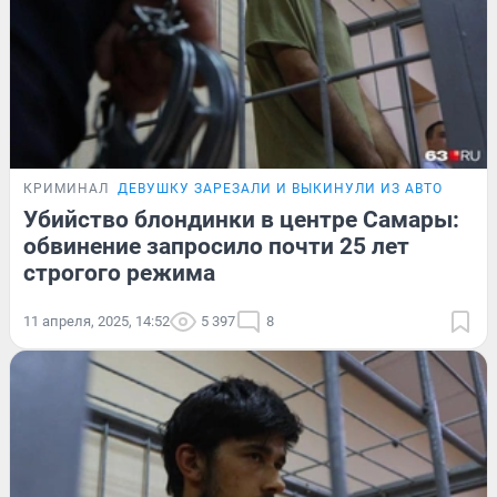
КРИМИНАЛ
ДЕВУШКУ ЗАРЕЗАЛИ И ВЫКИНУЛИ ИЗ АВТО
Убийство блондинки в центре Самары:
обвинение запросило почти 25 лет
строгого режима
11 апреля, 2025, 14:52
5 397
8