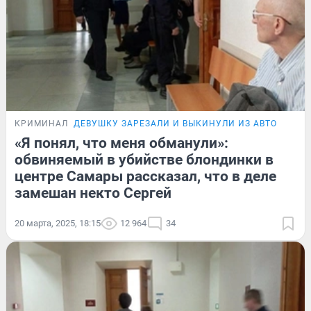
КРИМИНАЛ
ДЕВУШКУ ЗАРЕЗАЛИ И ВЫКИНУЛИ ИЗ АВТО
«Я понял, что меня обманули»:
обвиняемый в убийстве блондинки в
центре Самары рассказал, что в деле
замешан некто Сергей
20 марта, 2025, 18:15
12 964
34