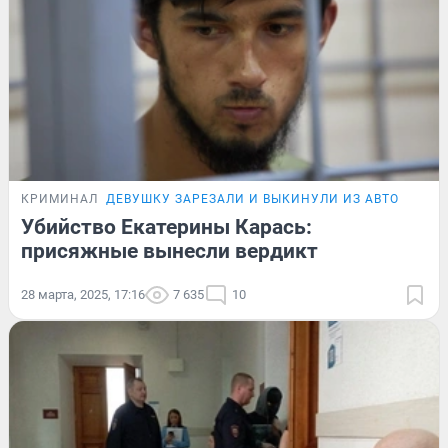
КРИМИНАЛ
ДЕВУШКУ ЗАРЕЗАЛИ И ВЫКИНУЛИ ИЗ АВТО
Убийство Екатерины Карась:
присяжные вынесли вердикт
28 марта, 2025, 17:16
7 635
10