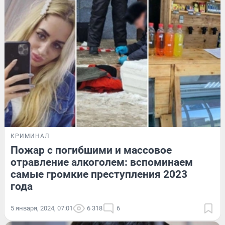
КРИМИНАЛ
Пожар с погибшими и массовое
отравление алкоголем: вспоминаем
самые громкие преступления 2023
года
5 января, 2024, 07:01
6 318
6