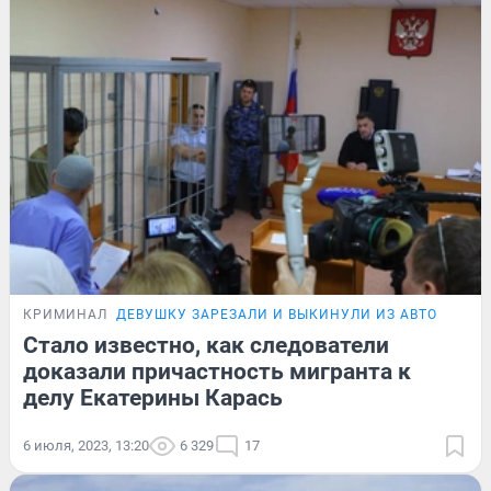
КРИМИНАЛ
ДЕВУШКУ ЗАРЕЗАЛИ И ВЫКИНУЛИ ИЗ АВТО
Стало известно, как следователи
доказали причастность мигранта к
делу Екатерины Карась
6 июля, 2023, 13:20
6 329
17