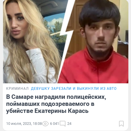
КРИМИНАЛ
ДЕВУШКУ ЗАРЕЗАЛИ И ВЫКИНУЛИ ИЗ АВТО
В Самаре наградили полицейских,
поймавших подозреваемого в
убийстве Екатерины Карась
10 июля, 2023, 18:08
6 041
24