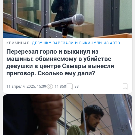
КРИМИНАЛ
ДЕВУШКУ ЗАРЕЗАЛИ И ВЫКИНУЛИ ИЗ АВТО
Перерезал горло и выкинул из
машины: обвиняемому в убийстве
девушки в центре Самары вынесли
приговор. Сколько ему дали?
11 апреля, 2025, 15:39
11 850
33