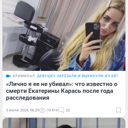
КРИМИНАЛ
ДЕВУШКУ ЗАРЕЗАЛИ И ВЫКИНУЛИ ИЗ АВТО
«Лично я ее не убивал»: что известно о
смерти Екатерины Карась после года
расследования
3 июля, 2024, 06:29
19 414
22