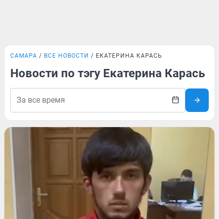
САМАРА
ВСЕ НОВОСТИ
ЕКАТЕРИНА КАРАСЬ
Новости по тэгу Екатерина Карась