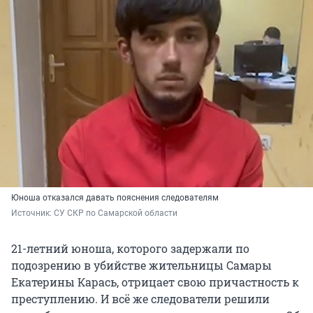
Юноша отказался давать пояснения следователям
Источник: 
СУ СКР по Самарской области
21-летний юноша, которого задержали по
подозрению в убийстве жительницы Самары
Екатерины Карась, отрицает свою причастность к
преступлению. И всё же следователи решили