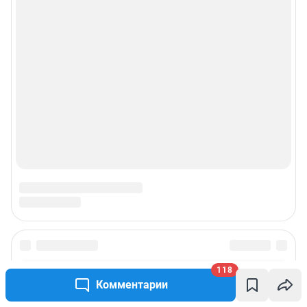
118
Комментарии