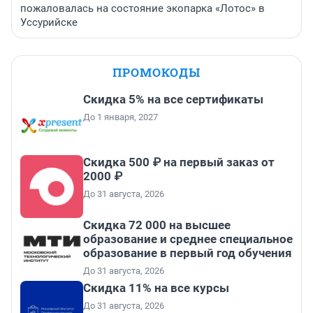
пожаловалась на состояние экопарка «Лотос» в
Уссурийске
ПРОМОКОДЫ
Скидка 5% на все сертификаты
До 1 января, 2027
Скидка 500 ₽ на первый заказ от
2000 ₽
До 31 августа, 2026
Скидка 72 000 на высшее
образование и среднее специальное
образование в первый год обучения
До 31 августа, 2026
Скидка 11% на все курсы
До 31 августа, 2026