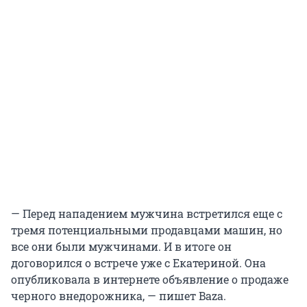
— Перед нападением мужчина встретился еще с
тремя потенциальными продавцами машин, но
все они были мужчинами. И в итоге он
договорился о встрече уже с Екатериной. Она
опубликовала в интернете объявление о продаже
черного внедорожника, — пишет Baza.