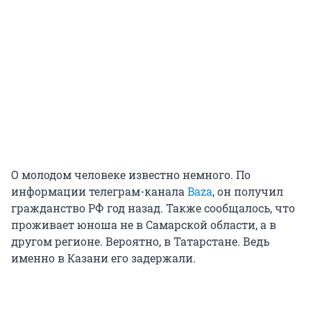
О молодом человеке известно немного. По
информации телеграм-канала
Baza
, он получил
гражданство РФ год назад. Также сообщалось, что
проживает юноша не в Самарской области, а в
другом регионе. Вероятно, в Татарстане. Ведь
именно в Казани его задержали.