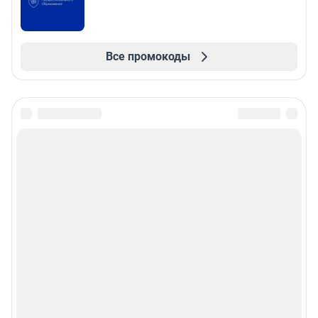
Все промокоды