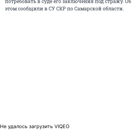
потребовать в суде его заключения под стражу. Об
этом сообщили в СУ СКР по Самарской области.
Не удалось загрузить VIQEO