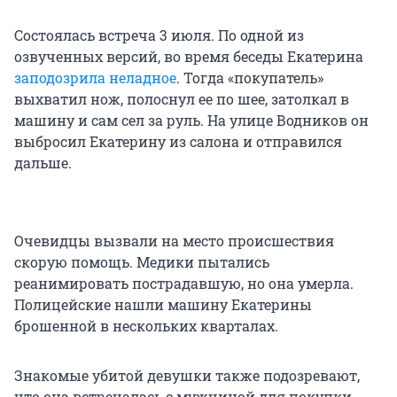
Состоялась встреча 3 июля. По одной из
озвученных версий, во время беседы Екатерина
заподозрила неладное
. Тогда «покупатель»
выхватил нож, полоснул ее по шее, затолкал в
машину и сам сел за руль. На улице Водников он
выбросил Екатерину из салона и отправился
дальше.
Очевидцы вызвали на место происшествия
скорую помощь. Медики пытались
реанимировать пострадавшую, но она умерла.
Полицейские нашли машину Екатерины
брошенной в нескольких кварталах.
Знакомые убитой девушки также подозревают,
что она встречалась с мужчиной для покупки