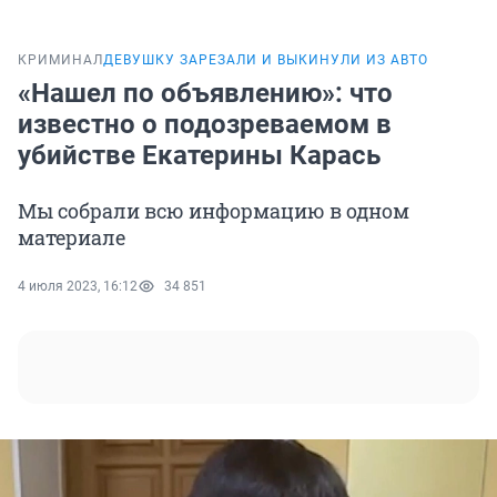
КРИМИНАЛ
ДЕВУШКУ ЗАРЕЗАЛИ И ВЫКИНУЛИ ИЗ АВТО
«Нашел по объявлению»: что
известно о подозреваемом в
убийстве Екатерины Карась
Мы собрали всю информацию в одном
материале
4 июля 2023, 16:12
34 851