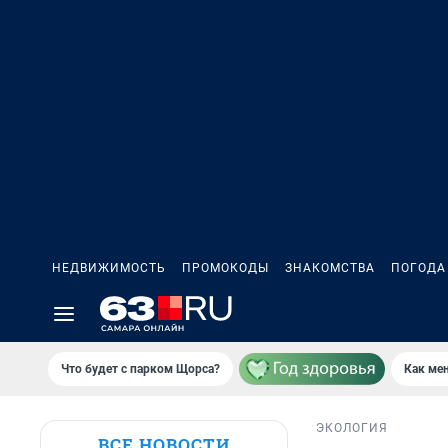
НЕДВИЖИМОСТЬ
ПРОМОКОДЫ
ЗНАКОМСТВА
ПОГОДА
Что будет с парком Щорса?
Как мен
ЭКОЛОГИЯ
ВСЕ НОВОСТИ