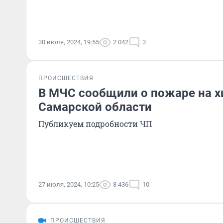
30 июля, 2024, 19:55
2 042
3
ПРОИСШЕСТВИЯ
В МЧС сообщили о пожаре на х
Самарской области
Публикуем подробности ЧП
27 июля, 2024, 10:25
8 436
10
ПРОИСШЕСТВИЯ