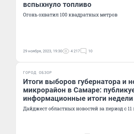
вспыхнуло топливо
Огонь охватил 100 квадратных метров
29 ноября, 2023, 19:30
4 217
10
ГОРОД
ОБЗОР
Итоги выборов губернатора и 
микрорайон в Самаре: публику
информационные итоги недели
Дайджест областных новостей за период с 11 