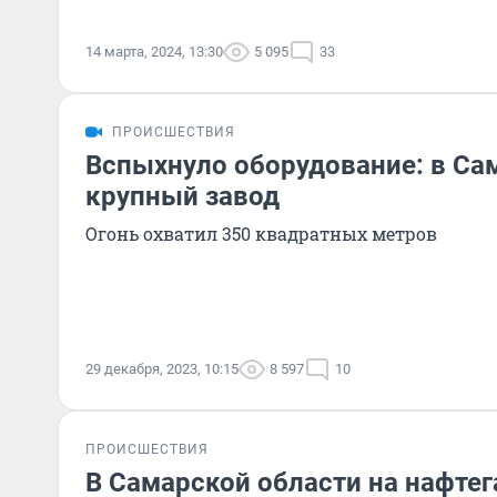
14 марта, 2024, 13:30
5 095
33
ПРОИСШЕСТВИЯ
Вспыхнуло оборудование: в Са
крупный завод
Огонь охватил 350 квадратных метров
29 декабря, 2023, 10:15
8 597
10
ПРОИСШЕСТВИЯ
В Самарской области на нафте