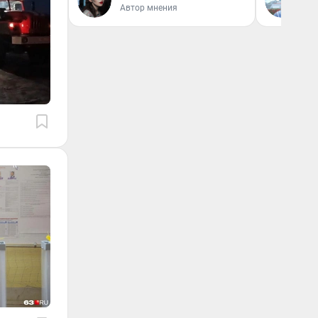
Автор мнения