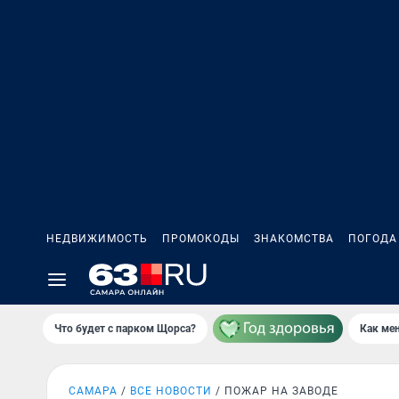
НЕДВИЖИМОСТЬ
ПРОМОКОДЫ
ЗНАКОМСТВА
ПОГОДА
Что будет с парком Щорса?
Как мен
САМАРА
ВСЕ НОВОСТИ
ПОЖАР НА ЗАВОДЕ