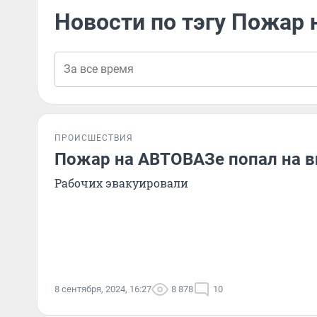
Новости по тэгу Пожар 
ПРОИСШЕСТВИЯ
Пожар на АВТОВАЗе попал на в
Рабочих эвакуировали
8 сентября, 2024, 16:27
8 878
10