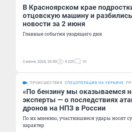
В Красноярском крае подростк
отцовскую машину и разбились
новости за 2 июня
Главные события уходящего дня
2 июня, 2024, 20:50
4 220
10
ПРОИСШЕСТВИЯ
СПЕЦОПЕРАЦИЯ НА УКРАИНЕ
ПР
«По бензину мы оказываемся на
эксперты — о последствиях ата
дронов на НПЗ в России
По их мнению, участившиеся удары носят с
характер