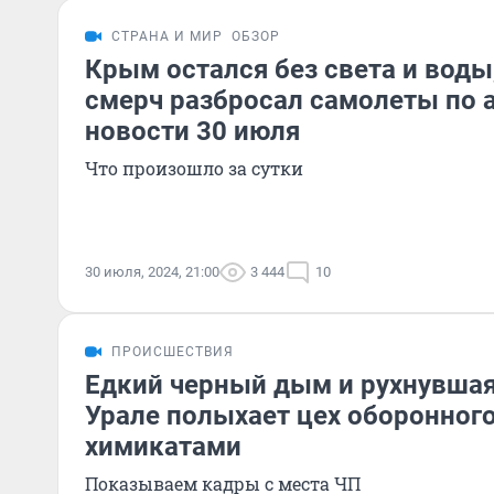
СТРАНА И МИР
ОБЗОР
Крым остался без света и воды,
смерч разбросал самолеты по 
новости 30 июля
Что произошло за сутки
30 июля, 2024, 21:00
3 444
10
ПРОИСШЕСТВИЯ
Едкий черный дым и рухнувшая
Урале полыхает цех оборонного
химикатами
Показываем кадры с места ЧП