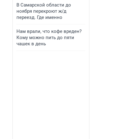
В Самарской области до
ноября перекроют ж/д
переезд. Где именно
Нам врали, что кофе вреден?
Кому можно пить до пяти
чашек в день