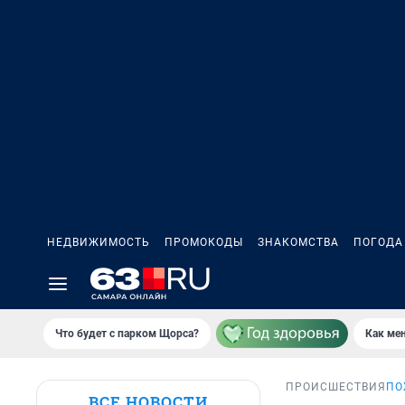
НЕДВИЖИМОСТЬ
ПРОМОКОДЫ
ЗНАКОМСТВА
ПОГОДА
Что будет с парком Щорса?
Как мен
ПРОИСШЕСТВИЯ
ПО
ВСЕ НОВОСТИ