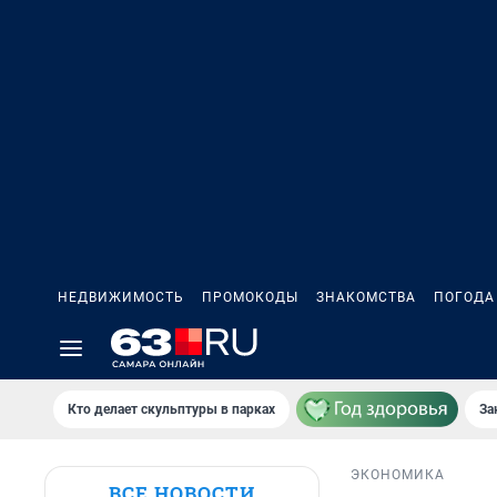
НЕДВИЖИМОСТЬ
ПРОМОКОДЫ
ЗНАКОМСТВА
ПОГОДА
Кто делает скульптуры в парках
За
ЭКОНОМИКА
ВСЕ НОВОСТИ