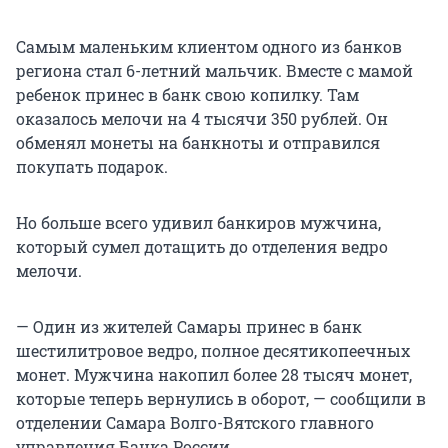
Самым маленьким клиентом одного из банков
региона стал 6-летний мальчик. Вместе с мамой
ребенок принес в банк свою копилку. Там
оказалось мелочи на 4 тысячи 350 рублей. Он
обменял монеты на банкноты и отправился
покупать подарок.
Но больше всего удивил банкиров мужчина,
который сумел дотащить до отделения ведро
мелочи.
— Один из жителей Самары принес в банк
шестилитровое ведро, полное десятикопеечных
монет. Мужчина накопил более 28 тысяч монет,
которые теперь вернулись в оборот, — сообщили в
отделении Самара Волго-Вятского главного
управления Банка России.