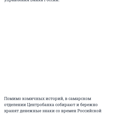
Помимо комичных историй, в самарском
отделении Центробанка собирают и бережно
хранят денежные знаки со времен Российской