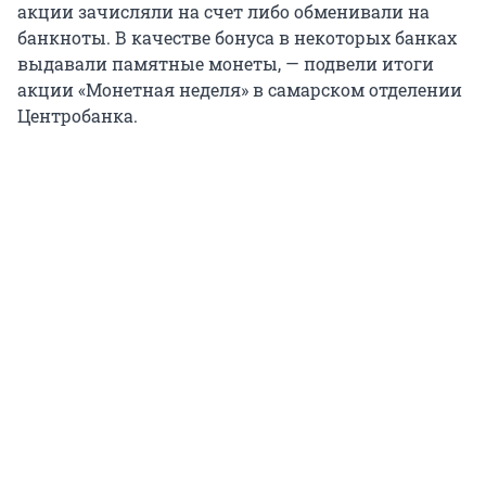
акции зачисляли на счет либо обменивали на
банкноты. В качестве бонуса в некоторых банках
выдавали памятные монеты, — подвели итоги
акции «Монетная неделя» в самарском отделении
Центробанка.