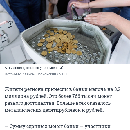
А вы знаете, сколько у вас мелочи?
Источник: 
Алексей Волхонский / V1.RU
Жители региона принесли в банки мелочь на 3,2
миллиона рублей. Это более 766 тысяч монет
разного достоинства. Больше всех оказалось
металлических десятирублевок и рублей.
— Сумму сданных монет банки — участники