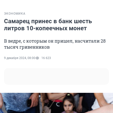
ЭКОНОМИКА
Самарец принес в банк шесть
литров 10-копеечных монет
В ведре, с которым он пришел, насчитали 28
тысяч гривенников
9 декабря 2024, 08:00
16 623