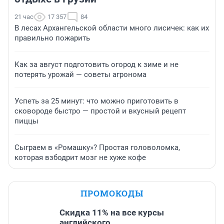
21 час
17 357
84
В лесах Архангельской области много лисичек: как их
правильно пожарить
Как за август подготовить огород к зиме и не
потерять урожай — советы агронома
Успеть за 25 минут: что можно приготовить в
сковороде быстро — простой и вкусный рецепт
пиццы
Сыграем в «Ромашку»? Простая головоломка,
которая взбодрит мозг не хуже кофе
ПРОМОКОДЫ
Скидка 11% на все курсы
английского