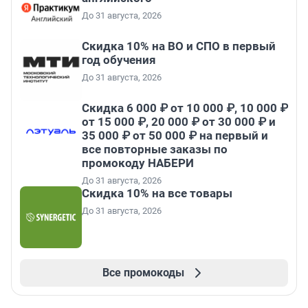
До 31 августа, 2026
Скидка 10% на ВО и СПО в первый
год обучения
До 31 августа, 2026
Скидка 6 000 ₽ от 10 000 ₽, 10 000 ₽
от 15 000 ₽, 20 000 ₽ от 30 000 ₽ и
35 000 ₽ от 50 000 ₽ на первый и
все повторные заказы по
промокоду НАБЕРИ
До 31 августа, 2026
Скидка 10% на все товары
До 31 августа, 2026
Все промокоды