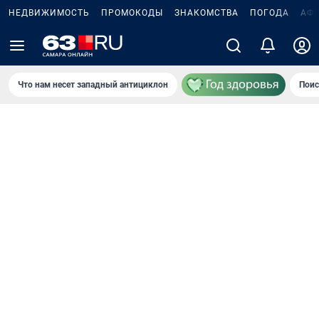
НЕДВИЖИМОСТЬ
ПРОМОКОДЫ
ЗНАКОМСТВА
ПОГОДА
АФ
Что нам несет западный антициклон
Поис