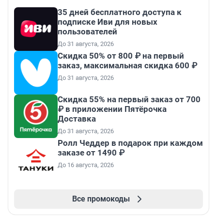
35 дней бесплатного доступа к
подписке Иви для новых
пользователей
До 31 августа, 2026
Скидка 50% от 800 ₽ на первый
заказ, максимальная скидка 600 ₽
До 31 августа, 2026
Скидка 55% на первый заказ от 700
₽ в приложении Пятёрочка
Доставка
До 31 августа, 2026
Ролл Чеддер в подарок при каждом
заказе от 1490 ₽
До 16 августа, 2026
Все промокоды