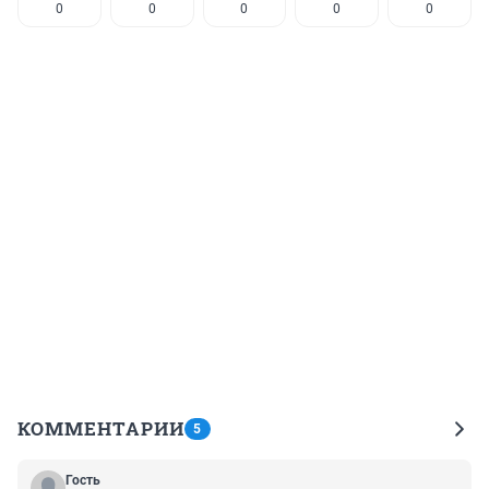
0
0
0
0
0
КОММЕНТАРИИ
5
Гость