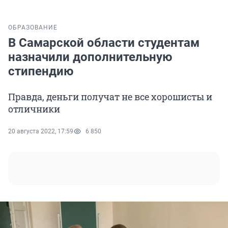
ОБРАЗОВАНИЕ
В Самарской области студентам
назначили дополнительную
стипендию
Правда, деньги получат не все хорошисты и
отличники
20 августа 2022, 17:59
6 850