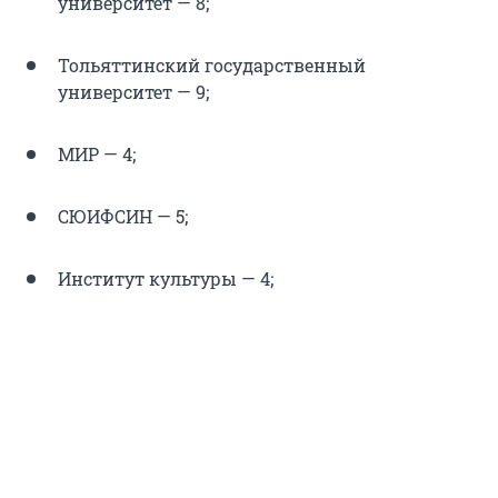
университет — 8;
Тольяттинский государственный
университет — 9;
МИР — 4;
СЮИФСИН — 5;
Институт культуры — 4;