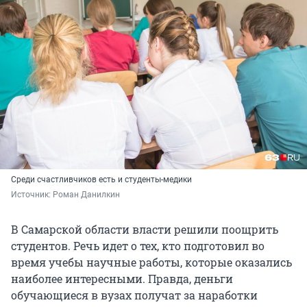
Среди счастливчиков есть и студенты-медики
Источник: 
Роман Данилкин
В Самарской области власти решили поощрить
студентов. Речь идет о тех, кто подготовил во
время учебы научные работы, которые оказались
наиболее интересными. Правда, деньги
обучающиеся в вузах получат за наработки