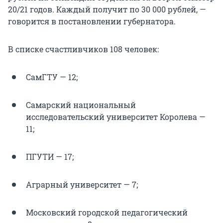
20/21 годов. Каждый получит по 30 000 рублей, —
говорится в постановлении губернатора.
В списке счастливчиков 108 человек:
СамГТУ — 12;
Самарский национальный
исследовательский университет Королева —
11;
ПГУТИ — 17;
Аграрный университет — 7;
Московский городской педагогический