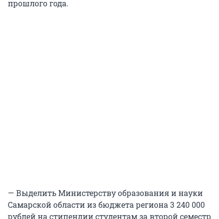
прошлого года.
— Выделить Министерству образования и науки
Самарской области из бюджета региона 3 240 000
рублей на стипендии студентам за второй семестр