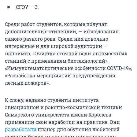
СГЭУ — 3.
Среди работ студентов, которые получат
дополнительные стипендии, — исследования
самого разного рода. Среди них довольно
интересные и для широкой аудитории —
например, «Очистка сточной воды автомоечных
станций с применением биотехнологий»,
«Иммуногематологические особенности COVID-19»,
«Разработка мероприятий предупреждения
лесных пожаров».
К слову, недавно студенты института
авиационной и ракетно-космической техники
Самарского университета имени Королева
применили свои наработки на практике. Они
разработали
планер для обучения любителей
авиации базовым навыкам пилотирования.