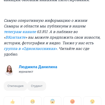
Самую оперативную информацию о жизни
Самары и области мы публикуем в нашем
телеграм-канале
63.RU.
А в паблике во
«
ВКонтакте
» вы можете предложить свои новости,
истории, фотографии и видео. Также у нас есть
группа в «Одноклассниках»
. Читайте нас где
удобно.
Людмила Данилина
журналист
Стипендия
Студент