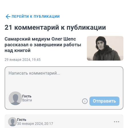
ПЕРЕЙТИ К ПУБЛИКАЦИИ
21 комментарий к публикации
Самарский медиум Олег Шепс
рассказал о завершении работы
над книгой
29 января 2024, 19:45
Гость
Войти
Отправить
Гость
30 января 2024, 20:17