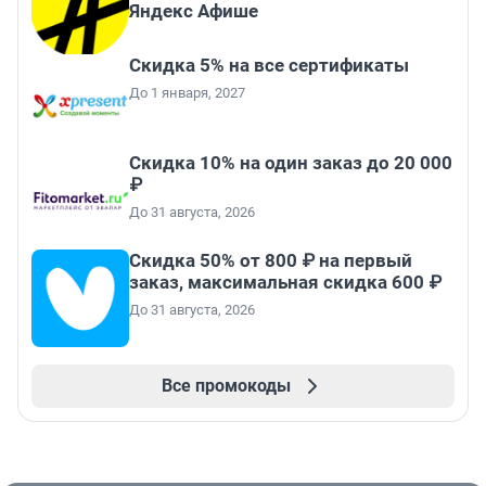
Яндекс Афише
Скидка 5% на все сертификаты
До 1 января, 2027
Скидка 10% на один заказ до 20 000
₽
До 31 августа, 2026
Скидка 50% от 800 ₽ на первый
заказ, максимальная скидка 600 ₽
До 31 августа, 2026
Все промокоды