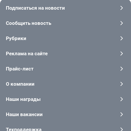
Подписаться на новости
Сообщить новость
Рубрики
Реклама на сайте
Прайс-лист
О компании
Наши награды
Наши вакансии
Техподдержка