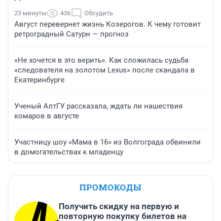
23 минуты
436
Обсудить
Август перевернет жизнь Козерогов. К чему готовит
ретроградный Сатурн — прогноз
«Не хочется в это верить». Как сложилась судьба
«следователя на золотом Lexus» после скандала в
Екатеринбурге
Ученый АлтГУ рассказала, ждать ли нашествия
комаров в августе
Участницу шоу «Мама в 16» из Волгограда обвинили
в домогательствах к младенцу
ПРОМОКОДЫ
Получить скидку на первую и
повторную покупку билетов на