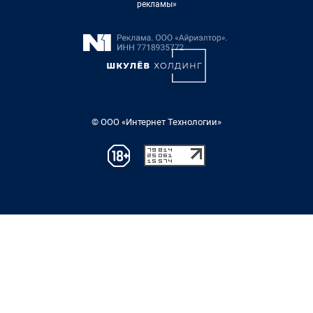
рекламы»
© ООО «Интернет Технологии»