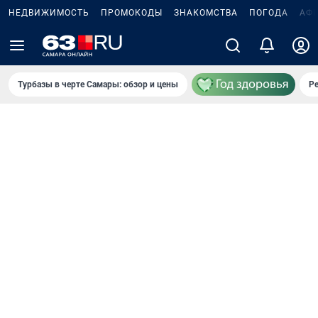
НЕДВИЖИМОСТЬ
ПРОМОКОДЫ
ЗНАКОМСТВА
ПОГОДА
АФ
Турбазы в черте Самары: обзор и цены
Р