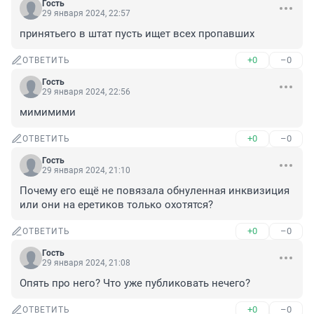
Гость
29 января 2024, 22:57
принятьего в штат пусть ищет всех пропавших
+0
–0
ОТВЕТИТЬ
Гость
29 января 2024, 22:56
мимимими
+0
–0
ОТВЕТИТЬ
Гость
29 января 2024, 21:10
Почему его ещё не повязала обнуленная инквизиция 
или они на еретиков только охотятся?
+0
–0
ОТВЕТИТЬ
Гость
29 января 2024, 21:08
Опять про него? Что уже публиковать нечего?
+0
–0
ОТВЕТИТЬ