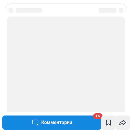
16
Комментарии