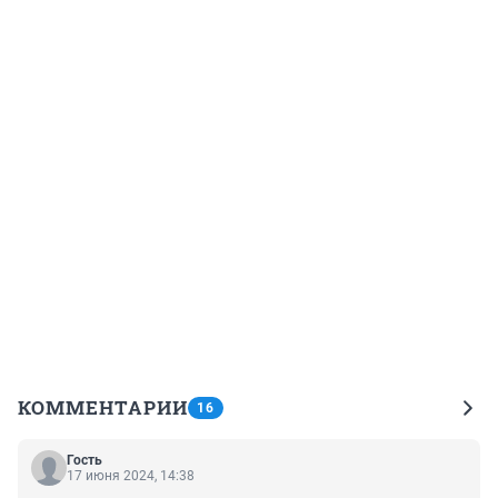
КОММЕНТАРИИ
16
Гость
17 июня 2024, 14:38