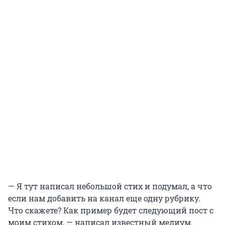
— Я тут написал небольшой стих и подумал, а что
если нам добавить на канал еще одну рубрику.
Что скажете? Как пример будет следующий пост с
моим стихом, — написал известный медиум.