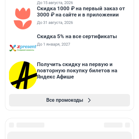
До 15 августа, 2026
Скидка 1000 ₽ на первый заказ от
3000 ₽ на сайте и в приложении
До 31 августа, 2026
Скидка 5% на все сертификаты
До 1 января, 2027
Получить скидку на первую и
повторную покупку билетов на
Яндекс Афише
Все промокоды