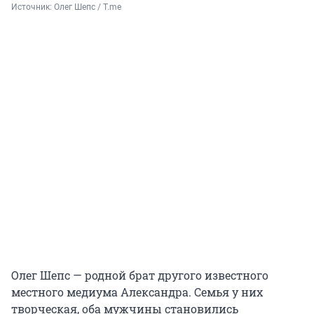
Источник: 
Олег Шепс / T.me
Олег Шепс — родной брат другого известного
местного медиума Александра. Семья у них
творческая, оба мужчины становились