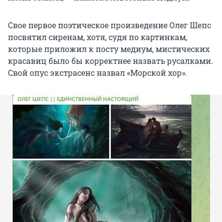
Свое первое поэтическое произведение Олег Шепс
посвятил сиренам, хотя, судя по картинкам,
которые приложил к посту медиум, мистических
красавиц было бы корректнее назвать русалками.
Свой опус экстрасенс назвал «Морской хор».