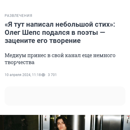
РАЗВЛЕЧЕНИЯ
«Я тут написал небольшой стих»:
Олег Шепс подался в поэты —
зацените его творение
Медиум принес в свой канал еще немного
творчества
10 апреля 2024, 11:18
3 701