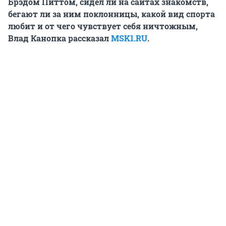
Брэдом Питтом, сидел ли на сайтах знакомств,
бегают ли за ним поклонницы, какой вид спорта
любит и от чего чувствует себя ничтожным,
Влад Канопка рассказал
MSK1.RU
.