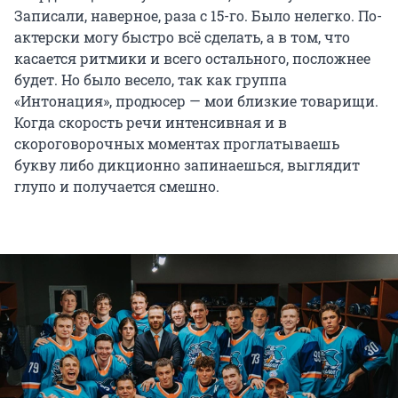
Записали, наверное, раза с 15-го. Было нелегко. По-
актерски могу быстро всё сделать, а в том, что
касается ритмики и всего остального, посложнее
будет. Но было весело, так как группа
«Интонация», продюсер — мои близкие товарищи.
Когда скорость речи интенсивная и в
скороговорочных моментах проглатываешь
букву либо дикционно запинаешься, выглядит
глупо и получается смешно.