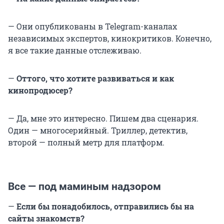
— Они опубликованы в Telegram-каналах
независимых экспертов, кинокритиков. Конечно,
я все такие данные отслеживаю.
—
Оттого, что хотите развиваться и как
кинопродюсер?
— Да, мне это интересно. Пишем два сценария.
Один — многосерийный. Триллер, детектив,
второй — полный метр для платформ.
Все — под маминым надзором
—
Если бы понадобилось, отправились бы на
сайты знакомств?