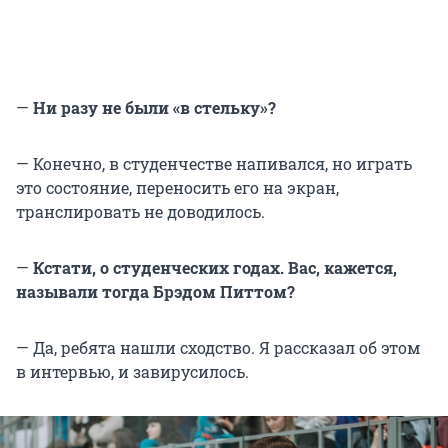
—
Ни разу не были «в стельку»?
— Конечно, в студенчестве напивался, но играть
это состояние, переносить его на экран,
транслировать не доводилось.
—
Кстати, о студенческих годах. Вас, кажется,
называли тогда Брэдом Питтом?
— Да, ребята нашли сходство. Я рассказал об этом
в интервью, и завирусилось.