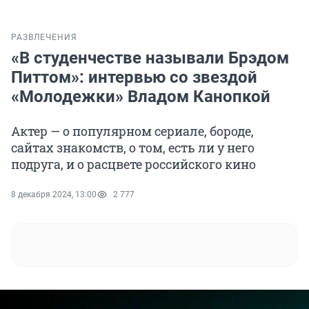
РАЗВЛЕЧЕНИЯ
«В студенчестве называли Брэдом
Питтом»: интервью со звездой
«Молодежки» Владом Канопкой
Актер — о популярном сериале, бороде,
сайтах знакомств, о том, есть ли у него
подруга, и о расцвете российского кино
8 декабря 2024, 13:00
2 777