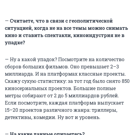
—
Считаете, что в связи с геополитической
ситуацией, когда не на все темы можно снимать
кино и ставить спектакли, киноиндустрия не в
упадке?
— Ну а какой упадок? Посмотрите на количество
сборов больших фильмов. Оно превышает 2–3
миллиарда. И на платформах классные проекты.
Скажу сухую статистику: за тот год было снято 850
киносериальных проектов. Большие полные
метры собирают от 2 до 5 миллиардов рублей.
Если посмотрите, каждая платформа выпускает
15–20 проектов различного жанра: триллеры,
детективы, комедии. Ну вот и уровень.
—
На какие данные опираетесь?