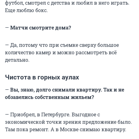
футбол, смотрел с детства и любил в него играть.
Еще люблю бокс.
—
Матчи смотрите дома?
— Да, потому что при съемке сверху большое
количество камер и можно рассмотреть всё
детально.
Чистота в горных аулах
—
Вы, знаю, долго снимали квартиру. Так и не
обзавелись собственным жильем?
— Приобрел, в Петербурге. Выгодное с
экономической точки зрения предложение было.
Там пока ремонт. А в Москве снимаю квартиру.