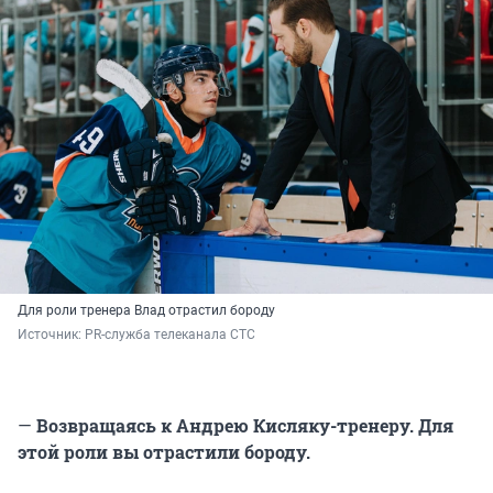
Для роли тренера Влад отрастил бороду
Источник: 
PR-служба телеканала СТС
—
Возвращаясь к Андрею Кисляку-тренеру. Для
этой роли вы отрастили бороду.