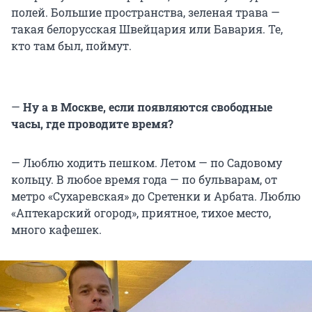
полей. Большие пространства, зеленая трава —
такая белорусская Швейцария или Бавария. Те,
кто там был, поймут.
—
Ну а в Москве, если появляются свободные
часы, где проводите время?
— Люблю ходить пешком. Летом — по Садовому
кольцу. В любое время года — по бульварам, от
метро «Сухаревская» до Сретенки и Арбата. Люблю
«Аптекарский огород», приятное, тихое место,
много кафешек.