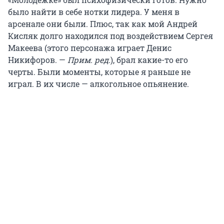
было найти в себе нотки лидера. У меня в
арсенале они были. Плюс, так как мой Андрей
Кисляк долго находился под воздействием Сергея
Макеева (этого персонажа играет Денис
Никифоров. —
Прим. ред.
), брал какие-то его
черты. Были моменты, которые я раньше не
играл. В их числе — алкогольное опьянение.