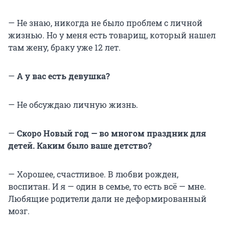
— Не знаю, никогда не было проблем с личной
жизнью. Но у меня есть товарищ, который нашел
там жену, браку уже 12 лет.
—
А у вас есть девушка?
— Не обсуждаю личную жизнь.
—
Скоро Новый год — во многом праздник для
детей. Каким было ваше детство?
— Хорошее, счастливое. В любви рожден,
воспитан. И я — один в семье, то есть всё — мне.
Любящие родители дали не деформированный
мозг.