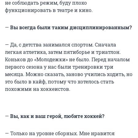
не соблюдать режим, буду плохо
функционировать в театре и кино.
—
Вы всегда были таким дисциплинированным?
— Да, с детства занимался спортом. Сначала
легкая атлетика, затем пятиборье и триатлон.
Коньков до «Молодежки» не было. Перед началом
первого сезона у нас были тренировки три
месяца. Можно сказать, заново учились ходить, но
это было в кайф, потому что хотелось стать
похожими на хоккеистов.
—
Вы, как и ваш герой, любите хоккей?
— Только на уровне сборных. Мне нравится