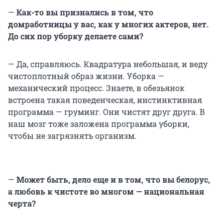
—
Как-то вы признались в том, что
домработницы у вас, как у многих актеров, нет.
До сих пор уборку делаете сами?
— Да, справляюсь. Квадратура небольшая, и веду
чистоплотный образ жизни. Уборка —
механический процесс. Знаете, в обезьянок
встроена такая поведенческая, инстинктивная
программа — груминг. Они чистят друг друга. В
наш мозг тоже заложена программа уборки,
чтобы не загрязнять организм.
—
Может быть, дело еще и в том, что вы белорус,
а любовь к чистоте во многом — национальная
черта?