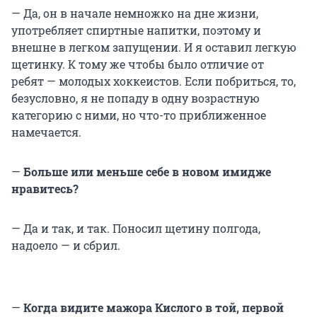
— Да, он в начале немножко на дне жизни,
употребляет спиртные напитки, поэтому и
внешне в легком запущении. И я оставил легкую
щетинку. К тому же чтобы было отличие от
ребят — молодых хоккеистов. Если побриться, то,
безусловно, я не попаду в одну возрастную
категорию с ними, но что-то приближенное
намечается.
—
Больше или меньше себе в новом имидже
нравитесь?
— Да и так, и так. Поносил щетину полгода,
надоело — и сбрил.
—
Когда видите мажора Кислого в той, первой