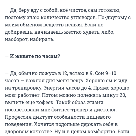
— Да, беру еду с собой, всё чистое, сам готовлю,
поэтому знаю количество углеводов. По-другому с
моим обменом веществ нельзя. Если не
добираешь, начинаешь жестко худеть, либо,
наоборот, набирать.
—
И живете по часам?
— Да, обычно ложусь в 12, встаю в 9. Сон 9–10
часов — важная для меня вещь. Хорошо ем и иду
на тренировку. Энергия часов до 4. Прямо хорошо
мозг работает. Потом можно полежать минут 20,
выпить еще кофеек. Такой образ жизни
посоветовали мне фитнес-тренер и диетолог.
Профессия диктует особенности пищевого
поведения. Хочется подольше держать себя в
здоровом качестве. Ну и в целом комфортно. Если