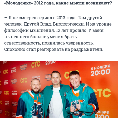
«Молодежке» 2012 года, какие мысли возникают?
— Я не смотрел сериал с 2013 года. Там другой
человек. Другой Влад. Биологически. И на уровне
философии мышления. 12 лет прошло. У меня
нынешнего больше умения брать
ответственность, появилась уверенность.
Спокойно стал реагировать на раздражители.