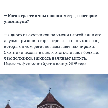
—
Кого играете в том полном метре, о котором
упомянули?
— Одного из охотников по имени Сергей. Он и его
друзья прихали в горы стрелять горных козлов,
которых в том регионе называют нахчирами.
Охотники входят в раж и отстреливают больше,
чем положено. Природа начинает мстить.
Надеюсь, фильм выйдет в конце 2025 года.