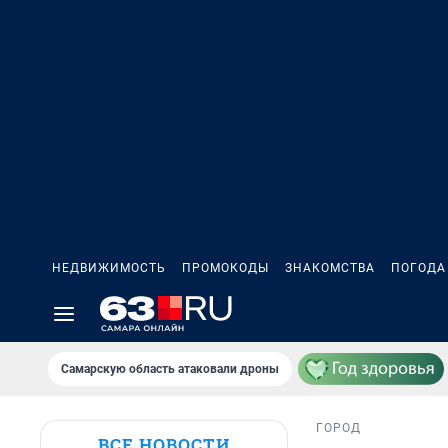
НЕДВИЖИМОСТЬ
ПРОМОКОДЫ
ЗНАКОМСТВА
ПОГОДА
Самарскую область атаковали дроны
ГОРОД
ВСЕ НОВОСТИ