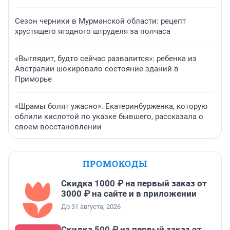
Сезон черники в Мурманской области: рецепт
хрустящего ягодного штруделя за полчаса
«Выглядит, будто сейчас развалится»: ребенка из
Австралии шокировало состояние зданий в
Приморье
«Шрамы болят ужасно». Екатеринбурженка, которую
облили кислотой по указке бывшего, рассказала о
своем восстановлении
ПРОМОКОДЫ
Скидка 1000 ₽ на первый заказ от
3000 ₽ на сайте и в приложении
До 31 августа, 2026
Скидка 500 ₽ на первый заказ от