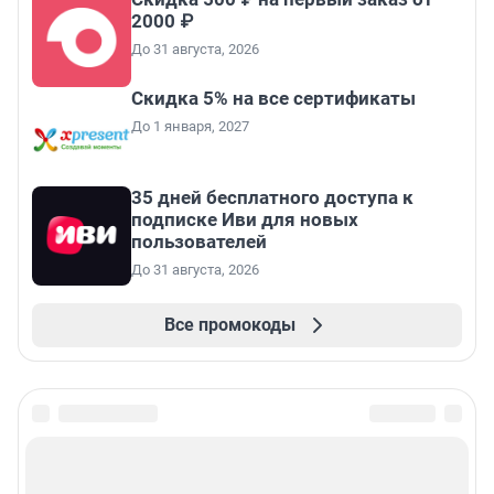
2000 ₽
До 31 августа, 2026
Скидка 5% на все сертификаты
До 1 января, 2027
35 дней бесплатного доступа к
подписке Иви для новых
пользователей
До 31 августа, 2026
Все промокоды