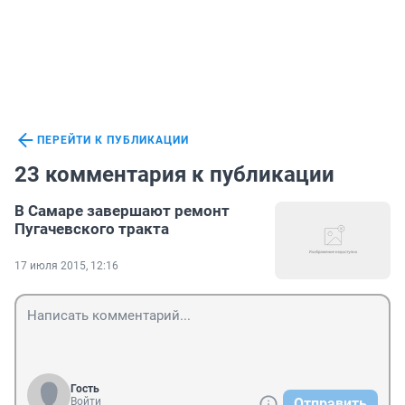
ПЕРЕЙТИ К ПУБЛИКАЦИИ
23 комментария к публикации
В Самаре завершают ремонт
Пугачевского тракта
17 июля 2015, 12:16
Гость
Войти
Отправить