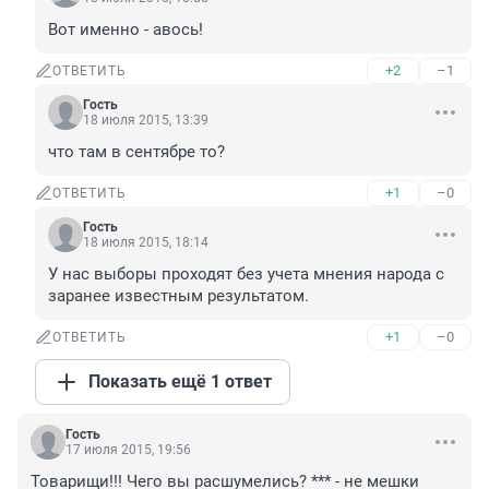
Вот именно - авось!
+2
–1
ОТВЕТИТЬ
Гость
18 июля 2015, 13:39
что там в сентябре то?
+1
–0
ОТВЕТИТЬ
Гость
18 июля 2015, 18:14
У нас выборы проходят без учета мнения народа с 
заранее известным результатом.
+1
–0
ОТВЕТИТЬ
Показать ещё 1 ответ
Гость
17 июля 2015, 19:56
Товарищи!!! Чего вы расшумелись? *** - не мешки 