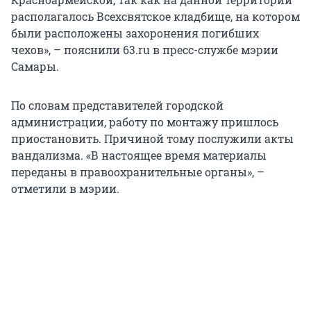
располагалось Всехсвятское кладбище, на котором
были расположены захоронения погибших
чехов», – пояснили 63.ru в пресс-службе мэрии
Самары.
По словам представителей городской
администрации, работу по монтажу пришлось
приостановить. Причиной тому послужили акты
вандализма. «В настоящее время материалы
переданы в правоохранительные органы», –
отметили в мэрии.