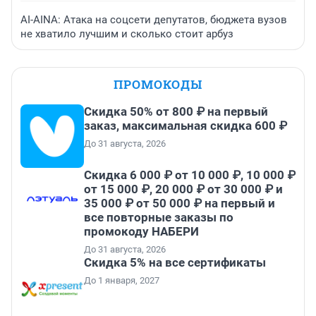
AI-AINA: Атака на соцсети депутатов, бюджета вузов
не хватило лучшим и сколько стоит арбуз
ПРОМОКОДЫ
Скидка 50% от 800 ₽ на первый
заказ, максимальная скидка 600 ₽
До 31 августа, 2026
Скидка 6 000 ₽ от 10 000 ₽, 10 000 ₽
от 15 000 ₽, 20 000 ₽ от 30 000 ₽ и
35 000 ₽ от 50 000 ₽ на первый и
все повторные заказы по
промокоду НАБЕРИ
До 31 августа, 2026
Скидка 5% на все сертификаты
До 1 января, 2027