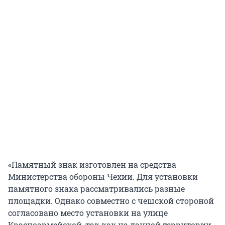
«Памятный знак изготовлен на средства
Министерства обороны Чехии. Для установки
памятного знака рассматривались разные
площадки. Однако совместно с чешской стороной
согласовано место установки на улице
Красноармейской, так как на данной территории