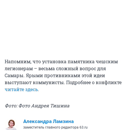
Напомним, что установка памятника чешским
легионерам – весьма сложный вопрос для
Самары. Ярыми противниками этой идеи
выступают коммунисты. Подробнее о конфликте
читайте здесь
.
Фото: Фото Андрея Тишина
Александра Ламзина
заместитель главного редактора 63.ru