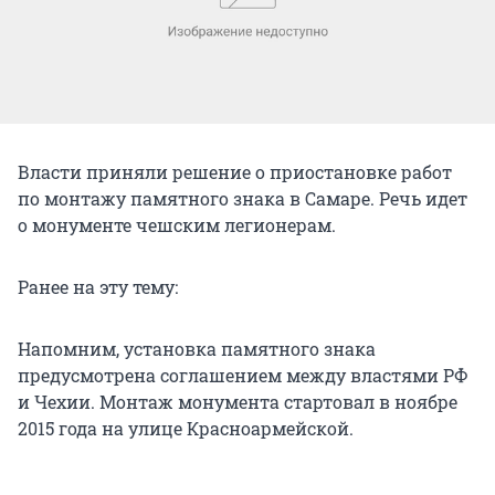
Власти приняли решение о приостановке работ
по монтажу памятного знака в Самаре. Речь идет
о монументе чешским легионерам.
Ранее на эту тему:
Напомним, установка памятного знака
предусмотрена соглашением между властями РФ
и Чехии. Монтаж монумента стартовал в ноябре
2015 года на улице Красноармейской.