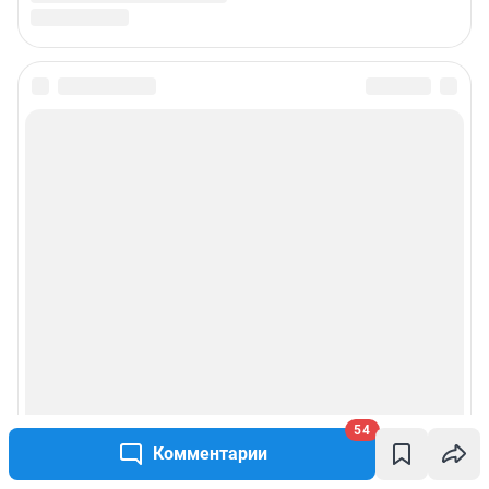
54
Комментарии