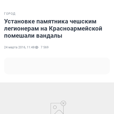
ГОРОД
Установке памятника чешским
легионерам на Красноармейской
помешали вандалы
24 марта 2016, 11:48
7 569