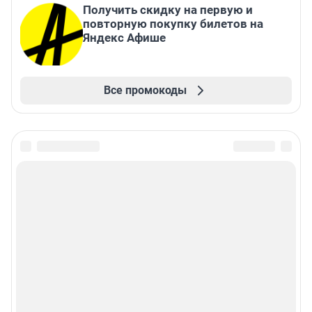
Получить скидку на первую и
повторную покупку билетов на
Яндекс Афише
Все промокоды