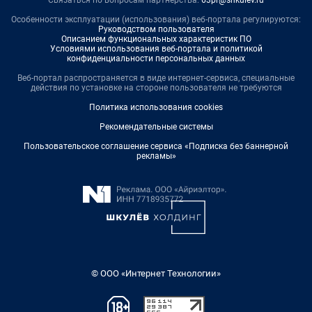
Связаться по вопросам партнёрства:
63pr@shkulev.ru
Особенности эксплуатации (использования) веб-портала регулируются:
Руководством пользователя
Описанием функциональных характеристик ПО
Условиями использования веб-портала и политикой
конфиденциальности персональных данных
Веб-портал распространяется в виде интернет-сервиса, специальные
действия по установке на стороне пользователя не требуются
Политика использования cookies
Рекомендательные системы
Пользовательское соглашение сервиса «Подписка без баннерной
рекламы»
© ООО «Интернет Технологии»