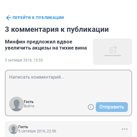
ПЕРЕЙТИ К ПУБЛИКАЦИИ
3 комментария к публикации
Минфин предложил вдвое
увеличить акцизы на тихие вина
5 октября 2016, 13:55
Гость
Войти
Отправить
Гость
5 октября 2016, 22:56