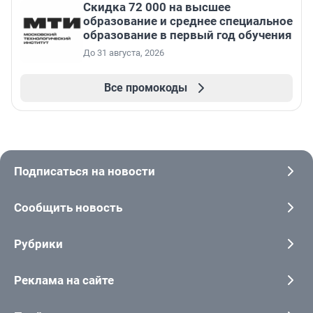
Скидка 72 000 на высшее
образование и среднее специальное
образование в первый год обучения
До 31 августа, 2026
Все промокоды
Подписаться на новости
Сообщить новость
Рубрики
Реклама на сайте