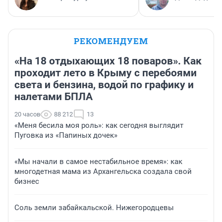
РЕКОМЕНДУЕМ
«На 18 отдыхающих 18 поваров». Как
проходит лето в Крыму с перебоями
света и бензина, водой по графику и
налетами БПЛА
20 часов
88 212
13
«Меня бесила моя роль»: как сегодня выглядит
Пуговка из «Папиных дочек»
«Мы начали в самое нестабильное время»: как
многодетная мама из Архангельска создала свой
бизнес
Соль земли забайкальской. Нижегородцевы