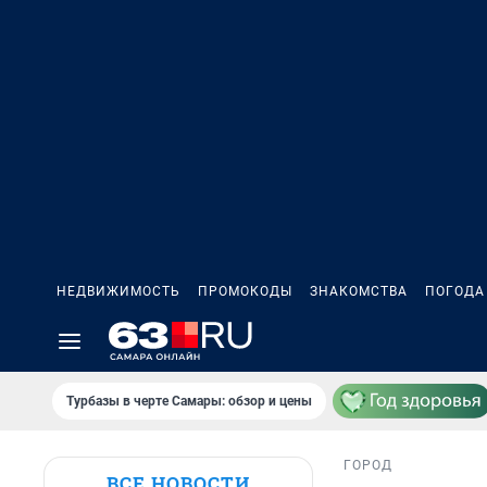
НЕДВИЖИМОСТЬ
ПРОМОКОДЫ
ЗНАКОМСТВА
ПОГОДА
Турбазы в черте Самары: обзор и цены
ГОРОД
ВСЕ НОВОСТИ