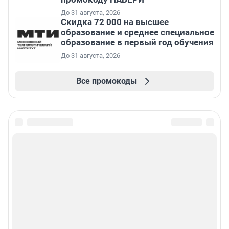
До 31 августа, 2026
Скидка 72 000 на высшее
образование и среднее специальное
образование в первый год обучения
До 31 августа, 2026
Все промокоды