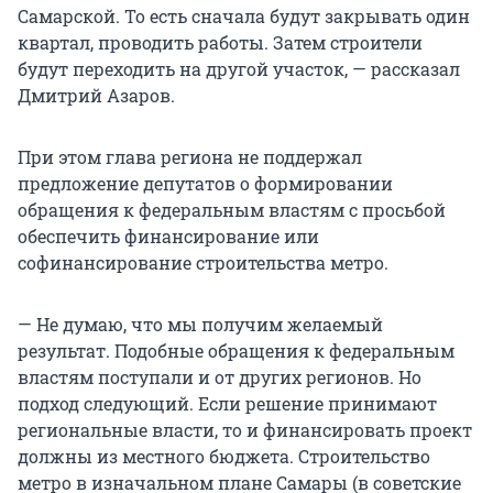
Самарской. То есть сначала будут закрывать один
квартал, проводить работы. Затем строители
будут переходить на другой участок, — рассказал
Дмитрий Азаров.
При этом глава региона не поддержал
предложение депутатов о формировании
обращения к федеральным властям с просьбой
обеспечить финансирование или
софинансирование строительства метро.
— Не думаю, что мы получим желаемый
результат. Подобные обращения к федеральным
властям поступали и от других регионов. Но
подход следующий. Если решение принимают
региональные власти, то и финансировать проект
должны из местного бюджета. Строительство
метро в изначальном плане Самары (в советские