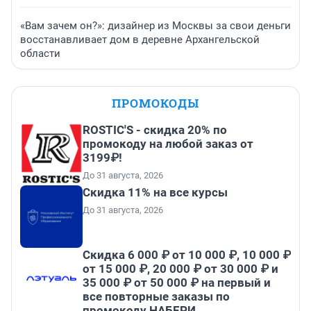
«Вам зачем он?»: дизайнер из Москвы за свои деньги
восстанавливает дом в деревне Архангельской
области
ПРОМОКОДЫ
ROSTIC'S - скидка 20% по
промокоду на любой заказ от
3199₽!
До 31 августа, 2026
Скидка 11% на все курсы
До 31 августа, 2026
Скидка 6 000 ₽ от 10 000 ₽, 10 000 ₽
от 15 000 ₽, 20 000 ₽ от 30 000 ₽ и
35 000 ₽ от 50 000 ₽ на первый и
все повторные заказы по
промокоду НАБЕРИ