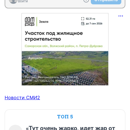
Войти
Новости СМИ2
ТОП 5
«Тут очень жарко, идет жар от