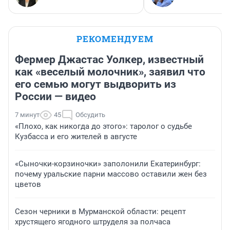
РЕКОМЕНДУЕМ
Фермер Джастас Уолкер, известный
как «веселый молочник», заявил что
его семью могут выдворить из
России — видео
7 минут
45
Обсудить
«Плохо, как никогда до этого»: таролог о судьбе
Кузбасса и его жителей в августе
«Сыночки-корзиночки» заполонили Екатеринбург:
почему уральские парни массово оставили жен без
цветов
Сезон черники в Мурманской области: рецепт
хрустящего ягодного штруделя за полчаса