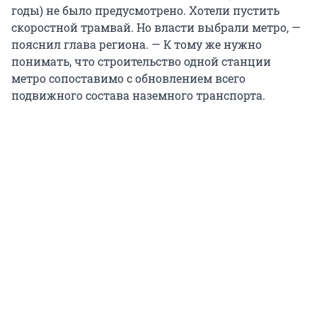
годы) не было предусмотрено. Хотели пустить
скоростной трамвай. Но власти выбрали метро, —
пояснил глава региона. — К тому же нужно
понимать, что строительство одной станции
метро сопоставимо с обновлением всего
подвижного состава наземного транспорта.