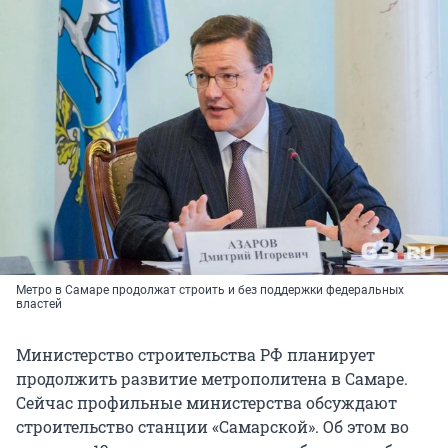
Метро в Самаре продолжат строить и без поддержки федеральных
властей
Министерство строительства РФ планирует
продолжить развитие метрополитена в Самаре.
Сейчас профильные министерства обсуждают
строительство станции «Самарской». Об этом во