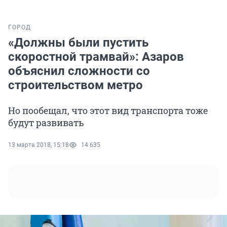
ГОРОД
«Должны были пустить
скоростной трамвай»: Азаров
объяснил сложности со
строительством метро
Но пообещал, что этот вид транспорта тоже
будут развивать
13 марта 2018, 15:18
14 635