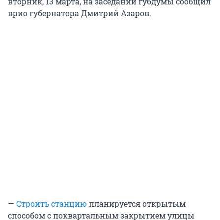
вторник, 13 марта, на заседании губдумы сообщил
врио губернатора Дмитрий Азаров.
—
Строить станцию
планируется открытым
способом с поквартальным закрытием улицы