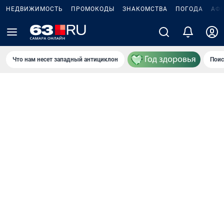
НЕДВИЖИМОСТЬ
ПРОМОКОДЫ
ЗНАКОМСТВА
ПОГОДА
АФ
Что нам несет западный антициклон
Поис