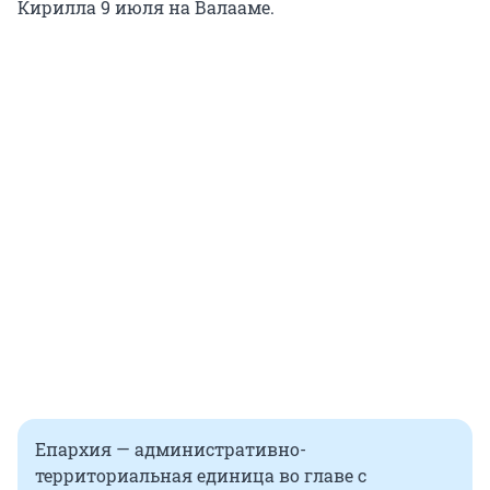
Кирилла 9 июля на Валааме.
Епархия — административно-
территориальная единица во главе с