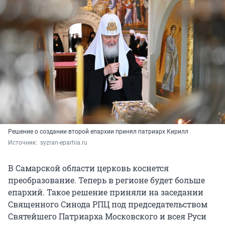
Решение о создании второй епархии принял патриарх Кирилл
Источник: 
 syzran-eparhia.ru
В Самарской области церковь коснется
преобразование. Теперь в регионе будет больше
епархий. Такое решение приняли на заседании
Священного Синода РПЦ под председательством
Святейшего Патриарха Московского и всея Руси