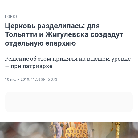
ГОРОД
Церковь разделилась: для
Тольятти и Жигулевска создадут
отдельную епархию
Решение об этом приняли на высшем уровне
— при патриархе
10 июля 2019, 11:58
5 373