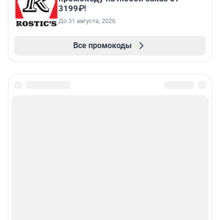
3199₽!
До 31 августа, 2026
Все промокоды