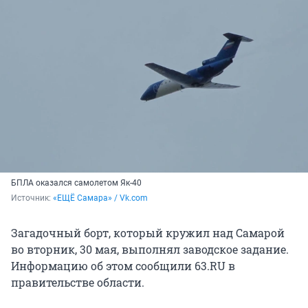
БПЛА оказался самолетом Як-40
Источник: 
«ЕЩЁ Самара» / Vk.com
Загадочный борт, который кружил над Самарой
во вторник, 30 мая, выполнял заводское задание.
Информацию об этом сообщили 63.RU в
правительстве области.