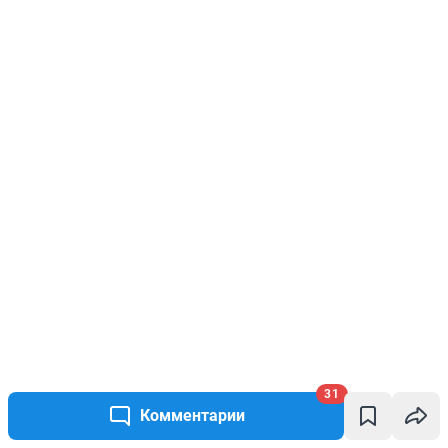
31
Комментарии