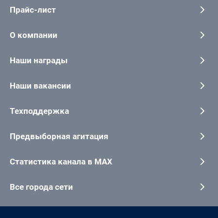
Прайс-лист
О компании
Наши награды
Наши вакансии
Техподдержка
Предвыборная агитация
Статистика канала в MAX
Все города сети