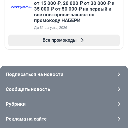
от 15 000 ₽, 20 000 ₽ от 30 000 ₽ и
35 000 ₽ от 50 000 ₽ на первый и
все повторные заказы по
промокоду НАБЕРИ
До 31 августа, 2026
Все промокоды
Подписаться на новости
Сообщить новость
Рубрики
Реклама на сайте