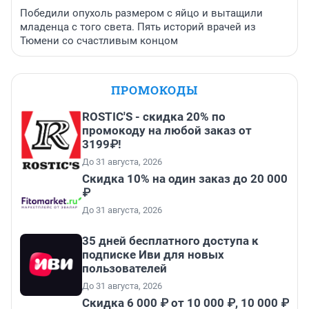
Победили опухоль размером с яйцо и вытащили
младенца с того света. Пять историй врачей из
Тюмени со счастливым концом
ПРОМОКОДЫ
ROSTIC'S - скидка 20% по
промокоду на любой заказ от
3199₽!
До 31 августа, 2026
Скидка 10% на один заказ до 20 000
₽
До 31 августа, 2026
35 дней бесплатного доступа к
подписке Иви для новых
пользователей
До 31 августа, 2026
Скидка 6 000 ₽ от 10 000 ₽, 10 000 ₽