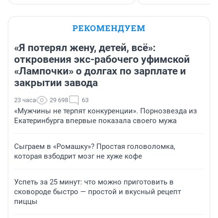
РЕКОМЕНДУЕМ
«Я потерял жену, детей, всё»:
откровения экс-рабочего уфимской
«Лампочки» о долгах по зарплате и
закрытии завода
23 часа
29 698
63
«Мужчины не терпят конкуренции». Порнозвезда из
Екатеринбурга впервые показала своего мужа
Сыграем в «Ромашку»? Простая головоломка,
которая взбодрит мозг не хуже кофе
Успеть за 25 минут: что можно приготовить в
сковороде быстро — простой и вкусный рецепт
пиццы