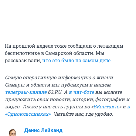
На прошлой неделе тоже сообщали о летающем
беспилотнике в Самарской области. Мы
рассказывали,
что это было на самом деле
.
Самую оперативную информацию о жизни
Самары и области мы публикуем в нашем
телеграм-канале
63.RU.
А
в чат-боте
вы можете
предложить свои новости, истории, фотографии и
видео. Также у нас есть группы
во «
ВКонтакте
»
и
в
«Одноклассниках»
. Читайте нас, где удобно.
Денис Лейканд