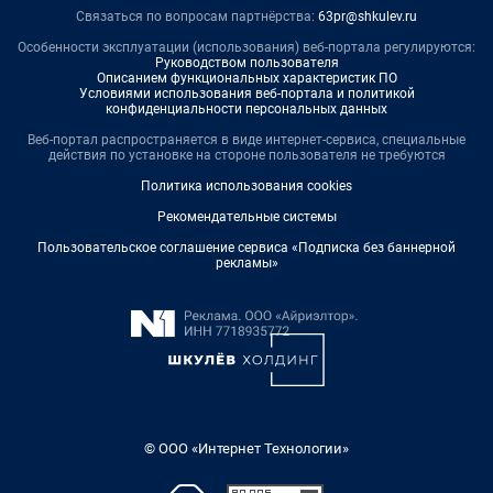
Связаться по вопросам партнёрства:
63pr@shkulev.ru
Особенности эксплуатации (использования) веб-портала регулируются:
Руководством пользователя
Описанием функциональных характеристик ПО
Условиями использования веб-портала и политикой
конфиденциальности персональных данных
Веб-портал распространяется в виде интернет-сервиса, специальные
действия по установке на стороне пользователя не требуются
Политика использования cookies
Рекомендательные системы
Пользовательское соглашение сервиса «Подписка без баннерной
рекламы»
© ООО «Интернет Технологии»