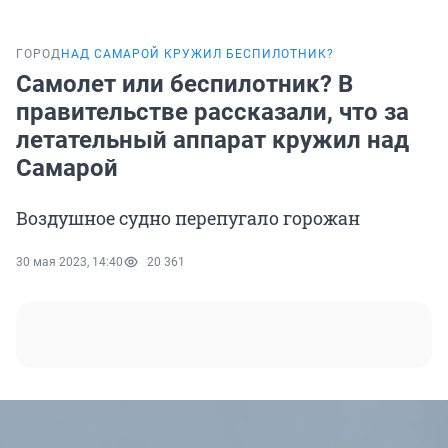
ГОРОД
НАД САМАРОЙ КРУЖИЛ БЕСПИЛОТНИК?
Самолет или беспилотник? В
правительстве рассказали, что за
летательный аппарат кружил над
Самарой
Воздушное судно перепугало горожан
30 мая 2023, 14:40
20 361