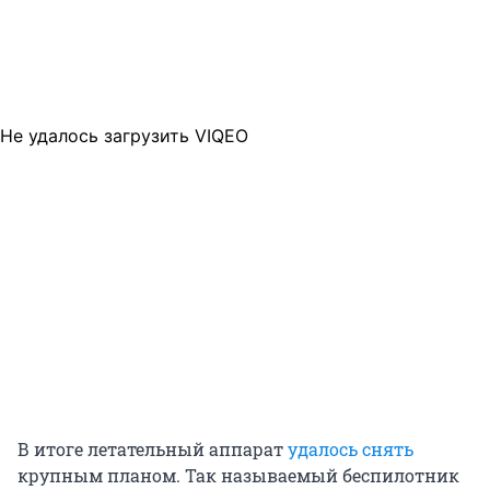
Не удалось загрузить VIQEO
В итоге летательный аппарат
удалось снять
крупным планом. Так называемый беспилотник