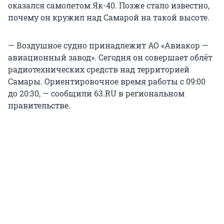
оказался самолетом Як-40. Позже стало известно,
почему он кружил над Самарой на такой высоте.
— Воздушное судно принадлежит АО «Авиакор —
авиационный завод». Сегодня он совершает облёт
радиотехнических средств над территорией
Самары. Ориентировочное время работы с 09:00
до 20:30, — сообщили 63.RU в региональном
правительстве.