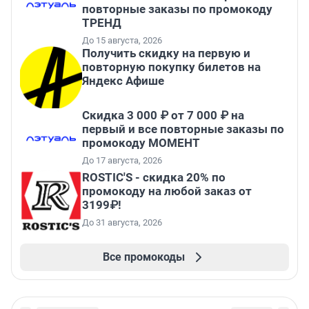
повторные заказы по промокоду
ТРЕНД
До 15 августа, 2026
Получить скидку на первую и
повторную покупку билетов на
Яндекс Афише
Скидка 3 000 ₽ от 7 000 ₽ на
первый и все повторные заказы по
промокоду МОМЕНТ
До 17 августа, 2026
ROSTIC'S - скидка 20% по
промокоду на любой заказ от
3199₽!
До 31 августа, 2026
Все промокоды