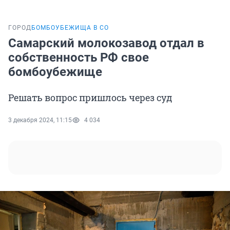
ГОРОД
БОМБОУБЕЖИЩА В СО
Самарский молокозавод отдал в
собственность РФ свое
бомбоубежище
Решать вопрос пришлось через суд
3 декабря 2024, 11:15
4 034