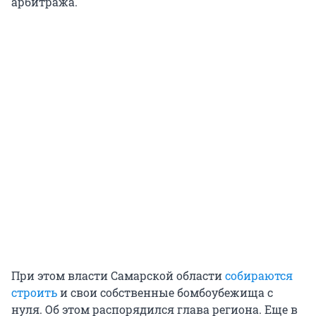
арбитража.
При этом власти Самарской области
собираются
строить
и свои собственные бомбоубежища с
нуля. Об этом распорядился глава региона. Еще в