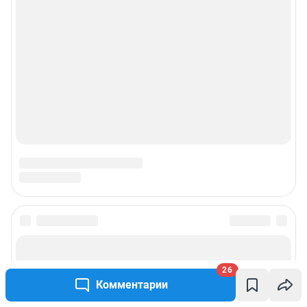
26
Комментарии