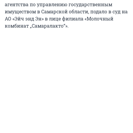
агентства по управлению государственным
имуществом в Самарской области, подало в суд на
АО «Эйч энд Эн» в лице филиала «Молочный
комбинат „Самаралакто“».