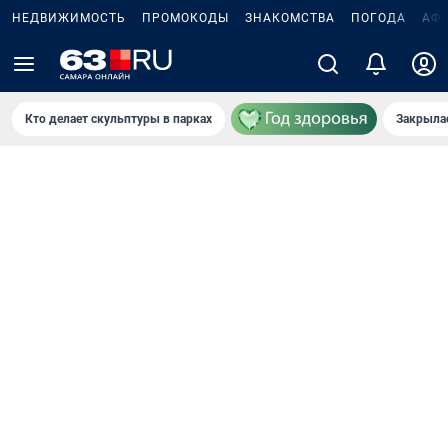
НЕДВИЖИМОСТЬ
ПРОМОКОДЫ
ЗНАКОМСТВА
ПОГОДА
АФ
Кто делает скульптуры в парках
Закрыла