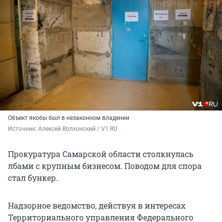
Объект якобы был в незаконном владении
Источник: 
Алексей Волхонский / V1.RU
Прокуратура Самарской области столкнулась
лбами с крупным бизнесом. Поводом для спора
стал бункер.
Надзорное ведомство, действуя в интересах
Территориального управления Федерального