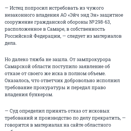
— Истец попросил истребовать из чужого
незаконного владения АО «Эйч энд Эн» защитное
сооружение гражданской обороны № 298-63,
расположенное в Самаре, в собственность
Российской Федерации, — следует из материалов
дела.
Но далеко тяжба не зашла. От зампрокурора
Самарской области поступило заявление об
отказе от своего же иска в полном объеме.
Оказалось, что ответчик добровольно исполнил
требование прокуратуры и передал право
владения бункером.
— Суд определил принять отказ от исковых
требований и производство по делу прекратить, —
говорится в материалах на сайте областного