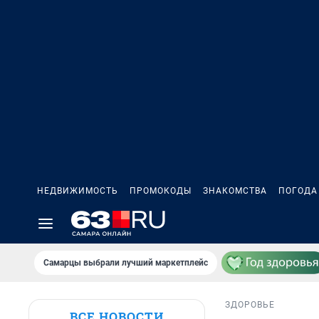
НЕДВИЖИМОСТЬ
ПРОМОКОДЫ
ЗНАКОМСТВА
ПОГОДА
Самарцы выбрали лучший маркетплейс
ЗДОРОВЬЕ
ВСЕ НОВОСТИ